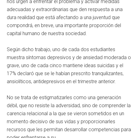
nos urgen a enfrentar el problema y activar medidas
adecuadas y extraordinarias que den respuesta a una
dura realidad que está afectando a una juventud que
compondrá, en breve, una importante proporción del
capital humano de nuestra sociedad.
Según dicho trabajo, uno de cada dos estudiantes
muestra síntomas depresivos y de ansiedad moderada o
grave, uno de cada cinco mantiene ideas suicidas y el
17% declaró que se le habían prescrito tranquilizantes,
ansiolíticos, antidepresivos en el trimestre anterior.
No se trata de estigmatizarles como una generación
débil, que no resiste la adversidad, sino de comprender la
carencia relacional a la que se vieron sometidos en un
momento decisivo de sus vidas y proporcionarles
recursos que les permitan desarrollar competencias para
poder enfrentarse a su