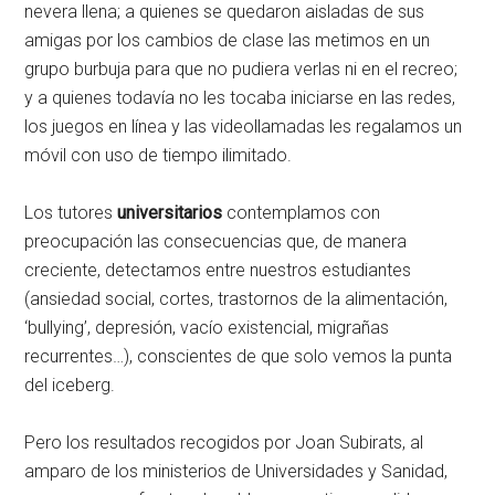
nevera llena; a quienes se quedaron aisladas de sus
amigas por los cambios de clase las metimos en un
grupo burbuja para que no pudiera verlas ni en el recreo;
y a quienes todavía no les tocaba iniciarse en las redes,
los juegos en línea y las videollamadas les regalamos un
móvil con uso de tiempo ilimitado.
Los tutores
universitarios
contemplamos con
preocupación las consecuencias que, de manera
creciente, detectamos entre nuestros estudiantes
(ansiedad social, cortes, trastornos de la alimentación,
‘bullying’, depresión, vacío existencial, migrañas
recurrentes…), conscientes de que solo vemos la punta
del iceberg.
Pero los resultados recogidos por Joan Subirats, al
amparo de los ministerios de Universidades y Sanidad,