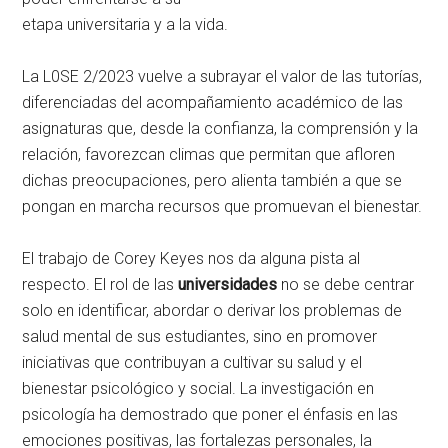
etapa universitaria y a la vida.
La L0SE 2/2023 vuelve a subrayar el valor de las tutorías,
diferenciadas del acompañamiento académico de las
asignaturas que, desde la confianza, la comprensión y la
relación, favorezcan climas que permitan que afloren
dichas preocupaciones, pero alienta también a que se
pongan en marcha recursos que promuevan el bienestar.
El trabajo de Corey Keyes nos da alguna pista al
respecto. El rol de las
universidades
no se debe centrar
solo en identificar, abordar o derivar los problemas de
salud mental de sus estudiantes, sino en promover
iniciativas que contribuyan a cultivar su salud y el
bienestar psicológico y social. La investigación en
psicología ha demostrado que poner el énfasis en las
emociones positivas, las fortalezas personales, la