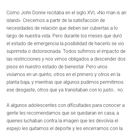
Como John Donne recitaba en el siglo XVI, «No man is an
island». Crecemos a partir de la satisfacción de
necesidades de relación que deben ser cubiertas a lo
largo de nuestra vida. Pero durante los meses que duró
el estado de emergencia la posibilidad de hacerlo se vio
suprimida o distorsionada. Todos sufrimos el impacto de
las restricciones y nos vimos obligados a descender dos
pisos en nuestro estado de bienestar. Pero unos
vivíamos en un quinto, otros en el primero y otros en la
planta baja, y mientras que algunos pudimos permitirnos
ese desgaste, otros que ya transitaban con lo justo… no.
A algunos adolescentes con dificultades para conocer a
gente les recomendamos que se quedaran en casa; a
quienes luchaban contra la imagen que les devolvía el
espejo les quitamos el deporte y les encerramos con la