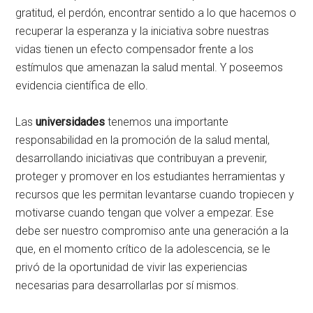
gratitud, el perdón, encontrar sentido a lo que hacemos o
recuperar la esperanza y la iniciativa sobre nuestras
vidas tienen un efecto compensador frente a los
estímulos que amenazan la salud mental. Y poseemos
evidencia científica de ello.
Las
universidades
tenemos una importante
responsabilidad en la promoción de la salud mental,
desarrollando iniciativas que contribuyan a prevenir,
proteger y promover en los estudiantes herramientas y
recursos que les permitan levantarse cuando tropiecen y
motivarse cuando tengan que volver a empezar. Ese
debe ser nuestro compromiso ante una generación a la
que, en el momento crítico de la adolescencia, se le
privó de la oportunidad de vivir las experiencias
necesarias para desarrollarlas por sí mismos.