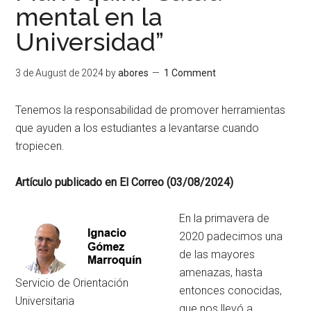
mental en la
Universidad”
3 de August de 2024
by
abores
1 Comment
Tenemos la responsabilidad de promover herramientas
que ayuden a los estudiantes a levantarse cuando
tropiecen.
Artículo publicado en El Correo (03/08/2024)
En la primavera de
2020 padecimos una
de las mayores
amenazas, hasta
Servicio de Orientación
entonces conocidas,
Universitaria
que nos llevó a