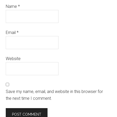
Name
*
Email
*
Website
Save my name, email, and website in this browser for
the next time I comment.