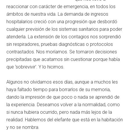
reaccionar con carácter de emergencia, en todos los
ámbitos de nuestra vida. La demanda de ingresos
hospitalarios creció con una progresión que desbordó
cualquier previsión de los sistemas sanitarios para poder
atenderla. La extensión de los contagios nos sorprendió
sin respiradores, pruebas diagnósticas o protocolos
contrastados. Nos moríamos. Se tomaron decisiones
precipitadas que acatamos sin cuestionar porque había
que ‘sobrevivir’. Y lo hicimos.
Algunos no olvidamos esos días, aunque a muchos les
haya faltado tiempo para borrarlos de su memoria,
dando la impresión de que poco o nada se aprendió de
la experiencia. Deseamos volver a la normalidad, como
si nunca hubiera ocurrido, pero nada más lejos de la
realidad. Hablemos del elefante que está en la habitación
y no se nombra.