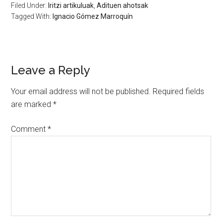
Filed Under:
Iritzi artikuluak
,
Adituen ahotsak
Tagged With:
Ignacio Gómez Marroquín
Leave a Reply
Your email address will not be published.
Required fields
are marked
*
Comment
*