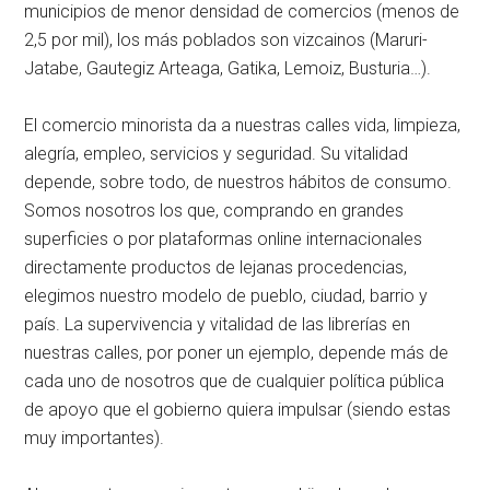
municipios de menor densidad de comercios (menos de
2,5 por mil), los más poblados son vizcainos (Maruri-
Jatabe, Gautegiz Arteaga, Gatika, Lemoiz, Busturia…).
El comercio minorista da a nuestras calles vida, limpieza,
alegría, empleo, servicios y seguridad. Su vitalidad
depende, sobre todo, de nuestros hábitos de consumo.
Somos nosotros los que, comprando en grandes
superficies o por plataformas online internacionales
directamente productos de lejanas procedencias,
elegimos nuestro modelo de pueblo, ciudad, barrio y
país. La supervivencia y vitalidad de las librerías en
nuestras calles, por poner un ejemplo, depende más de
cada uno de nosotros que de cualquier política pública
de apoyo que el gobierno quiera impulsar (siendo estas
muy importantes).