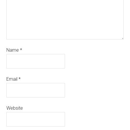
Name
*
Email
*
Website