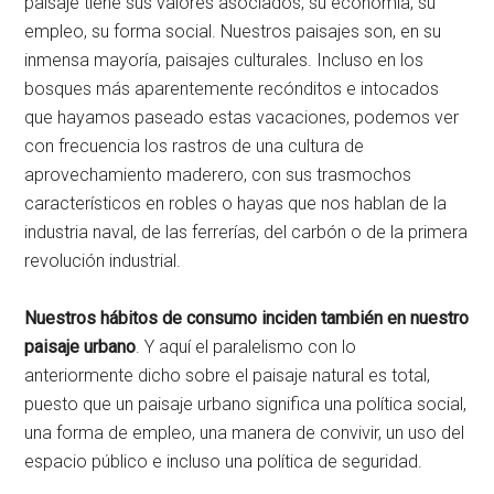
paisaje tiene sus valores asociados, su economía, su
empleo, su forma social. Nuestros paisajes son, en su
inmensa mayoría, paisajes culturales. Incluso en los
bosques más aparentemente recónditos e intocados
que hayamos paseado estas vacaciones, podemos ver
con frecuencia los rastros de una cultura de
aprovechamiento maderero, con sus trasmochos
característicos en robles o hayas que nos hablan de la
industria naval, de las ferrerías, del carbón o de la primera
revolución industrial.
Nuestros hábitos de consumo inciden también en nuestro
paisaje urbano
. Y aquí el paralelismo con lo
anteriormente dicho sobre el paisaje natural es total,
puesto que un paisaje urbano significa una política social,
una forma de empleo, una manera de convivir, un uso del
espacio público e incluso una política de seguridad.