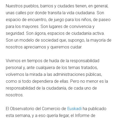
Nuestros pueblos, barrios y ciudades tienen, en general,
unas calles por donde transita la vida ciudadana. Son
espacio de encuentro, de juego para los niños, de paseo
para los mayores. Son lugares de convivencia y
seguridad. Son ágora, espacios de ciudadanía activa.
Son un modelo de sociedad que, supongo, la mayoría de
nosotros apreciamos y queremos cuidar.
Vivimos en tiempos de huida de la responsabilidad
personal y, ante cualquiera de los temas tratados,
volvemos la mirada a las administraciones públicas,
como si todo dependiera de ellas. Pero no menor es la
responsabilidad de la ciudadanía, de cada uno de
nosotros.
El Observatorio del Comercio de
Euskadi
ha publicado
esta semana, y a eso quería llegar, el Informe de