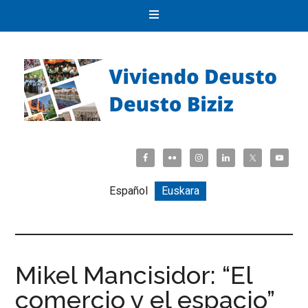
Español
Euskara
Mikel Mancisidor: “El
comercio y el espacio”