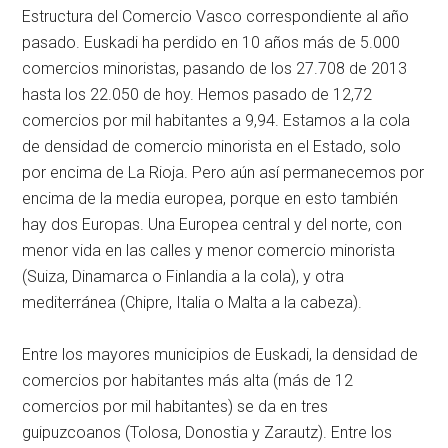
Estructura del Comercio Vasco correspondiente al año
pasado. Euskadi ha perdido en 10 años más de 5.000
comercios minoristas, pasando de los 27.708 de 2013
hasta los 22.050 de hoy. Hemos pasado de 12,72
comercios por mil habitantes a 9,94. Estamos a la cola
de densidad de comercio minorista en el Estado, solo
por encima de La Rioja. Pero aún así permanecemos por
encima de la media europea, porque en esto también
hay dos Europas. Una Europea central y del norte, con
menor vida en las calles y menor comercio minorista
(Suiza, Dinamarca o Finlandia a la cola), y otra
mediterránea (Chipre, Italia o Malta a la cabeza).
Entre los mayores municipios de Euskadi, la densidad de
comercios por habitantes más alta (más de 12
comercios por mil habitantes) se da en tres
guipuzcoanos (Tolosa, Donostia y Zarautz). Entre los