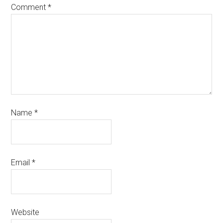
Comment
*
Name
*
Email
*
Website