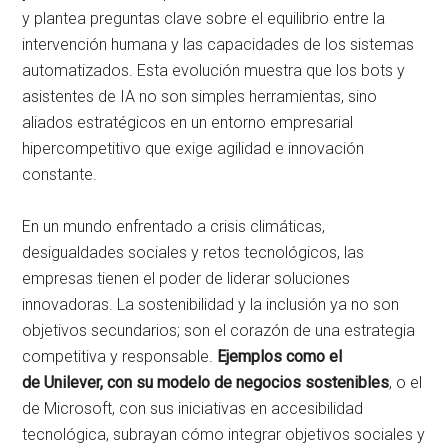
y plantea preguntas clave sobre el equilibrio entre la
intervención humana y las capacidades de los sistemas
automatizados. Esta evolución muestra que los bots y
asistentes de IA no son simples herramientas, sino
aliados estratégicos en un entorno empresarial
hipercompetitivo que exige agilidad e innovación
constante.
En un mundo enfrentado a crisis climáticas,
desigualdades sociales y retos tecnológicos, las
empresas tienen el poder de liderar soluciones
innovadoras. La sostenibilidad y la inclusión ya no son
objetivos secundarios; son el corazón de una estrategia
competitiva y responsable.
Ejemplos como el
de Unilever, con su modelo de negocios sostenibles
, o el
de Microsoft, con sus iniciativas en accesibilidad
tecnológica, subrayan cómo integrar objetivos sociales y