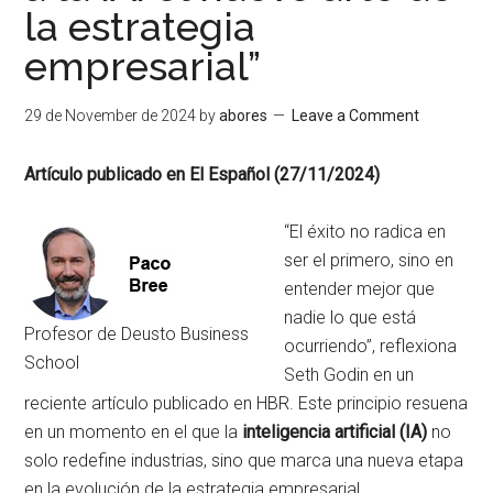
la estrategia
empresarial”
29 de November de 2024
by
abores
Leave a Comment
Artículo publicado en El Español (27/11/2024)
“El éxito no radica en
ser el primero, sino en
entender mejor que
nadie lo que está
Profesor de Deusto Business
ocurriendo”, reflexiona
School
Seth Godin en un
reciente artículo publicado en HBR. Este principio resuena
en un momento en el que la
inteligencia artificial (IA)
no
solo redefine industrias, sino que marca una nueva etapa
en la evolución de la estrategia empresarial.