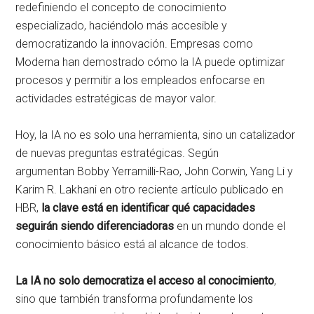
redefiniendo el concepto de conocimiento
especializado, haciéndolo más accesible y
democratizando la innovación. Empresas como
Moderna han demostrado cómo la IA puede optimizar
procesos y permitir a los empleados enfocarse en
actividades estratégicas de mayor valor.
Hoy, la IA no es solo una herramienta, sino un catalizador
de nuevas preguntas estratégicas. Según
argumentan Bobby Yerramilli-Rao, John Corwin, Yang Li y
Karim R. Lakhani en otro reciente artículo publicado en
HBR,
la clave está en identificar qué capacidades
seguirán siendo diferenciadoras
en un mundo donde el
conocimiento básico está al alcance de todos.
La IA no solo democratiza el acceso al conocimiento
,
sino que también transforma profundamente los