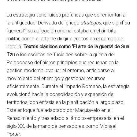
La estrategia tiene raíces profundas que se remontan a
la antigüedad. Derivada del griego
strategos
, que significa
“general”, su aplicación original estaba en el ámbito
militar, como el arte de dirigir ejércitos en el campo de
batalla.
Textos clásicos como ‘El arte de la guerra’ de Sun
Tzu
o los escritos de Tucídides sobre la guerra del
Peloponeso definieron principios que resuenan en la
gestión moderna: evaluar el entorno, anticiparse al
movimiento del enemigo y gestionar recursos
eficientemente. Durante el Imperio Romano, la estrategia
evolucionó hacia la consolidación y expansión de
territorios, con énfasis en la planificación a largo plazo.
Este enfoque fue adaptado por Maquiavelo en el
Renacimiento y trasladado al ámbito empresarial en el
siglo XX, de la mano de pensadores como Michael
Porter.