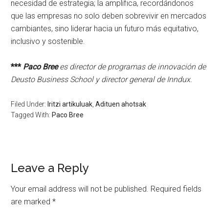
necesidad de estrategia; la amplifica, recordándonos
que las empresas no solo deben sobrevivir en mercados
cambiantes, sino liderar hacia un futuro más equitativo,
inclusivo y sostenible.
***
Paco Bree
es director de programas de innovación de
Deusto Business School y director general de Inndux.
Filed Under:
Iritzi artikuluak
,
Adituen ahotsak
Tagged With:
Paco Bree
Leave a Reply
Your email address will not be published.
Required fields
are marked
*