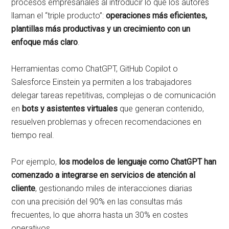
procesos empresariales al introducir lo que los autores
llaman el “triple producto”:
operaciones más eficientes,
plantillas más productivas y un crecimiento con un
enfoque más claro
.
Herramientas como ChatGPT, GitHub Copilot o
Salesforce Einstein ya permiten a los trabajadores
delegar tareas repetitivas, complejas o de comunicación
en
bots y asistentes virtuales
que generan contenido,
resuelven problemas y ofrecen recomendaciones en
tiempo real.
Por ejemplo,
los modelos de lenguaje como ChatGPT han
comenzado a integrarse en servicios de atención al
cliente
, gestionando miles de interacciones diarias
con una precisión del 90% en las consultas más
frecuentes, lo que ahorra hasta un 30% en costes
operativos.