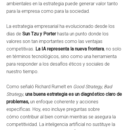
ambientales en la estrategia puede generar valor tanto
para la empresa como para la sociedad.
La estrategia empresarial ha evolucionado desde los
días de
Sun Tzu y Porter
hasta un punto donde los
valores son tan importantes como las ventajas
competitivas.
La IA representa la nueva frontera
, no solo
en términos tecnológicos, sino como una herramienta
para responder a los desafíos éticos y sociales de
nuestro tiempo.
Como señaló Richard Rumelt en
Good Strategy, Bad
Strategy
,
una buena estrategia es un diagnóstico claro de
problemas,
un enfoque coherente y acciones
específicas. Hoy, eso incluye preguntas sobre
cómo contribuir al bien común mientras se asegura la
competitividad. La inteligencia artificial no sustituye la