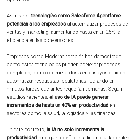
Asimismo,
tecnologías como Salesforce Agentforce
potencian a los empleados
al automatizar procesos de
ventas y marketing, aumentando hasta en un 25% la
eficiencia en las conversiones.
Empresas como Moderna también han demostrado
cómo estas tecnologías pueden acelerar procesos
complejos, como optimizar dosis en ensayos clínicos o
automatizar respuestas regulatorias, logrando en
minutos tareas que antes requerían semanas. Según
estudios recientes,
el uso de IA puede generar
incrementos de hasta un 40% en productividad
en
sectores como la salud, la logística y las finanzas.
En este contexto,
la IA no solo incrementa la
productividad
, sino que redefine las dinámicas laborales