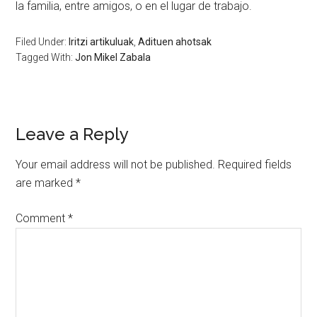
la familia, entre amigos, o en el lugar de trabajo.
Filed Under:
Iritzi artikuluak
,
Adituen ahotsak
Tagged With:
Jon Mikel Zabala
Leave a Reply
Your email address will not be published.
Required fields
are marked
*
Comment
*