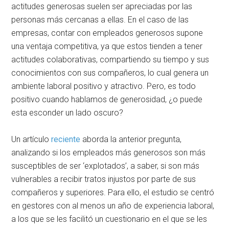
actitudes generosas suelen ser apreciadas por las
personas más cercanas a ellas. En el caso de las
empresas, contar con empleados generosos supone
una ventaja competitiva, ya que estos tienden a tener
actitudes colaborativas, compartiendo su tiempo y sus
conocimientos con sus compañeros, lo cual genera un
ambiente laboral positivo y atractivo. Pero, es todo
positivo cuando hablamos de generosidad, ¿o puede
esta esconder un lado oscuro?
Un artículo
reciente
aborda la anterior pregunta,
analizando si los empleados más generosos son más
susceptibles de ser ‘explotados’, a saber, si son más
vulnerables a recibir tratos injustos por parte de sus
compañeros y superiores. Para ello, el estudio se centró
en gestores con al menos un año de experiencia laboral,
a los que se les facilitó un cuestionario en el que se les