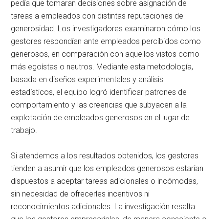
pedía que tomaran decisiones sobre asignación de
tareas a empleados con distintas reputaciones de
generosidad. Los investigadores examinaron cómo los
gestores respondían ante empleados percibidos como
generosos, en comparación con aquellos vistos como
más egoístas o neutros. Mediante esta metodología,
basada en diseños experimentales y análisis
estadísticos, el equipo logró identificar patrones de
comportamiento y las creencias que subyacen a la
explotación de empleados generosos en el lugar de
trabajo.
Si atendemos a los resultados obtenidos, los gestores
tienden a asumir que los empleados generosos estarían
dispuestos a aceptar tareas adicionales o incómodas,
sin necesidad de ofrecerles incentivos ni
reconocimientos adicionales. La investigación resalta