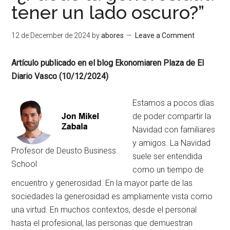
tener un lado oscuro?”
12 de December de 2024
by
abores
Leave a Comment
Artículo publicado en el blog Ekonomiaren Plaza de El
Diario Vasco (10/12/2024)
Estamos a pocos días
de poder compartir la
Navidad con familiares
y amigos. La Navidad
Profesor de Deusto Business
suele ser entendida
School
como un tiempo de
encuentro y generosidad. En la mayor parte de las
sociedades la generosidad es ampliamente vista como
una virtud. En muchos contextos, desde el personal
hasta el profesional, las personas que demuestran