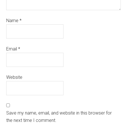
Name
*
Email
*
Website
Save my name, email, and website in this browser for
the next time I comment.