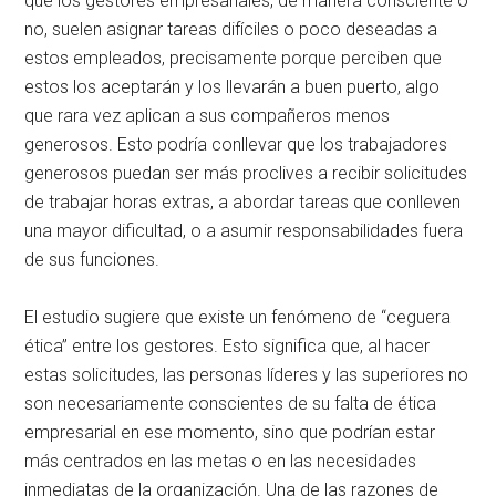
que los gestores empresariales, de manera consciente o
no, suelen asignar tareas difíciles o poco deseadas a
estos empleados, precisamente porque perciben que
estos los aceptarán y los llevarán a buen puerto, algo
que rara vez aplican a sus compañeros menos
generosos. Esto podría conllevar que los trabajadores
generosos puedan ser más proclives a recibir solicitudes
de trabajar horas extras, a abordar tareas que conlleven
una mayor dificultad, o a asumir responsabilidades fuera
de sus funciones.
El estudio sugiere que existe un fenómeno de “ceguera
ética” entre los gestores. Esto significa que, al hacer
estas solicitudes, las personas líderes y las superiores no
son necesariamente conscientes de su falta de ética
empresarial en ese momento, sino que podrían estar
más centrados en las metas o en las necesidades
inmediatas de la organización. Una de las razones de