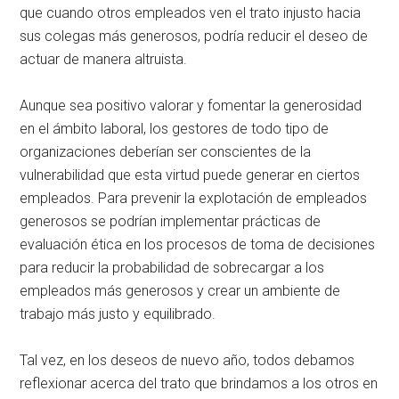
que cuando otros empleados ven el trato injusto hacia
sus colegas más generosos, podría reducir el deseo de
actuar de manera altruista.
Aunque sea positivo valorar y fomentar la generosidad
en el ámbito laboral, los gestores de todo tipo de
organizaciones deberían ser conscientes de la
vulnerabilidad que esta virtud puede generar en ciertos
empleados. Para prevenir la explotación de empleados
generosos se podrían implementar prácticas de
evaluación ética en los procesos de toma de decisiones
para reducir la probabilidad de sobrecargar a los
empleados más generosos y crear un ambiente de
trabajo más justo y equilibrado.
Tal vez, en los deseos de nuevo año, todos debamos
reflexionar acerca del trato que brindamos a los otros en