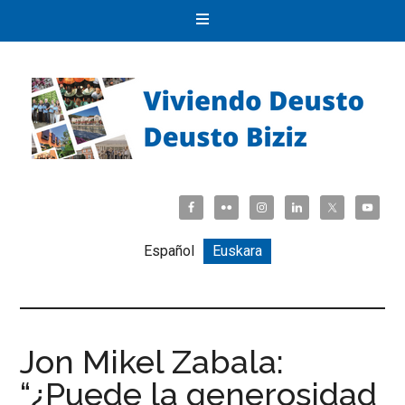
Español
Euskara
Jon Mikel Zabala:
“¿Puede la generosidad