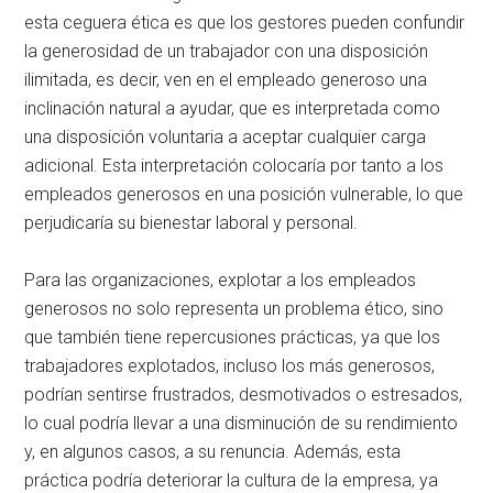
esta ceguera ética es que los gestores pueden confundir
la generosidad de un trabajador con una disposición
ilimitada, es decir, ven en el empleado generoso una
inclinación natural a ayudar, que es interpretada como
una disposición voluntaria a aceptar cualquier carga
adicional. Esta interpretación colocaría por tanto a los
empleados generosos en una posición vulnerable, lo que
perjudicaría su bienestar laboral y personal.
Para las organizaciones, explotar a los empleados
generosos no solo representa un problema ético, sino
que también tiene repercusiones prácticas, ya que los
trabajadores explotados, incluso los más generosos,
podrían sentirse frustrados, desmotivados o estresados,
lo cual podría llevar a una disminución de su rendimiento
y, en algunos casos, a su renuncia. Además, esta
práctica podría deteriorar la cultura de la empresa, ya