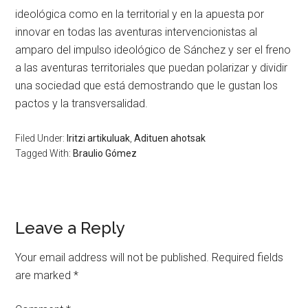
ideológica como en la territorial y en la apuesta por
innovar en todas las aventuras intervencionistas al
amparo del impulso ideológico de Sánchez y ser el freno
a las aventuras territoriales que puedan polarizar y dividir
una sociedad que está demostrando que le gustan los
pactos y la transversalidad.
Filed Under:
Iritzi artikuluak
,
Adituen ahotsak
Tagged With:
Braulio Gómez
Leave a Reply
Your email address will not be published.
Required fields
are marked
*