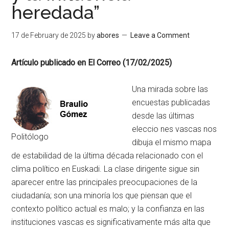
heredada”
17 de February de 2025
by
abores
Leave a Comment
Artículo publicado en El Correo (17/02/2025)
Una mirada sobre las
encuestas publicadas
desde las últimas
eleccio nes vascas nos
Politólogo
dibuja el mismo mapa
de estabilidad de la última década relacionado con el
clima político en Euskadi. La clase dirigente sigue sin
aparecer entre las principales preocupaciones de la
ciudadanía; son una minoría los que piensan que el
contexto político actual es malo; y la confianza en las
instituciones vascas es significativamente más alta que