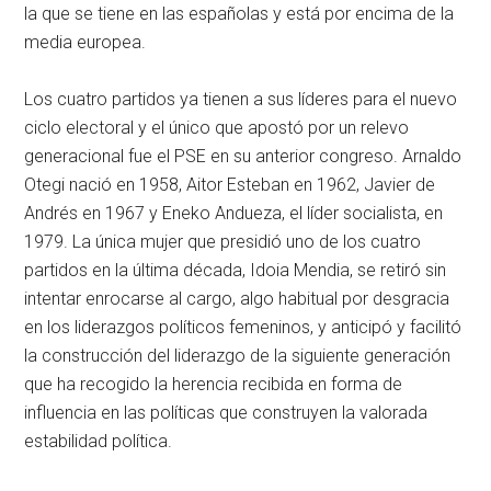
la que se tiene en las españolas y está por encima de la
media europea.
Los cuatro partidos ya tienen a sus líderes para el nuevo
ciclo electoral y el único que apostó por un relevo
generacional fue el PSE en su anterior congreso. Arnaldo
Otegi nació en 1958, Aitor Esteban en 1962, Javier de
Andrés en 1967 y Eneko Andueza, el líder socialista, en
1979. La única mujer que presidió uno de los cuatro
partidos en la última década, Idoia Mendia, se retiró sin
intentar enrocarse al cargo, algo habitual por desgracia
en los liderazgos políticos femeninos, y anticipó y facilitó
la construcción del liderazgo de la siguiente generación
que ha recogido la herencia recibida en forma de
influencia en las políticas que construyen la valorada
estabilidad política.