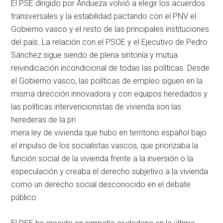
El PSE dirigido por Andueza volvió a elegir los acuerdos
transversales y la estabilidad pactando con el PNV el
Gobierno vasco y el resto de las principales instituciones
del país. La relación con el PSOE y el Ejecutivo de Pedro
Sánchez sigue siendo de plena sintonía y mutua
reivindicación incondicional de todas las políticas. Desde
el Gobierno vasco, las políticas de empleo siguen en la
misma dirección innovadora y con equipos heredados y
las políticas intervencionistas de vivienda son las
herederas de la pri
mera ley de vivienda que hubo en territorio español bajo
el impulso de los socialistas vascos, que priorizaba la
función social de la vivienda frente a la inversión o la
especulación y creaba el derecho subjetivo a la vivienda
como un derecho social desconocido en el debate
público.