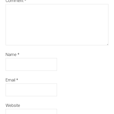
Comment
*
Name
*
Email
*
Website