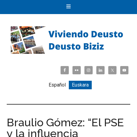
Español
Euskara
Braulio Gómez: “El PSE
y la influencia