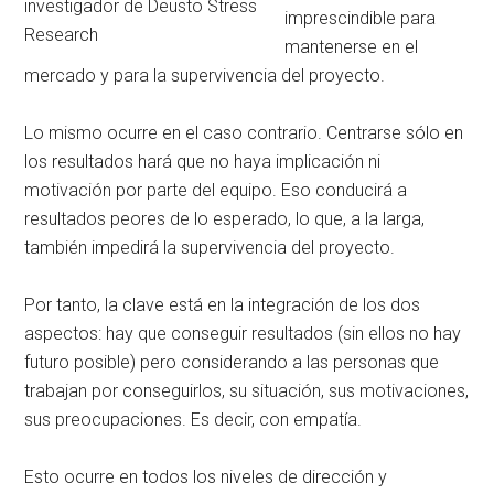
investigador de Deusto Stress
imprescindible para
Research
mantenerse en el
mercado y para la supervivencia del proyecto.
Lo mismo ocurre en el caso contrario. Centrarse sólo en
los resultados hará que no haya implicación ni
motivación por parte del equipo. Eso conducirá a
resultados peores de lo esperado, lo que, a la larga,
también impedirá la supervivencia del proyecto.
Por tanto, la clave está en la integración de los dos
aspectos: hay que conseguir resultados (sin ellos no hay
futuro posible) pero considerando a las personas que
trabajan por conseguirlos, su situación, sus motivaciones,
sus preocupaciones. Es decir, con empatía.
Esto ocurre en todos los niveles de dirección y