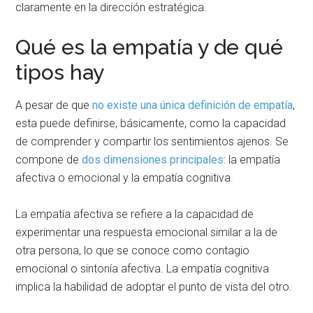
claramente en la dirección estratégica.
Qué es la empatía y de qué
tipos hay
A pesar de que
no existe una única definición de empatía
,
esta puede definirse, básicamente, como la capacidad
de comprender y compartir los sentimientos ajenos. Se
compone de
dos dimensiones principales
: la empatía
afectiva o emocional y la empatía cognitiva.
La empatía afectiva se refiere a la capacidad de
experimentar una respuesta emocional similar a la de
otra persona, lo que se conoce como contagio
emocional o sintonía afectiva. La empatía cognitiva
implica la habilidad de adoptar el punto de vista del otro.