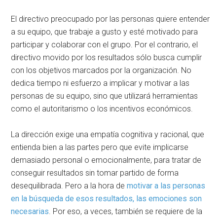
El directivo preocupado por las personas quiere entender
a su equipo, que trabaje a gusto y esté motivado para
participar y colaborar con el grupo. Por el contrario, el
directivo movido por los resultados sólo busca cumplir
con los objetivos marcados por la organización. No
dedica tiempo ni esfuerzo a implicar y motivar a las
personas de su equipo, sino que utilizará herramientas
como el autoritarismo o los incentivos económicos.
La dirección exige una empatía cognitiva y racional, que
entienda bien a las partes pero que evite implicarse
demasiado personal o emocionalmente, para tratar de
conseguir resultados sin tomar partido de forma
desequilibrada. Pero a la hora de
motivar a las personas
en la búsqueda de esos resultados, las emociones son
necesarias
. Por eso, a veces, también se requiere de la