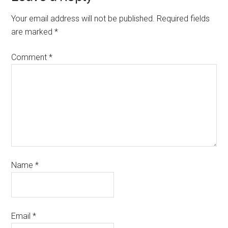
Your email address will not be published.
Required fields
are marked
*
Comment
*
Name
*
Email
*