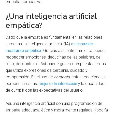
empatía compasiva.
¿Una inteligencia artificial
empática?
Dado que la empatía es fundamental en las relaciones
humanas, la inteligencia artificial (IA)
es capaz de
mostrarse empática
. Gracias a su entrenamiento puede
reconocer emociones, deducirlas de las palabras, del
tono, del contexto. Así, puede generar respuestas en las
que utiliza expresiones de cercanía, cuidado y
comprensión. En el uso de
chatbots
, estas reacciones, al
parecer humanas,
mejoran la interacción
y la capacidad
de cumplir con las expectativas del usuario.
Así, una inteligencia artificial con una programación de
empatía adecuada, ética y moralmente regulada, ¿podría