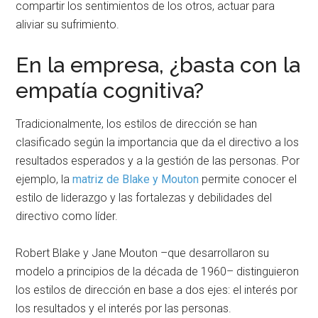
compartir los sentimientos de los otros, actuar para
aliviar su sufrimiento.
En la empresa, ¿basta con la
empatía cognitiva?
Tradicionalmente, los estilos de dirección se han
clasificado según la importancia que da el directivo a los
resultados esperados y a la gestión de las personas. Por
ejemplo, la
matriz de Blake y Mouton
permite conocer el
estilo de liderazgo y las fortalezas y debilidades del
directivo como líder.
Robert Blake y Jane Mouton –que desarrollaron su
modelo a principios de la década de 1960– distinguieron
los estilos de dirección en base a dos ejes: el interés por
los resultados y el interés por las personas.