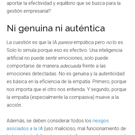
aportar la efectividad y equilibrio que se busca para la
gestión empresarial?
Ni genuina ni auténtica
La cuestión es que la IA
parece
empática pero
no
lo es.
Solo lo simula porque eso es efectivo. Una inteligencia
artificial no puede sentir emociones, solo puede
comportarse de manera
adecuada
frente a las
emociones detectadas. No es genuina y la autenticidad
es básica en la eficiencia de la empatía. Primero, porque
nos importa que el otro nos entienda. Y segundo, porque
la empatía (especialmente la compasiva) mueve a la
acción.
Además, se deben considerar todos los
riesgos
asociados a la IA
(uso malicioso, mal funcionamiento de