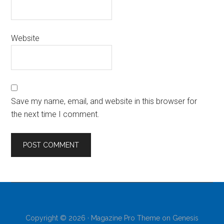
Website
Save my name, email, and website in this browser for
the next time I comment.
Copyright © 2026 ·
Magazine Pro Theme
on
Genesis