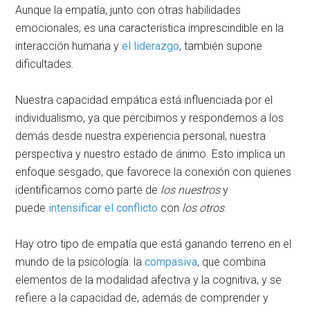
Aunque la empatía, junto con otras habilidades
emocionales, es una característica imprescindible en la
interacción humana y
el liderazgo
, también supone
dificultades.
Nuestra capacidad empática está influenciada por el
individualismo, ya que percibimos y respondemos a los
demás desde nuestra experiencia personal, nuestra
perspectiva y nuestro estado de ánimo. Esto implica un
enfoque sesgado, que favorece la conexión con quienes
identificamos como parte de
los nuestros
y
puede
intensificar el conflicto
con
los otros
.
Hay otro tipo de empatía que está ganando terreno en el
mundo de la psicología: la
compasiva
, que combina
elementos de la modalidad afectiva y la cognitiva, y se
refiere a la capacidad de, además de comprender y