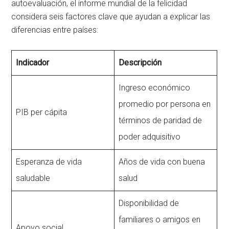
autoevaluación, el informe mundial de la felicidad
considera seis factores clave que ayudan a explicar las
diferencias entre países:
Indicador
Descripción
Ingreso económico
promedio por persona en
PIB per cápita
términos de paridad de
poder adquisitivo
Esperanza de vida
Años de vida con buena
saludable
salud
Disponibilidad de
familiares o amigos en
Apoyo social