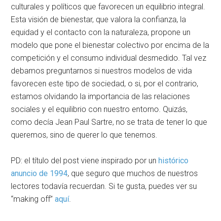
culturales y políticos que favorecen un equilibrio integral.
Esta visión de bienestar, que valora la confianza, la
equidad y el contacto con la naturaleza, propone un
modelo que pone el bienestar colectivo por encima de la
competición y el consumo individual desmedido. Tal vez
debamos preguntarnos si nuestros modelos de vida
favorecen este tipo de sociedad, o si, por el contrario,
estamos olvidando la importancia de las relaciones
sociales y el equilibrio con nuestro entorno. Quizás,
como decía Jean Paul Sartre, no se trata de tener lo que
queremos, sino de querer lo que tenemos.
PD: el título del post viene inspirado por un
histórico
anuncio de 1994
, que seguro que muchos de nuestros
lectores todavía recuerdan. Si te gusta, puedes ver su
“making off”
aquí
.