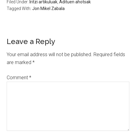
Filed Under:
Iritzi artikuluak
,
Adituen ahotsak
Tagged With:
Jon Mikel Zabala
Leave a Reply
Your email address will not be published.
Required fields
are marked
*
Comment
*