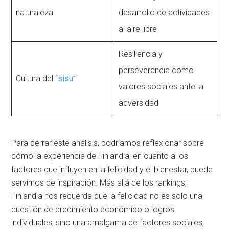
naturaleza
desarrollo de actividades
al aire libre
Resiliencia y
perseverancia como
Cultura del “
sisu
”
valores sociales ante la
adversidad
Para cerrar este análisis, podríamos reflexionar sobre
cómo la experiencia de Finlandia, en cuanto a los
factores que influyen en la felicidad y el bienestar, puede
servirnos de inspiración. Más allá de los rankings,
Finlandia nos recuerda que la felicidad no es solo una
cuestión de crecimiento económico o logros
individuales, sino una amalgama de factores sociales,