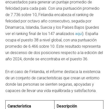
encuestados para generar un puntaje promedio de
felicidad para cada país. Con una puntuación promedio
de 7.736 sobre 10, Finlandia encabeza el ranking de
felicidad por octavo año consecutivo, seguida por
Dinamarca, Islandia, Suecia y los Países Bajos (puedes
ver el ranking final de los 147 analizados
aquí
). España
ocupa el puesto 38 a nivel global, con una puntuación
promedio de 6.466 sobre 10. Este resultado representa
un descenso de dos posiciones respecto a la edición del
año 2024, donde se encontraba en el puesto 36.
En el caso de Finlandia, el informe destaca la existencia
de un conjunto de características que crean un entorno
donde las personas se sienten seguras, apoyadas y
capaces de llevar una vida equilibrada y satisfactoria.
Característica
Descripción