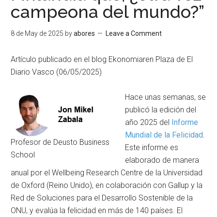
campeona del mundo?”
8 de May de 2025
by
abores
Leave a Comment
Artículo publicado en el blog Ekonomiaren Plaza de El
Diario Vasco (06/05/2025)
Hace unas semanas, se
publicó la edición del
año 2025 del
Informe
Mundial de la Felicidad
.
Profesor de Deusto Business
Este informe es
School
elaborado de manera
anual por el Wellbeing Research Centre de la Universidad
de Oxford (Reino Unido), en colaboración con Gallup y la
Red de Soluciones para el Desarrollo Sostenible de la
ONU, y evalúa la felicidad en más de 140 países. El