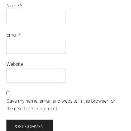
Name
*
Email
*
Website
Save my name, email, and website in this browser for
the next time I comment.