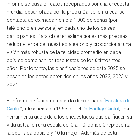
informe se basa en datos recopilados por una encuesta
mundial desarrollada por la propia Gallup, en la cual se
contacta aproximadamente a 1,000 personas (por
teléfono o en persona) en cada uno de los países
participantes. Para obtener estimaciones más precisas,
reducir el error de muestreo aleatorio y proporcionar una
visión más robusta de la felicidad promedio en cada
país, se combinan las respuestas de los últimos tres
años. Por lo tanto, las clasificaciones de este 2025 se
basan en los datos obtenidos en los años 2022, 2023 y
2024.
El informe se fundamenta en la denominada “
Escalera de
Cantril
”, introducida en 1965 por el
Dr. Hadley Cantril
, una
herramienta que pide a los encuestados que califiquen su
vida actual en una escala del 0 al 10, donde 0 representa
la peor vida posible y 10 la mejor. Además de esta