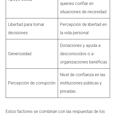
quienes confiar en
situaciones de necesidad
Libertad para tomar
Percepción de libertad en
decisiones
la vida personal
Donaciones y ayuda a
Generosidad
desconocidos o a
organizaciones benéficas
Nivel de confianza en las
Percepción de corrupción
instituciones públicas y
privadas
Estos factores se combinan con las respuestas de los