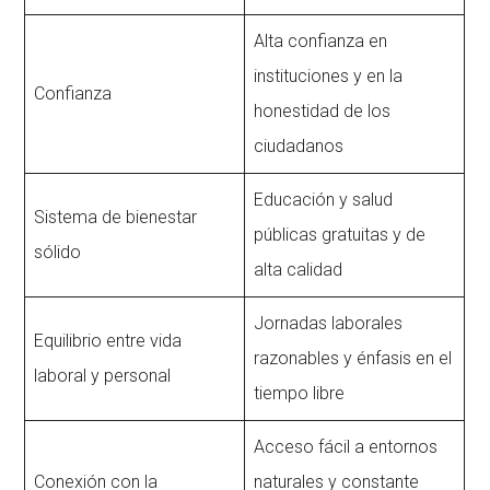
Alta confianza en
instituciones y en la
Confianza
honestidad de los
ciudadanos
Educación y salud
Sistema de bienestar
públicas gratuitas y de
sólido
alta calidad
Jornadas laborales
Equilibrio entre vida
razonables y énfasis en el
laboral y personal
tiempo libre
Acceso fácil a entornos
Conexión con la
naturales y constante