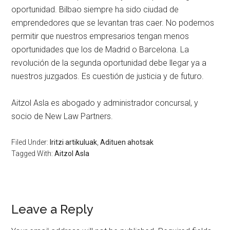
oportunidad. Bilbao siempre ha sido ciudad de
emprendedores que se levantan tras caer. No podemos
permitir que nuestros empresarios tengan menos
oportunidades que los de Madrid o Barcelona. La
revolución de la segunda oportunidad debe llegar ya a
nuestros juzgados. Es cuestión de justicia y de futuro.
Aitzol Asla es abogado y administrador concursal, y
socio de New Law Partners
.
Filed Under:
Iritzi artikuluak
,
Adituen ahotsak
Tagged With:
Aitzol Asla
Leave a Reply