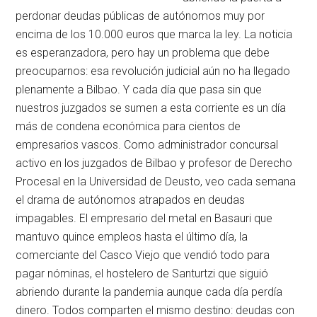
perdonar deudas públicas de autónomos muy por
encima de los 10.000 euros que marca la ley. La noticia
es esperanzadora, pero hay un problema que debe
preocuparnos: esa revolución judicial aún no ha llegado
plenamente a Bilbao. Y cada día que pasa sin que
nuestros juzgados se sumen a esta corriente es un día
más de condena económica para cientos de
empresarios vascos. Como administrador concursal
activo en los juzgados de Bilbao y profesor de Derecho
Procesal en la Universidad de Deusto, veo cada semana
el drama de autónomos atrapados en deudas
impagables. El empresario del metal en Basauri que
mantuvo quince empleos hasta el último día, la
comerciante del Casco Viejo que vendió todo para
pagar nóminas, el hostelero de Santurtzi que siguió
abriendo durante la pandemia aunque cada día perdía
dinero. Todos comparten el mismo destino: deudas con