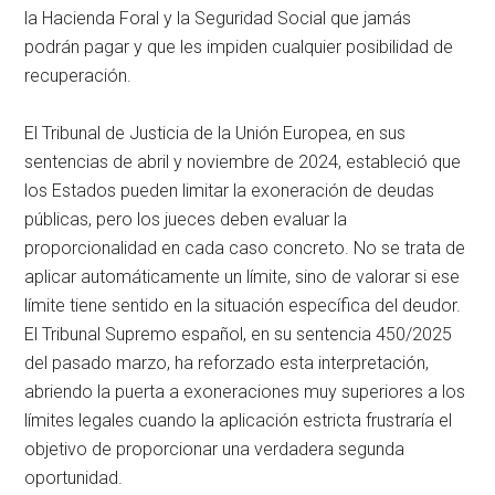
la Hacienda Foral y la Seguridad Social que jamás
podrán pagar y que les impiden cualquier posibilidad de
recuperación.
El Tribunal de Justicia de la Unión Europea, en sus
sentencias de abril y noviembre de 2024, estableció que
los Estados pueden limitar la exoneración de deudas
públicas, pero los jueces deben evaluar la
proporcionalidad en cada caso concreto
. No se trata de
aplicar automáticamente un límite, sino de valorar si ese
límite tiene sentido en la situación específica del deudor
.
El Tribunal Supremo español, en su sentencia 450/2025
del pasado marzo, ha reforzado esta interpretación,
abriendo la puerta a exoneraciones muy superiores a los
límites legales cuando la aplicación estricta frustraría el
objetivo de proporcionar una verdadera segunda
oportunidad
.