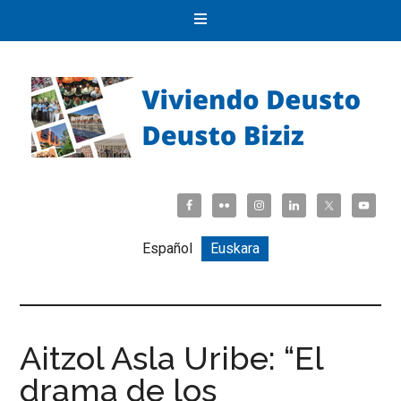
Español
Euskara
Aitzol Asla Uribe: “El
drama de los