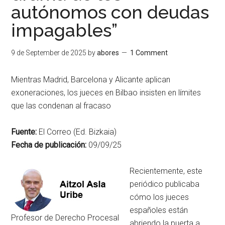
autónomos con deudas
impagables”
9 de September de 2025
by
abores
1 Comment
Mientras Madrid, Barcelona y Alicante aplican
exoneraciones, los jueces en Bilbao insisten en límites
que las condenan al fracaso
Fuente:
El Correo (Ed. Bizkaia)
Fecha de publicación:
09/09/25
Recientemente, este
periódico publicaba
cómo los jueces
españoles están
Profesor de Derecho Procesal
abriendo la puerta a