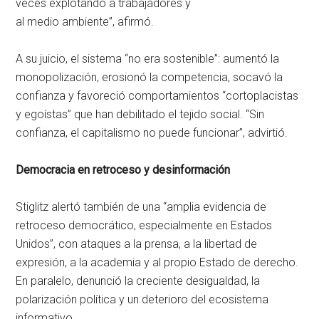
veces explotando a trabajadores y
al medio ambiente”, afirmó.
A su juicio, el sistema “no era sostenible”: aumentó la
monopolización, erosionó la competencia, socavó la
confianza y favoreció comportamientos “cortoplacistas
y egoístas” que han debilitado el tejido social. “Sin
confianza, el capitalismo no puede funcionar”, advirtió.
Democracia en retroceso y desinformación
Stiglitz alertó también de una “amplia evidencia de
retroceso democrático, especialmente en Estados
Unidos”, con ataques a la prensa, a la libertad de
expresión, a la academia y al propio Estado de derecho.
En paralelo, denunció la creciente desigualdad, la
polarización política y un deterioro del ecosistema
informativo.