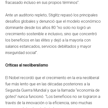
fracasado incluso en sus propios términos”.
Ante un auditorio repleto, Stiglitz repasó los principales
desafíos globales y denunció que el modelo económico
dominante desde los años 80 “no solo no logró un
crecimiento sostenible e inclusivo, sino que concentró
los beneficios en las élites y dejó a la mayoría con
salarios estancados, servicios debilitados y mayor
inseguridad social”.
Críticas al neoliberalismo
El Nobel recordó que el crecimiento en la era neoliberal
fue más lento que en las décadas posteriores a la
Segunda Guerra Mundial y que la llamada “economía de
goteo” nunca funcionó. “Los beneficios no se lograron a
través de la innovación o la eficiencia, sino muchas