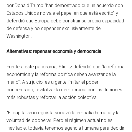
por Donald Trump “han demostrado que un acuerdo con
Estados Unidos no vale el papel en que está escrito” y
defendió que Europa debe construir su propia capacidad
de defensa y no depender exclusivamente de
Washington.
Alternativas: repensar economía y democracia
Frente a este panorama, Stiglitz defendió que “la reforma
económica y la reforma política deben avanzar de la
mano”. A su juicio, es urgente limitar el poder
concentrado, revitalizar la democracia con instituciones
más robustas y reforzar la acción colectiva.
“El capitalismo egoísta socavó la empatía humana y la
voluntad de cooperar. Pero el régimen actual no es
inevitable: todavía tenemos agencia humana para decidir