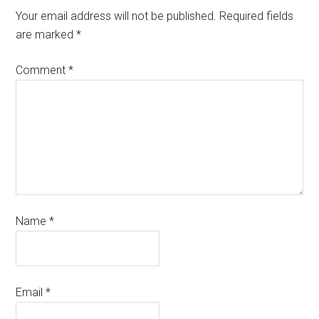
Your email address will not be published.
Required fields
are marked
*
Comment
*
Name
*
Email
*