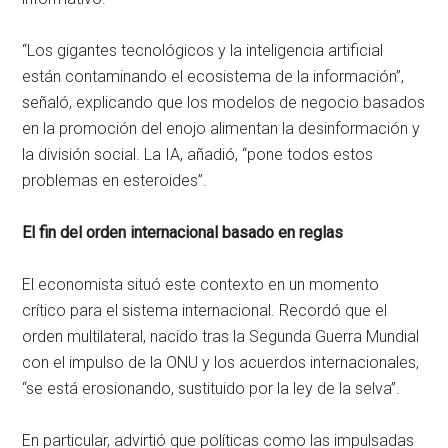
“Los gigantes tecnológicos y la inteligencia artificial
están contaminando el ecosistema de la información”,
señaló, explicando que los modelos de negocio basados
en la promoción del enojo alimentan la desinformación y
la división social. La IA, añadió, “pone todos estos
problemas en esteroides”.
El fin del orden internacional basado en reglas
El economista situó este contexto en un momento
crítico para el sistema internacional. Recordó que el
orden multilateral, nacido tras la Segunda Guerra Mundial
con el impulso de la ONU y los acuerdos internacionales,
“se está erosionando, sustituido por la ley de la selva”.
En particular, advirtió que políticas como las impulsadas