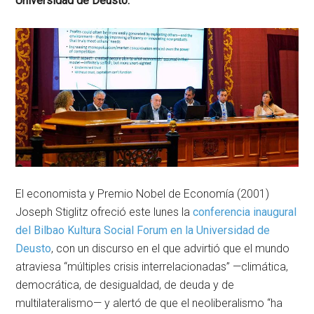
Universidad de Deusto.
El economista y Premio Nobel de Economía (2001)
Joseph Stiglitz ofreció este lunes la
conferencia inaugural
del Bilbao Kultura Social Forum en la Universidad de
Deusto
, con un discurso en el que advirtió que el mundo
atraviesa “múltiples crisis interrelacionadas” —climática,
democrática, de desigualdad, de deuda y de
multilateralismo— y alertó de que el neoliberalismo “ha