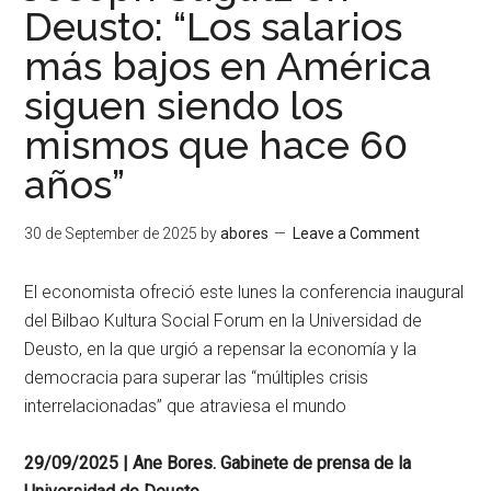
Deusto: “Los salarios
más bajos en América
siguen siendo los
mismos que hace 60
años”
30 de September de 2025
by
abores
Leave a Comment
El economista ofreció este lunes la conferencia inaugural
del Bilbao Kultura Social Forum en la Universidad de
Deusto, en la que urgió a repensar la economía y la
democracia para superar las “múltiples crisis
interrelacionadas” que atraviesa el mundo
29/09/2025 | Ane Bores. Gabinete de prensa de la