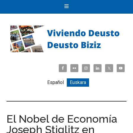
Español
Euskara
El Nobel de Economía
Joseph Stiglitz en