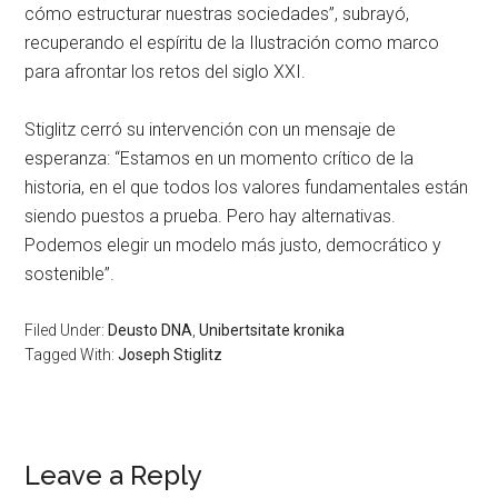
cómo estructurar nuestras sociedades”, subrayó,
recuperando el espíritu de la Ilustración como marco
para afrontar los retos del siglo XXI.
Stiglitz cerró su intervención con un mensaje de
esperanza: “Estamos en un momento crítico de la
historia, en el que todos los valores fundamentales están
siendo puestos a prueba. Pero hay alternativas.
Podemos elegir un modelo más justo, democrático y
sostenible”.
Filed Under:
Deusto DNA
,
Unibertsitate kronika
Tagged With:
Joseph Stiglitz
Leave a Reply