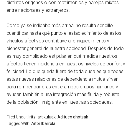
distintos orígenes o con matrimonios y parejas mixtas
entre nacionales y extranjeros.
Como ya se indicaba más arriba, no resulta sencillo
cuantificar hasta qué punto el establecimiento de estos
vínculos afectivos contribuye al enriquecimiento y
bienestar general de nuestra sociedad. Después de todo,
es muy complicado estipular en qué medida nuestros
afectos tienen incidencia en nuestros niveles de confort y
felicidad. Lo que queda fuera de toda duda es que todas
estas nuevas relaciones de dependencia mutua sirven
para romper barreras entre ambos grupos humanos y
ayudan también a una integración más fluida y robusta
de la población inmigrante en nuestras sociedades.
Filed Under:
Iritzi artikuluak
,
Adituen ahotsak
Tagged With:
Aitor Ibarrola