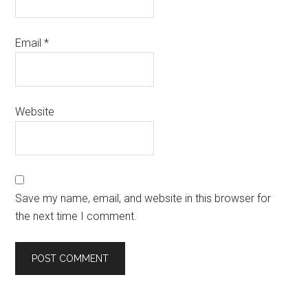
Email
*
Website
Save my name, email, and website in this browser for
the next time I comment.