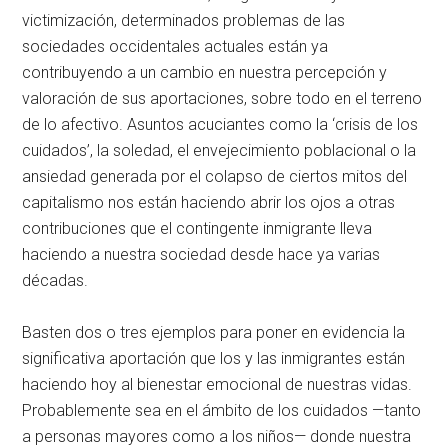
victimización, determinados problemas de las
sociedades occidentales actuales están ya
contribuyendo a un cambio en nuestra percepción y
valoración de sus aportaciones, sobre todo en el terreno
de lo afectivo. Asuntos acuciantes como la ‘crisis de los
cuidados’, la soledad, el envejecimiento poblacional o la
ansiedad generada por el colapso de ciertos mitos del
capitalismo nos están haciendo abrir los ojos a otras
contribuciones que el contingente inmigrante lleva
haciendo a nuestra sociedad desde hace ya varias
décadas.
Basten dos o tres ejemplos para poner en evidencia la
significativa aportación que los y las inmigrantes están
haciendo hoy al bienestar emocional de nuestras vidas.
Probablemente sea en el ámbito de los cuidados —tanto
a personas mayores como a los niños— donde nuestra