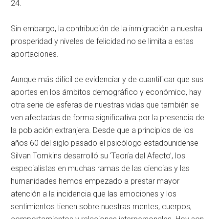
24.
Sin embargo, la contribución de la inmigración a nuestra
prosperidad y niveles de felicidad no se limita a estas
aportaciones.
Aunque más difícil de evidenciar y de cuantificar que sus
aportes en los ámbitos demográfico y económico, hay
otra serie de esferas de nuestras vidas que también se
ven afectadas de forma significativa por la presencia de
la población extranjera. Desde que a principios de los
años 60 del siglo pasado el psicólogo estadounidense
Silvan Tomkins desarrolló su ‘Teoría del Afecto’, los
especialistas en muchas ramas de las ciencias y las
humanidades hemos empezado a prestar mayor
atención a la incidencia que las emociones y los
sentimientos tienen sobre nuestras mentes, cuerpos,