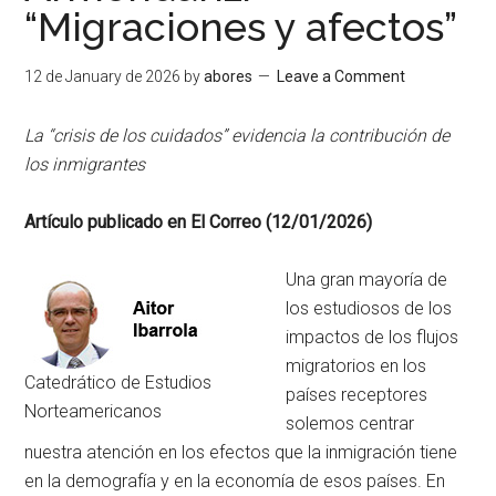
“Migraciones y afectos”
12 de January de 2026
by
abores
Leave a Comment
La “crisis de los cuidados” evidencia la contribución de
los inmigrantes
Artículo publicado en El Correo (12/01/2026)
Una gran mayoría de
los estudiosos de los
impactos de los flujos
migratorios en los
Catedrático de Estudios
países receptores
Norteamericanos
solemos centrar
nuestra atención en los efectos que la inmigración tiene
en la demografía y en la economía de esos países. En