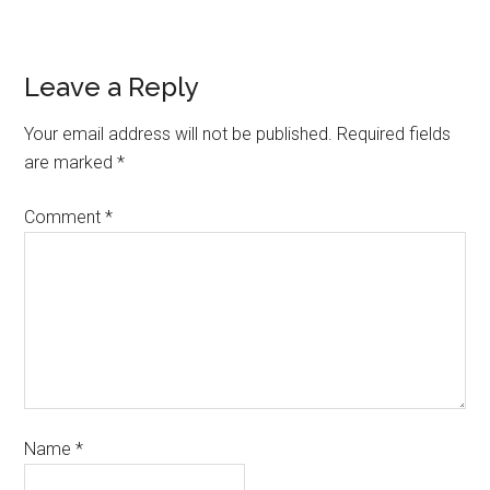
Leave a Reply
Your email address will not be published.
Required fields
are marked
*
Comment
*
Name
*