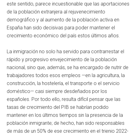
este sentido, parece incuestionable que las aportaciones
de la población extranjera al rejuvenecimiento
demográfico y al aumento de la población activa en
España han sido decisivas para poder mantener el
crecimiento económico del país estos últimos años.
La inmigración no solo ha servido para contrarrestar el
rápido y progresivo envejecimiento de la población
nacional, sino que, además, se ha encargado de nutrir de
trabajadores todos esos empleos —en la agricultura, la
construcción, la hostelería, el transporte o el servicio
doméstico— casi siempre desdeñados por los
españoles. Por todo ello, resulta difícil pensar que las
tasas de crecimiento del PIB se habrían podido
mantener en los últimos tiempos sin la presencia de la
población inmigrante; de hecho, han sido responsables
de más de un 50% de ese crecimiento en el trienio 2022-