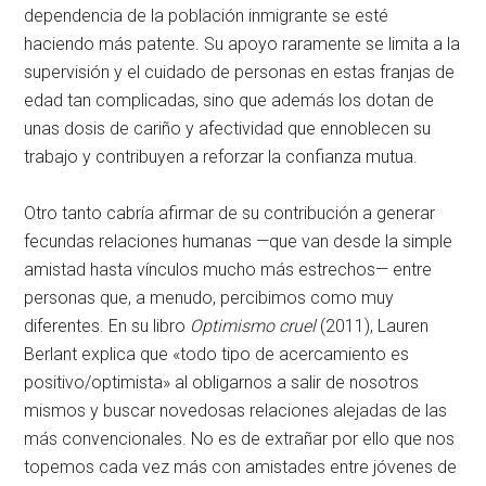
dependencia de la población inmigrante se esté
haciendo más patente. Su apoyo raramente se limita a la
supervisión y el cuidado de personas en estas franjas de
edad tan complicadas, sino que además los dotan de
unas dosis de cariño y afectividad que ennoblecen su
trabajo y contribuyen a reforzar la confianza mutua.
Otro tanto cabría afirmar de su contribución a generar
fecundas relaciones humanas —que van desde la simple
amistad hasta vínculos mucho más estrechos— entre
personas que, a menudo, percibimos como muy
diferentes. En su libro
Optimismo cruel
(2011), Lauren
Berlant explica que «todo tipo de acercamiento es
positivo/optimista» al obligarnos a salir de nosotros
mismos y buscar novedosas relaciones alejadas de las
más convencionales. No es de extrañar por ello que nos
topemos cada vez más con amistades entre jóvenes de