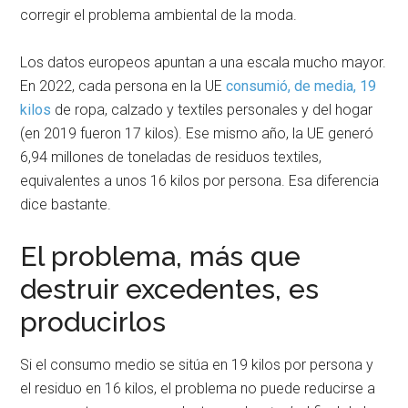
corregir el problema ambiental de la moda.
Los datos europeos apuntan a una escala mucho mayor.
En 2022, cada persona en la UE
consumió, de media, 19
kilos
de ropa, calzado y textiles personales y del hogar
(en 2019 fueron 17 kilos). Ese mismo año, la UE generó
6,94 millones de toneladas de residuos textiles,
equivalentes a unos 16 kilos por persona. Esa diferencia
dice bastante.
El problema, más que
destruir excedentes, es
producirlos
Si el consumo medio se sitúa en 19 kilos por persona y
el residuo en 16 kilos, el problema no puede reducirse a