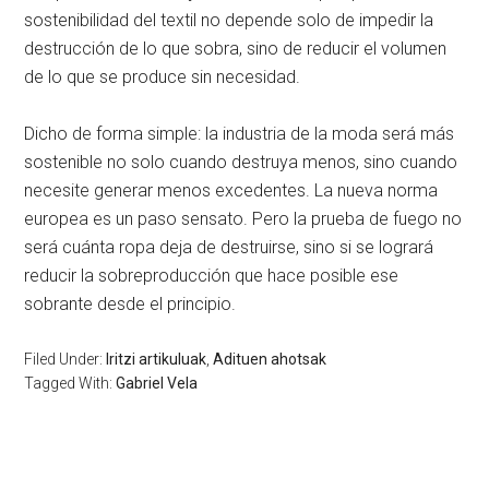
sostenibilidad del textil no depende solo de impedir la
destrucción de lo que sobra, sino de reducir el volumen
de lo que se produce sin necesidad.
Dicho de forma simple: la industria de la moda será más
sostenible no solo cuando destruya menos, sino cuando
necesite generar menos excedentes. La nueva norma
europea es un paso sensato. Pero la prueba de fuego no
será cuánta ropa deja de destruirse, sino si se logrará
reducir la sobreproducción que hace posible ese
sobrante desde el principio.
Filed Under:
Iritzi artikuluak
,
Adituen ahotsak
Tagged With:
Gabriel Vela