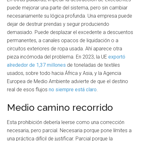
puede mejorar una parte del sistema, pero sin cambiar
necesariamente su lógica profunda. Una empresa puede
dejar de destruir prendas y seguir produciendo
demasiado. Puede desplazar el excedente a descuentos
permanentes, a canales opacos de liquidación o a
circuitos exteriores de ropa usada. Ahí aparece otra
pieza incómoda del problema. En 2023, la UE
exportó
alrededor de
1,37 millones
de toneladas de textiles
usados, sobre todo hacia África y Asia, y la Agencia
Europea de Medio Ambiente advierte de que el destino
real de esos flujos
no siempre está
claro
.
Medio camino recorrido
Esta prohibición debería leerse como una corrección
necesaria, pero parcial. Necesaria porque pone límites a
una práctica difícil de justificar. Parcial porque la