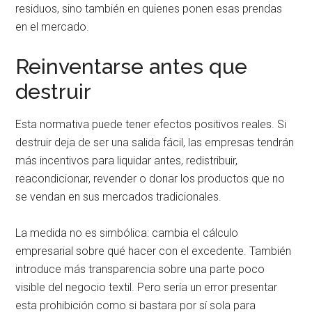
residuos, sino también en quienes ponen esas prendas
en el mercado.
Reinventarse antes que
destruir
Esta normativa puede tener efectos positivos reales. Si
destruir deja de ser una salida fácil, las empresas tendrán
más incentivos para liquidar antes, redistribuir,
reacondicionar, revender o donar los productos que no
se vendan en sus mercados tradicionales.
La medida no es simbólica: cambia el cálculo
empresarial sobre qué hacer con el excedente. También
introduce más transparencia sobre una parte poco
visible del negocio textil. Pero sería un error presentar
esta prohibición como si bastara por sí sola para