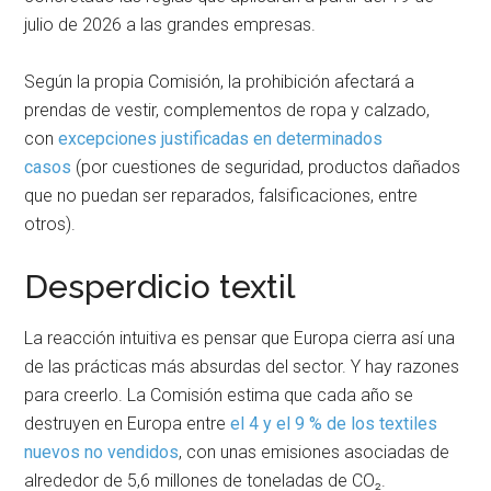
julio de 2026 a las grandes empresas.
Según la propia Comisión, la prohibición afectará a
prendas de vestir, complementos de ropa y calzado,
con
excepciones justificadas en determinados
casos
(por cuestiones de seguridad, productos dañados
que no puedan ser reparados, falsificaciones, entre
otros).
Desperdicio textil
La reacción intuitiva es pensar que Europa cierra así una
de las prácticas más absurdas del sector. Y hay razones
para creerlo. La Comisión estima que cada año se
destruyen en Europa entre
el 4 y el 9 % de los textiles
nuevos no vendidos
, con unas emisiones asociadas de
alrededor de 5,6 millones de toneladas de CO₂.