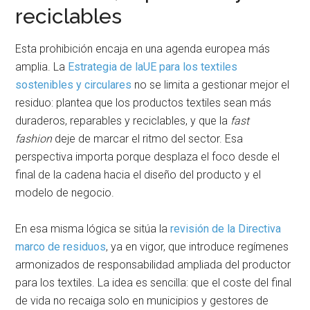
reciclables
Esta prohibición encaja en una agenda europea más
amplia. La
Estrategia de la
UE para los textiles
sostenibles y circulares
no se limita a gestionar mejor el
residuo: plantea que los productos textiles sean más
duraderos, reparables y reciclables, y que la
fast
fashion
deje de marcar el ritmo del sector. Esa
perspectiva importa porque desplaza el foco desde el
final de la cadena hacia el diseño del producto y el
modelo de negocio.
En esa misma lógica se sitúa la
revisión de la Directiva
marco de residuos
, ya en vigor, que introduce regímenes
armonizados de responsabilidad ampliada del productor
para los textiles. La idea es sencilla: que el coste del final
de vida no recaiga solo en municipios y gestores de