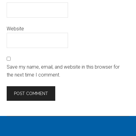
Website
Save my name, email, and website in this browser for
the next time I comment.