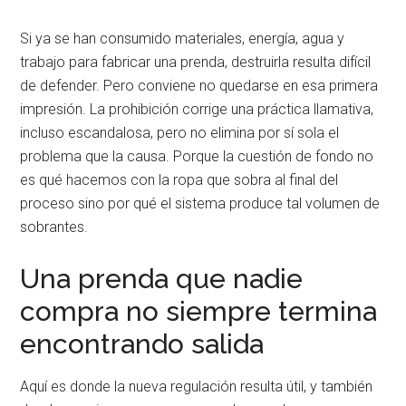
Si ya se han consumido materiales, energía, agua y
trabajo para fabricar una prenda, destruirla resulta difícil
de defender. Pero conviene no quedarse en esa primera
impresión. La prohibición corrige una práctica llamativa,
incluso escandalosa, pero no elimina por sí sola el
problema que la causa. Porque la cuestión de fondo no
es qué hacemos con la ropa que sobra al final del
proceso sino por qué el sistema produce tal volumen de
sobrantes.
Una prenda que nadie
compra no siempre termina
encontrando salida
Aquí es donde la nueva regulación resulta útil, y también