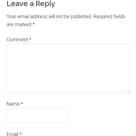
Leave a Reply
Your email address will not be published.
Required fields
are marked
*
Comment
*
Name
*
Email
*