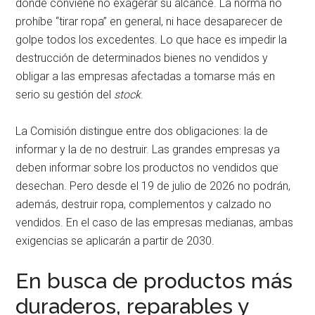
donde conviene no exagerar su alcance. La norma no
prohíbe “tirar ropa” en general, ni hace desaparecer de
golpe todos los excedentes. Lo que hace es impedir la
destrucción de determinados bienes no vendidos y
obligar a las empresas afectadas a tomarse más en
serio su gestión del
stock
.
La Comisión distingue entre dos obligaciones: la de
informar y la de no destruir. Las grandes empresas ya
deben informar sobre los productos no vendidos que
desechan. Pero desde el 19 de julio de 2026 no podrán,
además, destruir ropa, complementos y calzado no
vendidos. En el caso de las empresas medianas, ambas
exigencias se aplicarán a partir de 2030.
En busca de productos más
duraderos, reparables y