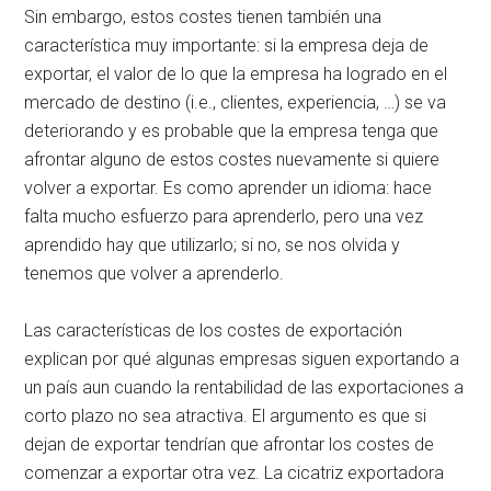
Sin embargo, estos costes tienen también una
característica muy importante: si la empresa deja de
exportar, el valor de lo que la empresa ha logrado en el
mercado de destino (i.e., clientes, experiencia, …) se va
deteriorando y es probable que la empresa tenga que
afrontar alguno de estos costes nuevamente si quiere
volver a exportar. Es como aprender un idioma: hace
falta mucho esfuerzo para aprenderlo, pero una vez
aprendido hay que utilizarlo; si no, se nos olvida y
tenemos que volver a aprenderlo.
Las características de los costes de exportación
explican por qué algunas empresas siguen exportando a
un país aun cuando la rentabilidad de las exportaciones a
corto plazo no sea atractiva. El argumento es que si
dejan de exportar tendrían que afrontar los costes de
comenzar a exportar otra vez. La cicatriz exportadora