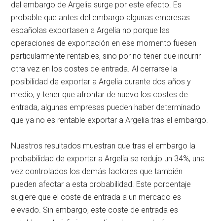
del embargo de Argelia surge por este efecto. Es
probable que antes del embargo algunas empresas
españolas exportasen a Argelia no porque las
operaciones de exportación en ese momento fuesen
particularmente rentables, sino por no tener que incurrir
otra vez en los costes de entrada. Al cerrarse la
posibilidad de exportar a Argelia durante dos años y
medio, y tener que afrontar de nuevo los costes de
entrada, algunas empresas pueden haber determinado
que ya no es rentable exportar a Argelia tras el embargo.
Nuestros resultados muestran que tras el embargo la
probabilidad de exportar a Argelia se redujo un 34%, una
vez controlados los demás factores que también
pueden afectar a esta probabilidad. Este porcentaje
sugiere que el coste de entrada a un mercado es
elevado. Sin embargo, este coste de entrada es