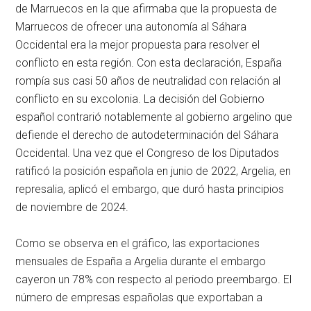
de Marruecos en la que afirmaba que la propuesta de
Marruecos de ofrecer una autonomía al Sáhara
Occidental era la mejor propuesta para resolver el
conflicto en esta región. Con esta declaración, España
rompía sus casi 50 años de neutralidad con relación al
conflicto en su excolonia. La decisión del Gobierno
español contrarió notablemente al gobierno argelino que
defiende el derecho de autodeterminación del Sáhara
Occidental. Una vez que el Congreso de los Diputados
ratificó la posición española en junio de 2022, Argelia, en
represalia, aplicó el embargo, que duró hasta principios
de noviembre de 2024.
Como se observa en el gráfico, las exportaciones
mensuales de España a Argelia durante el embargo
cayeron un 78% con respecto al periodo preembargo. El
número de empresas españolas que exportaban a