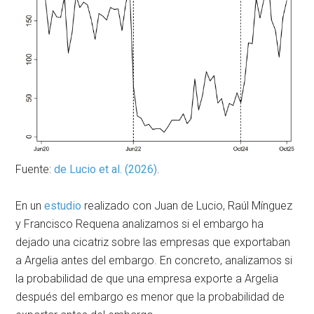
Fuente:
de Lucio et al. (2026)
.
En un
estudio
realizado con Juan de Lucio, Raúl Mínguez
y Francisco Requena analizamos si el embargo ha
dejado una cicatriz sobre las empresas que exportaban
a Argelia antes del embargo. En concreto, analizamos si
la probabilidad de que una empresa exporte a Argelia
después del embargo es menor que la probabilidad de