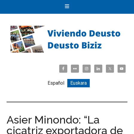
Español
Euskara
Asier Minondo: “La
cicatriz exportadora de