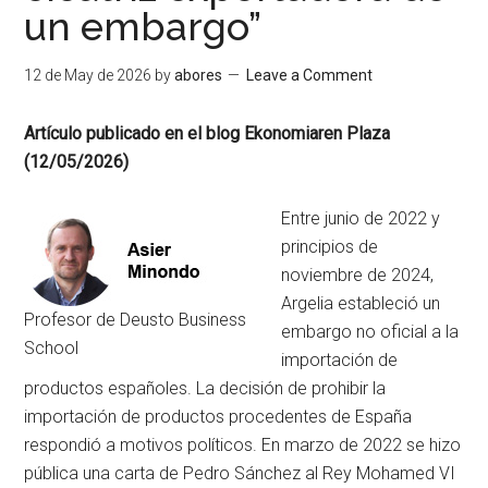
un embargo”
12 de May de 2026
by
abores
Leave a Comment
Artículo publicado en el blog Ekonomiaren Plaza
(12/05/2026)
Entre junio de 2022 y
principios de
noviembre de 2024,
Argelia estableció un
Profesor de Deusto Business
embargo no oficial a la
School
importación de
productos españoles. La decisión de prohibir la
importación de productos procedentes de España
respondió a motivos políticos. En marzo de 2022 se hizo
pública una carta de Pedro Sánchez al Rey Mohamed VI