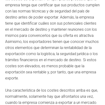
empresa tenga que certificar que sus productos cumplen
con las normas técnicas y de seguridad del país de
destino antes de poder exportar. Además, la empresa
tiene que identificar cuáles son sus potenciales clientes
en el mercado de destino y mantener reuniones con los
mismos para convencerlos que su oferta es atractiva.
Asimismo, los exportadores tienen que conocer muchos
otros elementos que determinan la rentabilidad de la
exportación como la logística, la seguridad jurídica o los
trámites financieros en el mercado de destino. Si estos
costes son elevados, es menos probable que la
exportación sea rentable y, por tanto, que una empresa
exporte.
Una característica de los costes descritos arriba es que,
normalmente, solamente hay que afrontarlos una vez,
cuando la empresa comienza a exportar a un mercado.