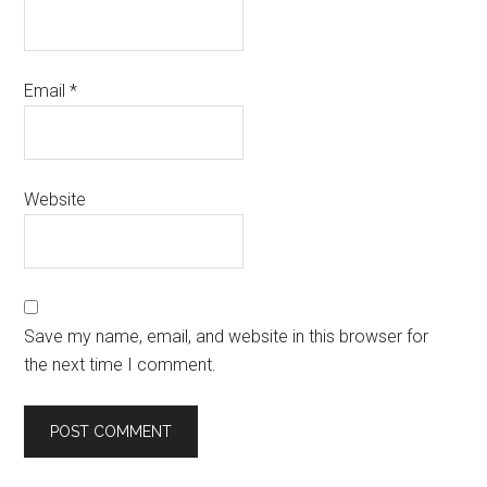
Email
*
Website
Save my name, email, and website in this browser for
the next time I comment.