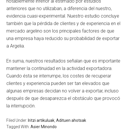
notablemente inferior al estimado por estudios
anteriores que no utilizaban, a diferencia del nuestro,
evidencia cuasi-experimental. Nuestro estudio concluye
también que la pérdida de clientes y de experiencia en el
mercado argelino son los principales factores de que
una empresa haya reducido su probabilidad de exportar
a Argelia.
En suma, nuestros resultados señalan que es importante
mantener la continuidad en la actividad exportadora.
Cuando ésta se interrumpe, los costes de recuperar
clientes y experiencia pueden ser tan elevados que
algunas empresas decidan no volver a exportar, incluso
después de que desaparezca el obstáculo que provocó
la interrupción.
Filed Under:
Iritzi artikuluak
,
Adituen ahotsak
Tagged With:
Asier Minondo