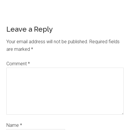
Leave a Reply
Your email address will not be published.
Required fields
are marked
*
Comment
*
Name
*