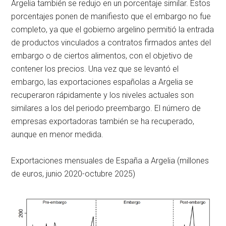
Argelia también se redujo en un porcentaje similar. Estos
porcentajes ponen de manifiesto que el embargo no fue
completo, ya que el gobierno argelino permitió la entrada
de productos vinculados a contratos firmados antes del
embargo o de ciertos alimentos, con el objetivo de
contener los precios. Una vez que se levantó el
embargo, las exportaciones españolas a Argelia se
recuperaron rápidamente y los niveles actuales son
similares a los del periodo preembargo. El número de
empresas exportadoras también se ha recuperado,
aunque en menor medida.
Exportaciones mensuales de España a Argelia (millones
de euros, junio 2020-octubre 2025)