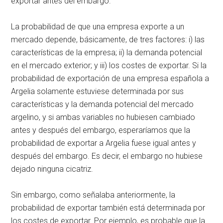
exportar antes del embargo.
La probabilidad de que una empresa exporte a un
mercado depende, básicamente, de tres factores: i) las
características de la empresa; ii) la demanda potencial
en el mercado exterior; y iii) los costes de exportar. Si la
probabilidad de exportación de una empresa española a
Argelia solamente estuviese determinada por sus
características y la demanda potencial del mercado
argelino, y si ambas variables no hubiesen cambiado
antes y después del embargo, esperaríamos que la
probabilidad de exportar a Argelia fuese igual antes y
después del embargo. Es decir, el embargo no hubiese
dejado ninguna cicatriz.
Sin embargo, como señalaba anteriormente, la
probabilidad de exportar también está determinada por
los costes de exportar. Por ejemplo, es probable que la