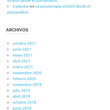
traductor
en
La psicoterapia infantil desde el
psicoanálisis
ARCHIVOS
octubre 2021
junio 2021
mayo 2021
abril 2021
enero 2021
noviembre 2020
febrero 2020
noviembre 2019
julio 2019
abril 2019
octubre 2018
junio 2018