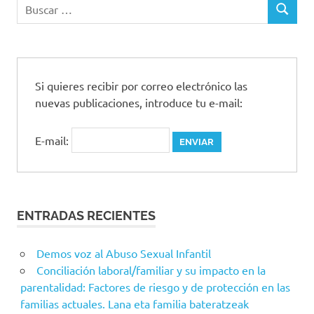
Buscar:
BUSCAR
Si quieres recibir por correo electrónico las
nuevas publicaciones, introduce tu e-mail:
E-mail:
ENTRADAS RECIENTES
Demos voz al Abuso Sexual Infantil
Conciliación laboral/familiar y su impacto en la
parentalidad: Factores de riesgo y de protección en las
familias actuales. Lana eta familia bateratzeak