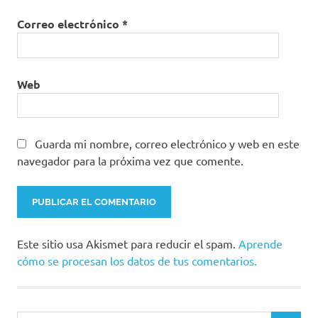
Correo electrónico
*
Web
Guarda mi nombre, correo electrónico y web en este
navegador para la próxima vez que comente.
Este sitio usa Akismet para reducir el spam.
Aprende
cómo se procesan los datos de tus comentarios.