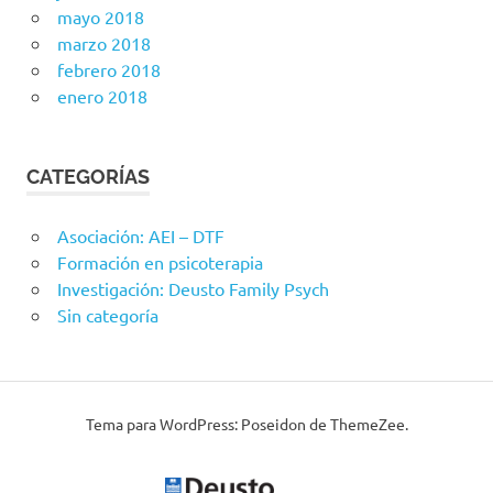
mayo 2018
marzo 2018
febrero 2018
enero 2018
CATEGORÍAS
Asociación: AEI – DTF
Formación en psicoterapia
Investigación: Deusto Family Psych
Sin categoría
Tema para WordPress: Poseidon de ThemeZee.