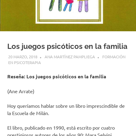
Los juegos psicóticos en la familia
20 MARZO, 2018
ANA MARTÍNEZ PAMPLIEGA
FORMACIÓN
EN PSICOTERAPIA
Reseña: Los juegos psicóticos en la familia
(Ane Arrate)
Hoy queríamos hablar sobre un libro imprescindible de
la Escuela de Milán.
El libro, publicado en 1990, está escrito por cuatro
prestigiosos autores de los años 90: Mara Selvini