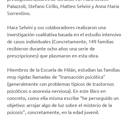
Palazzoli, Stefano Cirillo, Matteo Selvini y Anna Maria
Sorrentino.
Mara Selvini y sus colaboradores realizaron una
investigación cualitativa basada en el estudio intensivo
de casos individuales (Concretamente, 149 familias
recibieron durante ocho años una serie de
prescripciones) que plasmaron en esta obra.
Miembros de la Escuela de Milán, estudian las familias
muy rígidas llamadas de “transacción psicótica”
(generalmente con problemas típicos de trastornos
psicóticos o anorexia nerviosa). En este libro en
concreto, como ella misma escribe “he perseguido un
objetivo: arrojar algo de luz sobre el misterio de la
psicosis”, concretamente, en la edad juvenil.