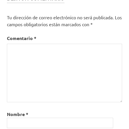
Tu dirección de correo electrónico no será publicada.
Los
campos obligatorios están marcados con
*
Comentario
*
Nombre
*