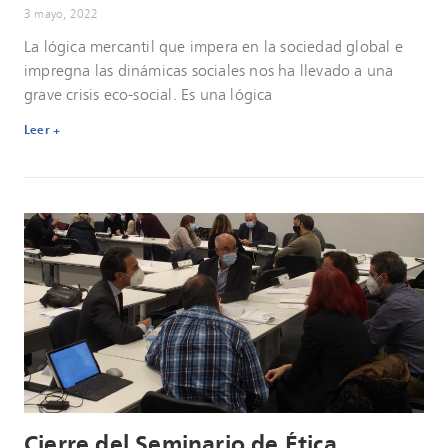
3 mayo, 2022
La lógica mercantil que impera en la sociedad global e
impregna las dinámicas sociales nos ha llevado a una
grave crisis eco-social. Es una lógica
Leer +
Cierre del Seminario de Ética