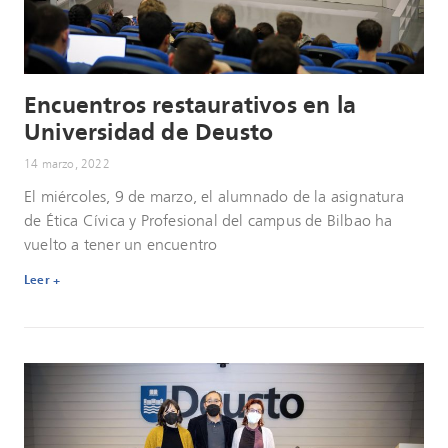
Encuentros restaurativos en la
Universidad de Deusto
14 marzo, 2022
El miércoles, 9 de marzo, el alumnado de la asignatura
de Ética Cívica y Profesional del campus de Bilbao ha
vuelto a tener un encuentro
Leer +