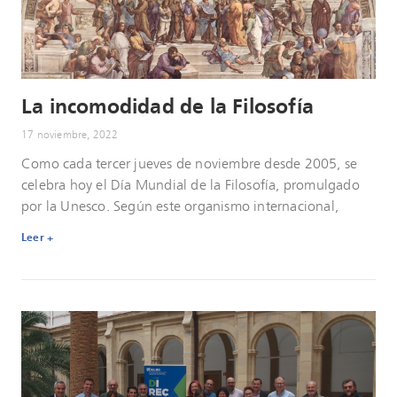
La incomodidad de la Filosofía
17 noviembre, 2022
Como cada tercer jueves de noviembre desde 2005, se
celebra hoy el Día Mundial de la Filosofía, promulgado
por la Unesco. Según este organismo internacional,
Leer +