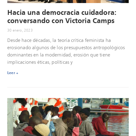
Hacia una democracia cuidadora:
conversando con Victoria Camps
30 enero, 2023
Desde hace décadas, la teoría crítica feminista ha
erosionado algunos de los presupuestos antropológicos
dominantes en la modernidad, erosión que tiene
implicaciones éticas, políticas y
Leer +