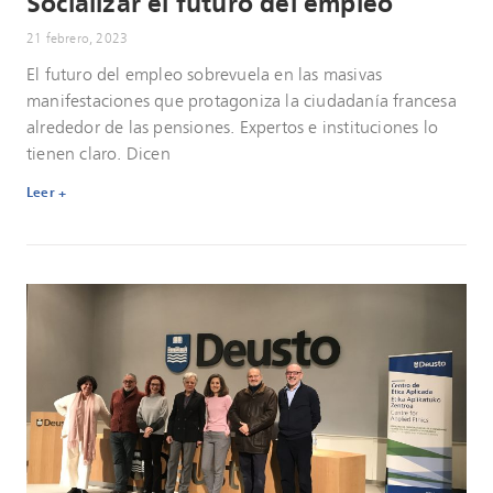
Socializar el futuro del empleo
21 febrero, 2023
El futuro del empleo sobrevuela en las masivas
manifestaciones que protagoniza la ciudadanía francesa
alrededor de las pensiones. Expertos e instituciones lo
tienen claro. Dicen
Leer +