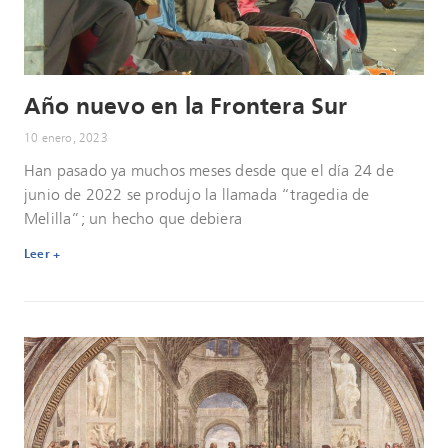
Año nuevo en la Frontera Sur
10 enero, 2023
Han pasado ya muchos meses desde que el día 24 de
junio de 2022 se produjo la llamada “tragedia de
Melilla”; un hecho que debiera
Leer +