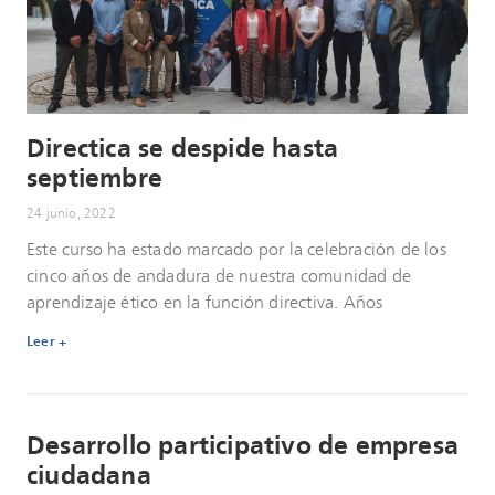
Directica se despide hasta
septiembre
24 junio, 2022
Este curso ha estado marcado por la celebración de los
cinco años de andadura de nuestra comunidad de
aprendizaje ético en la función directiva. Años
Leer +
Desarrollo participativo de empresa
ciudadana