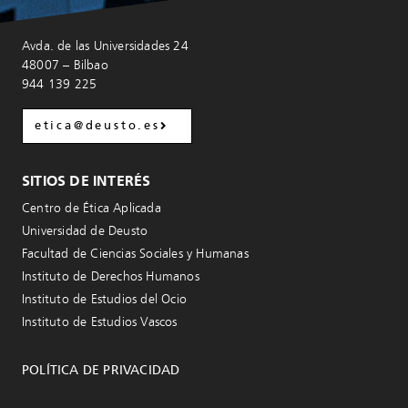
Avda. de las Universidades 24
48007 – Bilbao
944 139 225
etica@deusto.es
SITIOS DE INTERÉS
Centro de Ética Aplicada
Universidad de Deusto
Facultad de Ciencias Sociales y Humanas
Instituto de Derechos Humanos
Instituto de Estudios del Ocio
Instituto de Estudios Vascos
POLÍTICA DE PRIVACIDAD