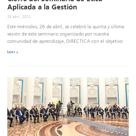
Aplicada a la Gestión
29 abril, 2022
Este miércoles, 26 de abril, se celebró la quinta y última
sesión de este seminario organizado por nuestra
comunidad de aprendizaje, DIRECTICA con el objetivo
Leer +