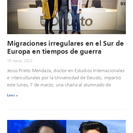
Migraciones irregulares en el Sur de
Europa en tiempos de guerra
10 marzo, 2022
Jesús Prieto Mendaza, doctor en Estudios Internacionales
e interculturales por la Universidad de Deusto, impartió
este lunes, 7 de marzo, una charla al alumnado de
Leer +