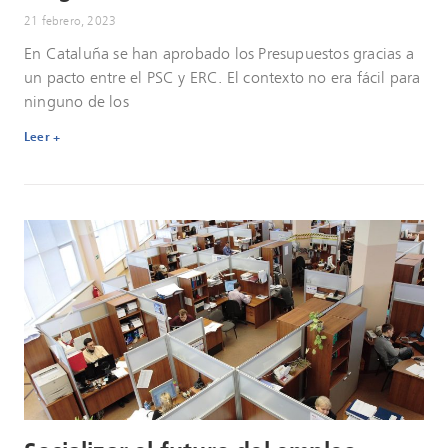
21 febrero, 2023
En Cataluña se han aprobado los Presupuestos gracias a
un pacto entre el PSC y ERC. El contexto no era fácil para
ninguno de los
Leer +