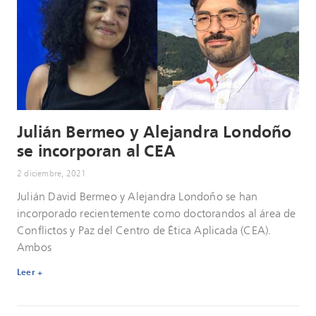
Julián Bermeo y Alejandra Londoño
se incorporan al CEA
2 diciembre, 2021
Julián David Bermeo y Alejandra Londoño se han
incorporado recientemente como doctorandos al área de
Conflictos y Paz del Centro de Ética Aplicada (CEA).
Ambos
Leer +