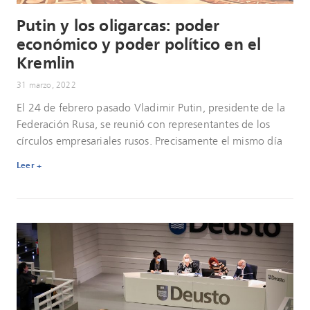
Putin y los oligarcas: poder
económico y poder político en el
Kremlin
31 marzo, 2022
El 24 de febrero pasado Vladimir Putin, presidente de la
Federación Rusa, se reunió con representantes de los
círculos empresariales rusos. Precisamente el mismo día
Leer +