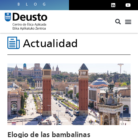
BLOG
Actualidad
Elogio de las bambalinas