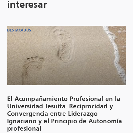
interesar
DESTACADOS
El Acompañamiento Profesional en la
Universidad Jesuita. Reciprocidad y
Convergencia entre Liderazgo
Ignaciano y el Principio de Autonomía
profesional