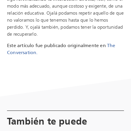
modo más adecuado, aunque costoso y exigente, de una
relación educativa. Ojalá podamos repetir aquello de que
no valoramos lo que tenemos hasta que lo hemos
perdido. Y, ojalá también, podamos tener la oportunidad
de recuperarlo.
Este artículo fue publicado originalmente en
The
Conversation.
También te puede