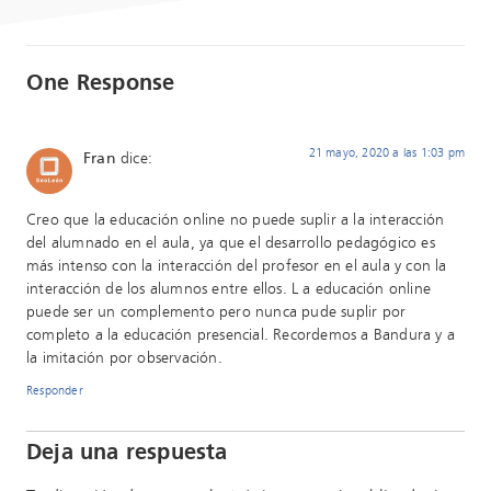
One Response
21 mayo, 2020 a las 1:03 pm
Fran
dice:
Creo que la educación online no puede suplir a la interacción
del alumnado en el aula, ya que el desarrollo pedagógico es
más intenso con la interacción del profesor en el aula y con la
interacción de los alumnos entre ellos. L a educación online
puede ser un complemento pero nunca pude suplir por
completo a la educación presencial. Recordemos a Bandura y a
la imitación por observación.
Responder
Deja una respuesta