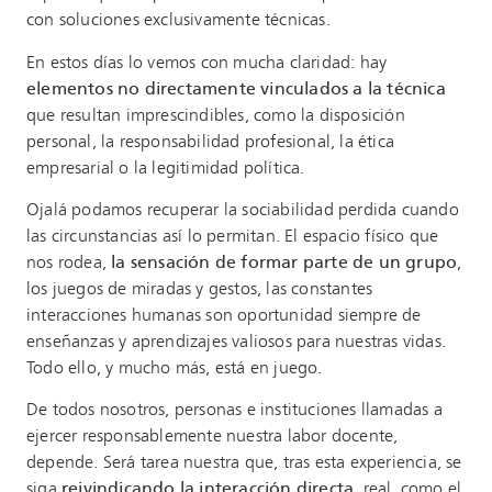
con soluciones exclusivamente técnicas.
En estos días lo vemos con mucha claridad: hay
elementos no directamente vinculados a la técnica
que resultan imprescindibles, como la disposición
personal, la responsabilidad profesional, la ética
empresarial o la legitimidad política.
Ojalá podamos recuperar la sociabilidad perdida cuando
las circunstancias así lo permitan. El espacio físico que
nos rodea,
la sensación de formar parte de un grupo
,
los juegos de miradas y gestos, las constantes
interacciones humanas son oportunidad siempre de
enseñanzas y aprendizajes valiosos para nuestras vidas.
Todo ello, y mucho más, está en juego.
De todos nosotros, personas e instituciones llamadas a
ejercer responsablemente nuestra labor docente,
depende. Será tarea nuestra que, tras esta experiencia, se
siga
reivindicando la interacción directa
, real, como el