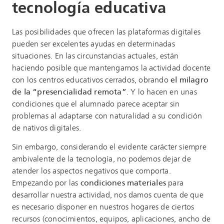
tecnología educativa
Las posibilidades que ofrecen las plataformas digitales
pueden ser excelentes ayudas en determinadas
situaciones. En las circunstancias actuales, están
haciendo posible que mantengamos la actividad docente
con los centros educativos cerrados, obrando
el milagro
de la “presencialidad remota”
. Y lo hacen en unas
condiciones que el alumnado parece aceptar sin
problemas al adaptarse con naturalidad a su condición
de nativos digitales.
Sin embargo, considerando el evidente carácter siempre
ambivalente de la tecnología, no podemos dejar de
atender los aspectos negativos que comporta.
Empezando por las
condiciones materiales
para
desarrollar nuestra actividad, nos damos cuenta de que
es necesario disponer en nuestros hogares de ciertos
recursos (conocimientos, equipos, aplicaciones, ancho de