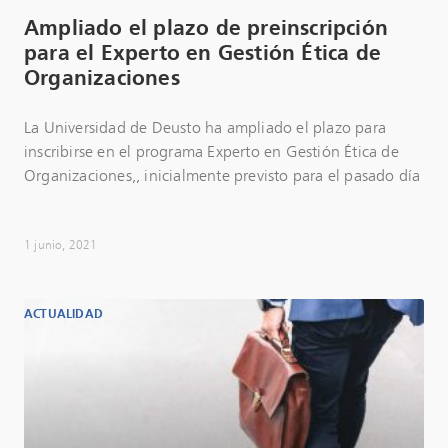
Ampliado el plazo de preinscripción
para el Experto en Gestión Ética de
Organizaciones
La Universidad de Deusto ha ampliado el plazo para
inscribirse en el programa Experto en Gestión Ética de
Organizaciones,, inicialmente previsto para el pasado día
1 junio, 2021
ACTUALIDAD