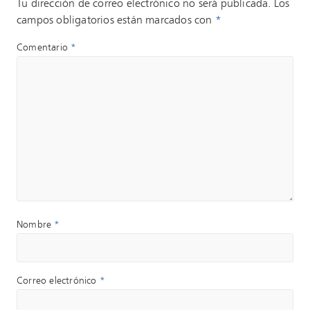
Tu dirección de correo electrónico no será publicada.
Los
campos obligatorios están marcados con
*
Comentario
*
Nombre
*
Correo electrónico
*