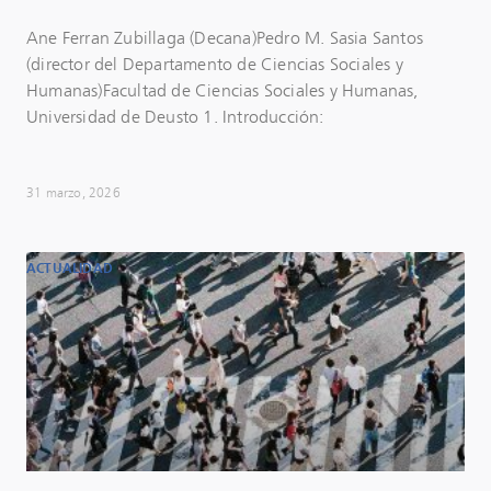
Ane Ferran Zubillaga (Decana)Pedro M. Sasia Santos
(director del Departamento de Ciencias Sociales y
Humanas)Facultad de Ciencias Sociales y Humanas,
Universidad de Deusto 1. Introducción:
31 marzo, 2026
ACTUALIDAD