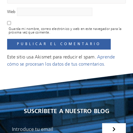
Web
Guarda mi nombre, correo electrónico y web en este navegador para la
próxima vez que comente.
Este sitio usa Akismet para reducir el spam.
Aprende
cómo se procesan los datos de tus comentarios.
SUSCRÍBETE A NUESTRO BLOG