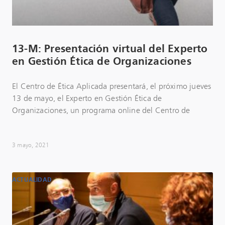
13-M: Presentación virtual del Experto
en Gestión Ética de Organizaciones
El Centro de Ética Aplicada presentará, el próximo jueves
13 de mayo, el Experto en Gestión Ética de
Organizaciones, un programa online del Centro de
3 mayo, 2021
ACTUALIDAD