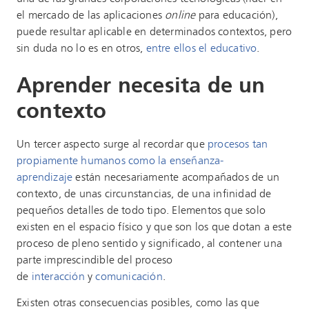
el mercado de las aplicaciones
online
para educación),
puede resultar aplicable en determinados contextos, pero
sin duda no lo es en otros,
entre ellos el educativo
.
Aprender necesita de un
contexto
Un tercer aspecto surge al recordar que
procesos tan
propiamente humanos como la enseñanza-
aprendizaje
están necesariamente acompañados de un
contexto, de unas circunstancias, de una infinidad de
pequeños detalles de todo tipo. Elementos que solo
existen en el espacio físico y que son los que dotan a este
proceso de pleno sentido y significado, al contener una
parte imprescindible del proceso
de
interacción
y
comunicación
.
Existen otras consecuencias posibles, como las que