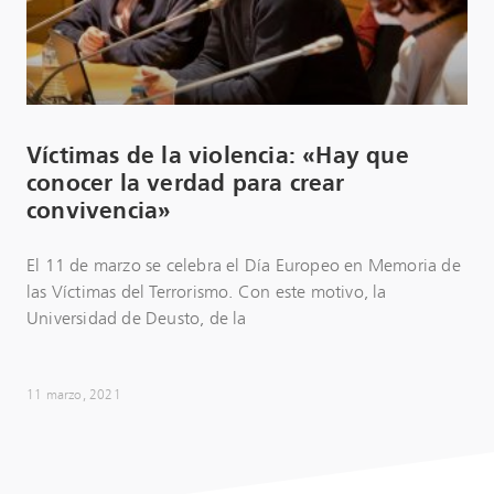
Víctimas de la violencia: «Hay que
conocer la verdad para crear
convivencia»
El 11 de marzo se celebra el Día Europeo en Memoria de
las Víctimas del Terrorismo. Con este motivo, la
Universidad de Deusto, de la
11 marzo, 2021