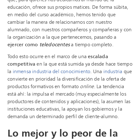
educación, ofrece sus propios matices. De forma súbita,
en medio del curso académico, hemos tenido que
cambiar la manera de relacionarnos con nuestro
alumnado, con nuestros compañeros y compañeras y con
la organización a la que pertenecemos, pasando a
ejercer como
teledocentes
a tiempo completo.
Todo esto ocurre en el marco de una
escalada
competitiva
en la que está sumida ya desde hace tiempo
la
inmensa industria del conocimiento
. Una
industria
que
convierte en prioridad la diversificación de la oferta de
productos formativos en formato
online
. La tendencia
está ahí: la impulsa el mercado (muy especialmente los
productores de contenidos y aplicaciones), la asumen las
instituciones educativas, la apoyan los gobiernos y la
demanda un determinado perfil de cliente-alumno.
Lo mejor y lo peor de la