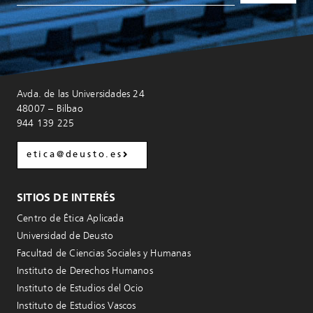
Avda. de las Universidades 24
48007 – Bilbao
944 139 225
etica@deusto.es
SITIOS DE INTERÉS
Centro de Ética Aplicada
Universidad de Deusto
Facultad de Ciencias Sociales y Humanas
Instituto de Derechos Humanos
Instituto de Estudios del Ocio
Instituto de Estudios Vascos