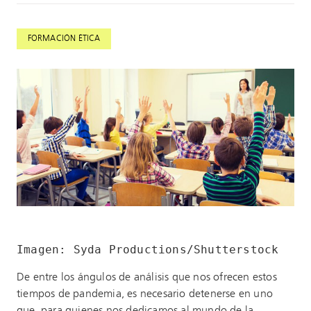
FORMACIÓN ÉTICA
Imagen: Syda Productions/Shutterstock 
De entre los ángulos de análisis que nos ofrecen estos
tiempos de pandemia, es necesario detenerse en uno
que, para quienes nos dedicamos al mundo de la