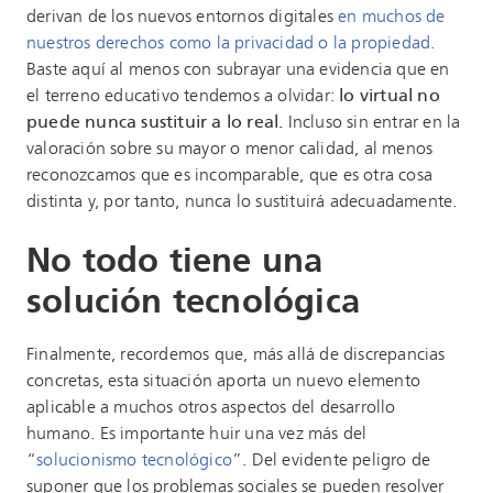
derivan de los nuevos entornos digitales
en muchos de
nuestros derech
o
s como la privacidad o la propiedad.
Baste aquí al menos con subrayar una evidencia que en
el terreno educativo tendemos a olvidar:
lo virtual no
puede nunca sustituir a lo real.
Incluso sin entrar en la
valoración sobre su mayor o menor calidad, al menos
reconozcamos que es incomparable, que es otra cosa
distinta y, por tanto, nunca lo sustituirá adecuadamente.
No todo tiene una
solución tecnológica
Finalmente, recordemos que, más allá de discrepancias
concretas, esta situación aporta un nuevo elemento
aplicable a muchos otros aspectos del desarrollo
humano. Es importante huir una vez más del
“
solucionismo tecnológico
”. Del evidente peligro de
suponer que los problemas sociales se pueden resolver