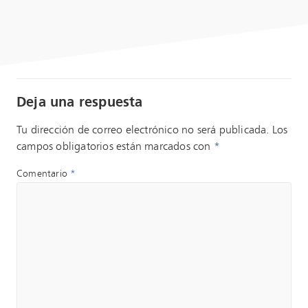
Deja una respuesta
Tu dirección de correo electrónico no será publicada.
Los
campos obligatorios están marcados con
*
Comentario
*