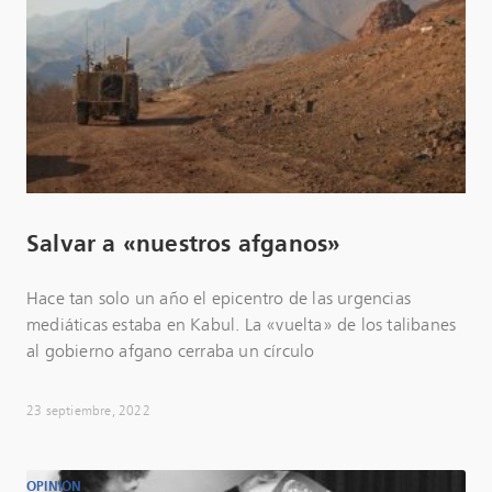
Salvar a «nuestros afganos»
Hace tan solo un año el epicentro de las urgencias
mediáticas estaba en Kabul. La «vuelta» de los talibanes
al gobierno afgano cerraba un círculo
23 septiembre, 2022
OPINIÓN