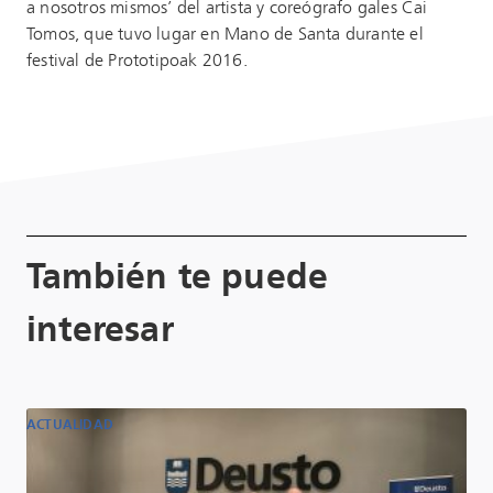
a nosotros mismos’ del artista y coreógrafo gales Cai
Tomos, que tuvo lugar en Mano de Santa durante el
festival de Prototipoak 2016.
También te puede
interesar
ACTUALIDAD