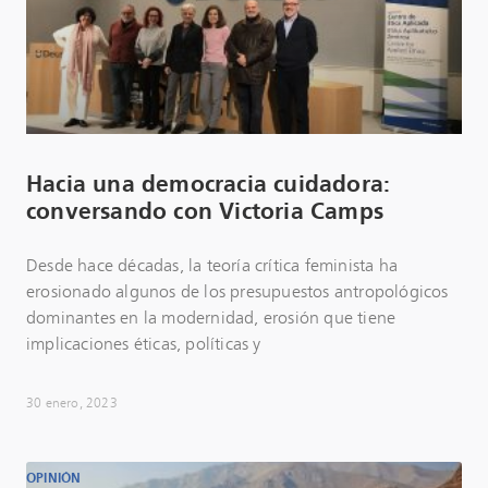
Hacia una democracia cuidadora:
conversando con Victoria Camps
Desde hace décadas, la teoría crítica feminista ha
erosionado algunos de los presupuestos antropológicos
dominantes en la modernidad, erosión que tiene
implicaciones éticas, políticas y
30 enero, 2023
OPINIÓN