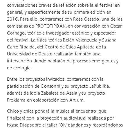
conversaciones breves de reflexión sobre la el festival en
general, y específicamente de su primera edición en
2016. Para ello, contaremos con Rosa Casado, una de las
comisarias de PROTOTIPOAK, en conversación con Óscar
Cornago, teórico e investigador escénico y espectador
del festival. La física teórica Belén Valenzuela y Susana
Carro Ripalda, del Centro de Ética Aplicada de la
Universidad de Deusto realizarán también una
intervención donde hablarán de procesos emergentes y
de ecología.
Entre los proyectos invitados, contaremos con la
participación de Consonni y su proyecto LaPublika,
además de Idoia Zabaleta de Azala y su proyecto
Proklama en colaboración con Artium.
Chico y chica pondrá la música al encuentro, que
finalizará con la proyección audiovisual realizada por
Itxaso Diaz sobre el taller ‘Olvidándonos y recordándonos