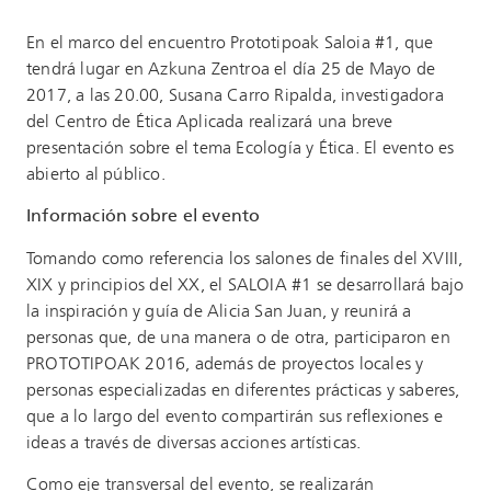
En el marco del encuentro Prototipoak Saloia #1, que
tendrá lugar en Azkuna Zentroa el día 25 de Mayo de
2017, a las 20.00, Susana Carro Ripalda, investigadora
del Centro de Ética Aplicada realizará una breve
presentación sobre el tema Ecología y Ética. El evento es
abierto al público.
Información sobre el evento
Tomando como referencia los salones de finales del XVIII,
XIX y principios del XX, el SALOIA #1 se desarrollará bajo
la inspiración y guía de Alicia San Juan, y reunirá a
personas que, de una manera o de otra, participaron en
PROTOTIPOAK 2016, además de proyectos locales y
personas especializadas en diferentes prácticas y saberes,
que a lo largo del evento compartirán sus reflexiones e
ideas a través de diversas acciones artísticas.
Como eje transversal del evento, se realizarán