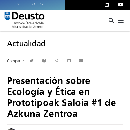
BLOG
Actualidad
Presentación sobre
Ecología y Ética en
Prototipoak Saloia #1 de
Azkuna Zentroa