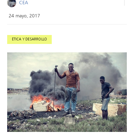
CEA
24 mayo, 2017
ÉTICA Y DESARROLLO