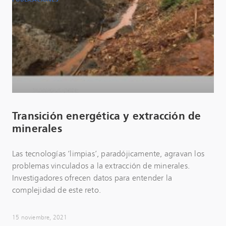
PUBLICACIONES
Transición energética y extracción de
minerales
Las tecnologías ‘limpias’, paradójicamente, agravan los
problemas vinculados a la extracción de minerales.
Investigadores ofrecen datos para entender la
complejidad de este reto.
15 noviembre, 2021