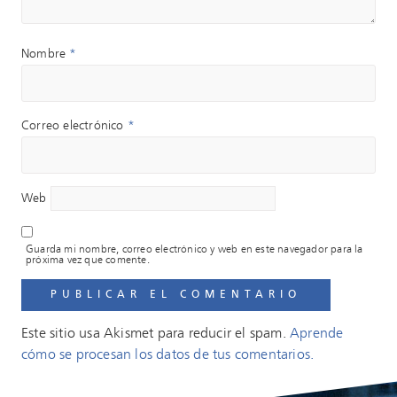
Nombre
*
Correo electrónico
*
Web
Guarda mi nombre, correo electrónico y web en este navegador para la
próxima vez que comente.
Este sitio usa Akismet para reducir el spam.
Aprende
cómo se procesan los datos de tus comentarios.