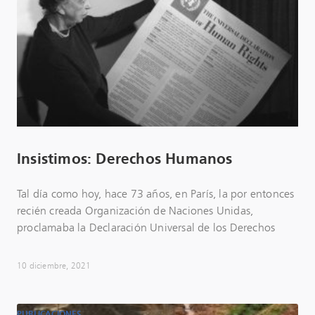
Insistimos: Derechos Humanos
Tal día como hoy, hace 73 años, en París, la por entonces
recién creada Organización de Naciones Unidas,
proclamaba la Declaración Universal de los Derechos
10 diciembre, 2021