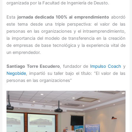
organizada por la Facultad de Ingeniería de Deusto.
Esta
jornada dedicada 100% al emprendimiento
abordó
este tema desde una triple perspectiva: el valor de las
personas en las organizaciones y el intraemprendimiento,
la importancia del modelo de transferencia en la creación
de empresas de base tecnológica y la experiencia vital de
un emprendedor.
Santiago Torre Escudero
, fundador de
Impulso Coach
y
Negobide
, impartió su taller bajo el título: “El valor de las
personas en las organizaciones”