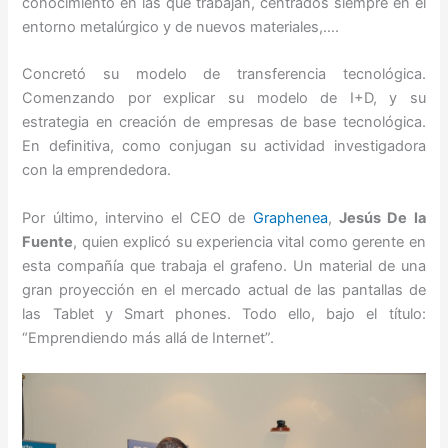
conocimiento en las que trabajan, centrados siempre en el
entorno metalúrgico y de nuevos materiales,….
Concretó su modelo de transferencia tecnológica.
Comenzando por explicar su modelo de I+D, y su
estrategia en creación de empresas de base tecnológica.
En definitiva, como conjugan su actividad investigadora
con la emprendedora.
Por último, intervino el CEO de
Graphenea
,
Jesús De la
Fuente
, quien explicó su experiencia vital como gerente en
esta compañía que trabaja el grafeno. Un material de una
gran proyección en el mercado actual de las pantallas de
las Tablet y Smart phones. Todo ello, bajo el título:
“Emprendiendo más allá de Internet”.