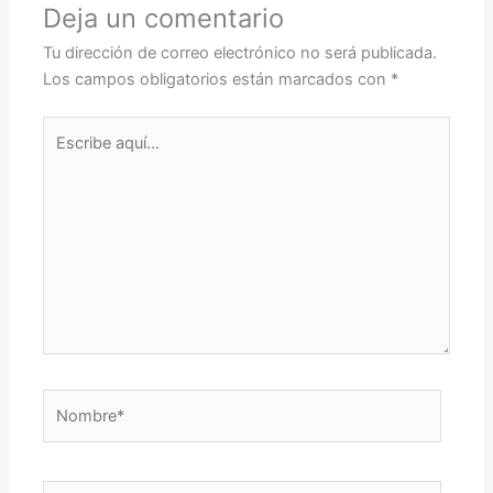
Deja un comentario
Tu dirección de correo electrónico no será publicada.
Los campos obligatorios están marcados con
*
Escribe
aquí...
Nombre*