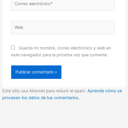
Correo
electrónico*
Web
Guarda mi nombre, correo electrónico y web en
este navegador para la próxima vez que comente.
Este sitio usa Akismet para reducir el spam.
Aprende cómo se
procesan los datos de tus comentarios.