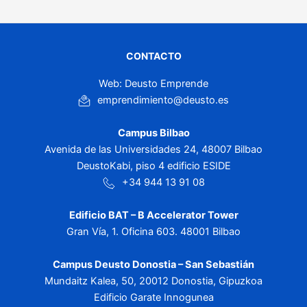
CONTACTO
Web: Deusto Emprende
emprendimiento@deusto.es
Campus Bilbao
Avenida de las Universidades 24, 48007 Bilbao
DeustoKabi, piso 4 edificio ESIDE
+34 944 13 91 08
Edificio BAT – B Accelerator Tower
Gran Vía, 1. Oficina 603. 48001 Bilbao
Campus Deusto Donostia – San Sebastián
Mundaitz Kalea, 50, 20012 Donostia, Gipuzkoa
Edificio Garate Innogunea