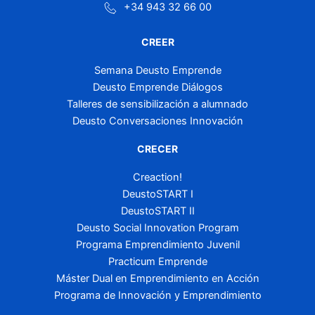
+34 943 32 66 00
CREER
Semana Deusto Emprende
Deusto Emprende Diálogos
Talleres de sensibilización a alumnado
Deusto Conversaciones Innovación
CRECER
Creaction!
DeustoSTART I
DeustoSTART II
Deusto Social Innovation Program
Programa Emprendimiento Juvenil
Practicum Emprende
Máster Dual en Emprendimiento en Acción
Programa de Innovación y Emprendimiento