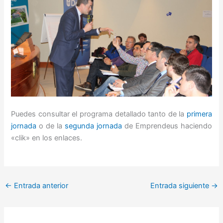
Puedes consultar el programa detallado tanto de la
primera
jornada
o de la
segunda jornada
de Emprendeus haciendo
«clik» en los enlaces.
←
Entrada anterior
Entrada siguiente
→