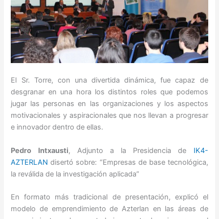
El Sr. Torre, con una divertida dinámica, fue capaz de
desgranar en una hora los distintos roles que podemos
jugar las personas en las organizaciones y los aspectos
motivacionales y aspiracionales que nos llevan a progresar
e innovador dentro de ellas.
Pedro Intxausti
, Adjunto a la Presidencia de
IK4-
AZTERLAN
disertó sobre: “Empresas de base tecnológica,
la reválida de la investigación aplicada”
En formato más tradicional de presentación, explicó el
modelo de emprendimiento de Azterlan en las áreas de