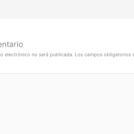
ntario
o electrónico no será publicada.
Los campos obligatorios