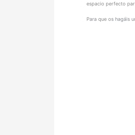
espacio perfecto par
Para que os hagáis u