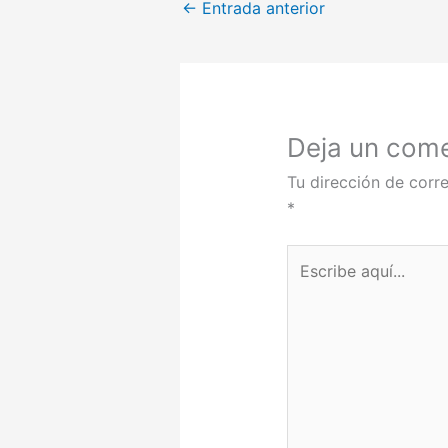
←
Entrada anterior
Deja un come
Tu dirección de corre
*
Escribe
aquí...