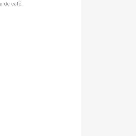
a de café.