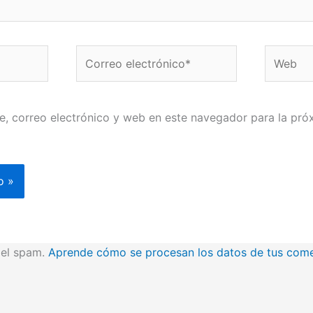
Correo
Web
electrónico*
, correo electrónico y web en este navegador para la pró
r el spam.
Aprende cómo se procesan los datos de tus come