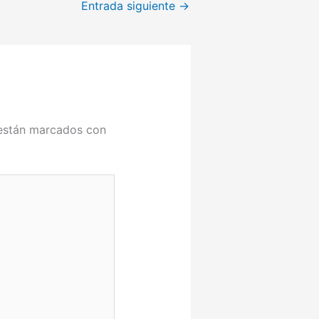
Entrada siguiente
→
 están marcados con