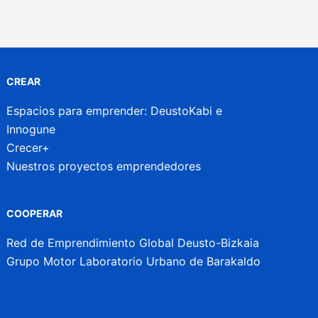
CREAR
Espacios para emprender: DeustoKabi e
Innogune
Crecer+
Nuestros proyectos emprendedores
COOPERAR
Red de Emprendimiento Global Deusto-Bizkaia
Grupo Motor Laboratorio Urbano de Barakaldo