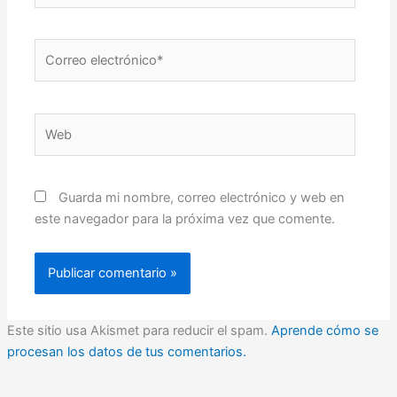
Correo
electrónico*
Web
Guarda mi nombre, correo electrónico y web en
este navegador para la próxima vez que comente.
Este sitio usa Akismet para reducir el spam.
Aprende cómo se
procesan los datos de tus comentarios.