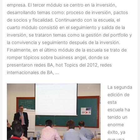
empresa. El tercer módulo se centro en la inversión,
desarrollando temas como: proceso de inversión, pactos
de socios y fiscalidad. Continuando con la escuela, el
cuarto módulo consistió en el seguimiento y salida de la
inversión, se trataron temas como la gestión del portfolio y
la convivencia y seguimiento después de la inversión.
Finalmente, en el último módulo de la escuela se trato de
romper tópicos sobre business angel, donde se
presentaron redes BA, hot Topics del 2012, redes
internacionales de BA, …
La segunda
edición de
esta
escuela ha
tenido un
enorme
éxito, ya
que una