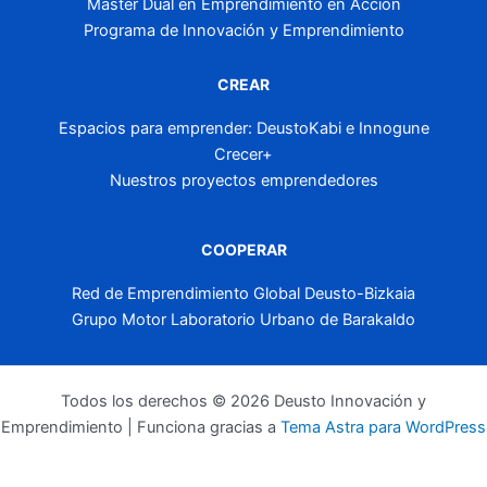
Máster Dual en Emprendimiento en Acción
Programa de Innovación y Emprendimiento
CREAR
Espacios para emprender: DeustoKabi e Innogune
Crecer+
Nuestros proyectos emprendedores
COOPERAR
Red de Emprendimiento Global Deusto-Bizkaia
Grupo Motor Laboratorio Urbano de Barakaldo
Todos los derechos © 2026 Deusto Innovación y
Emprendimiento | Funciona gracias a
Tema Astra para WordPress