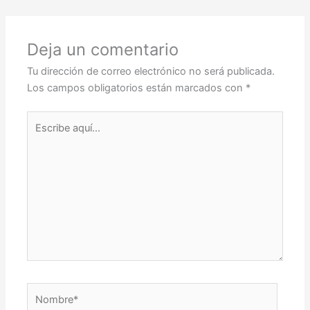
Deja un comentario
Tu dirección de correo electrónico no será publicada.
Los campos obligatorios están marcados con
*
Escribe
aquí...
Nombre*