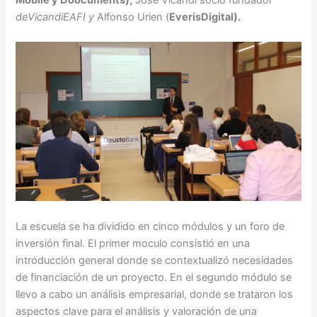
de
VicandiEAFI y
Alfonso Urien (
EverisDigital).
La escuela se ha dividido en cinco módulos y un foro de
inversión final. El primer moculo consistió en una
introducción general donde se contextualizó necesidades
de financiación de un proyecto. En el segundo módulo se
llevo a cabo un análisis empresarial, donde se trataron los
aspectos clave para el análisis y valoración de una