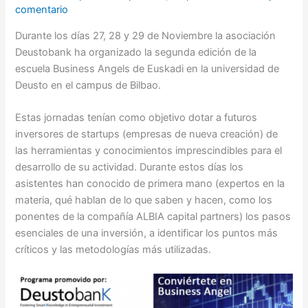
comentario
Durante los días 27, 28 y 29 de Noviembre la asociación
Deustobank ha organizado la segunda edición de la
escuela Business Angels de Euskadi en la universidad de
Deusto en el campus de Bilbao.
Estas jornadas tenían como objetivo dotar a futuros
inversores de startups (empresas de nueva creación) de
las herramientas y conocimientos imprescindibles para el
desarrollo de su actividad. Durante estos días los
asistentes han conocido de primera mano (expertos en la
materia, qué hablan de lo que saben y hacen, como los
ponentes de la compañía ALBIA capital partners) los pasos
esenciales de una inversión, a identificar los puntos más
críticos y las metodologías más utilizadas.