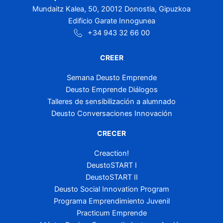
Mundaitz Kalea, 50, 20012 Donostia, Gipuzkoa
Edificio Garate Innogunea
+34 943 32 66 00
CREER
Semana Deusto Emprende
Deusto Emprende Diálogos
Talleres de sensibilización a alumnado
Deusto Conversaciones Innovación
CRECER
Creaction!
DeustoSTART I
DeustoSTART II
Deusto Social Innovation Program
Programa Emprendimiento Juvenil
Practicum Emprende