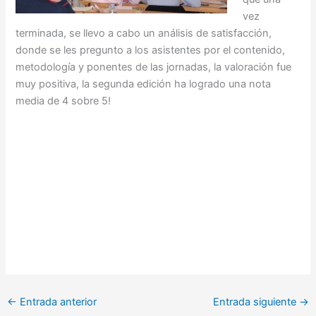
vez
terminada, se llevo a cabo un análisis de satisfacción,
donde se les pregunto a los asistentes por el contenido,
metodología y ponentes de las jornadas, la valoración fue
muy positiva, la segunda edición ha logrado una nota
media de 4 sobre 5!
←
Entrada anterior
Entrada siguiente
→