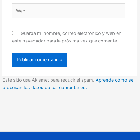
Web
Guarda mi nombre, correo electrónico y web en
este navegador para la próxima vez que comente.
Este sitio usa Akismet para reducir el spam.
Aprende cómo se
procesan los datos de tus comentarios.