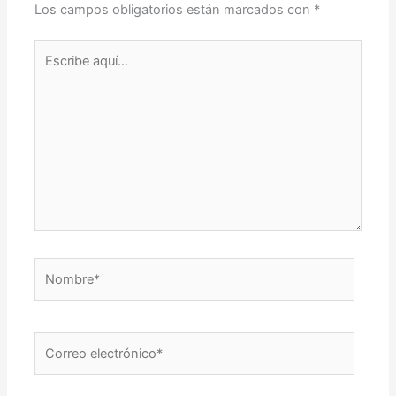
Los campos obligatorios están marcados con
*
Escribe
aquí...
Nombre*
Correo
electrónico*