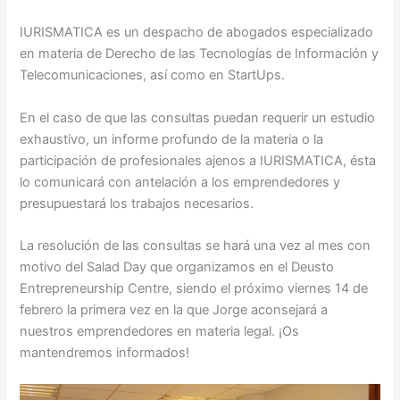
IURISMATICA es un despacho de abogados especializado
en materia de Derecho de las Tecnologías de Información y
Telecomunicaciones, así como en StartUps.
En el caso de que las consultas puedan requerir un estudio
exhaustivo, un informe profundo de la materia o la
participación de profesionales ajenos a IURISMATICA, ésta
lo comunicará con antelación a los emprendedores y
presupuestará los trabajos necesarios.
La resolución de las consultas se hará una vez al mes con
motivo del Salad Day que organizamos en el Deusto
Entrepreneurship Centre, siendo el próximo viernes 14 de
febrero la primera vez en la que Jorge aconsejará a
nuestros emprendedores en materia legal. ¡Os
mantendremos informados!