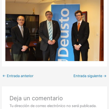
←
Entrada anterior
Entrada siguiente
→
Deja un comentario
Tu dirección de correo electrónico no será publicada.