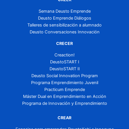
Semana Deusto Emprende
Deusto Emprende Diálogos
Talleres de sensibilización a alumnado
Deusto Conversaciones Innovación
CRECER
Creaction!
DeustoSTART I
DeustoSTART II
Deusto Social Innovation Program
Programa Emprendimiento Juvenil
Practicum Emprende
Máster Dual en Emprendimiento en Acción
Programa de Innovación y Emprendimiento
CREAR