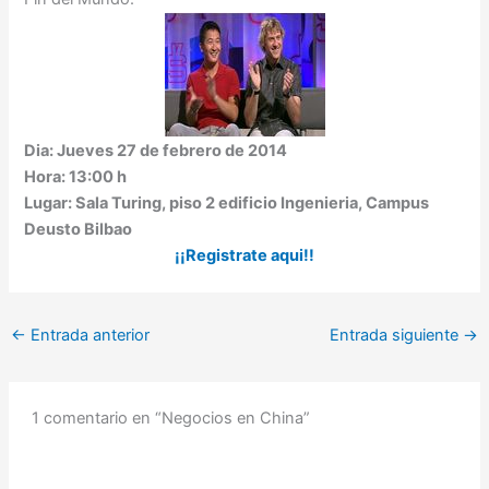
Dia: Jueves 27 de febrero de 2014
Hora: 13:00 h
Lugar: Sala Turing, piso 2 edificio Ingenieria, Campus
Deusto Bilbao
¡¡Registrate aqui!!
←
Entrada anterior
Entrada siguiente
→
1 comentario en “Negocios en China”