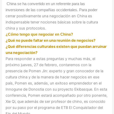
China se ha convertido en un referente para las
inversiones
de las compañías occidentales. Para poder
positivamente una negociación en China es
cerrar
indispensable tener nociones básicas sobre la cultura
china y sus protocolos.
¿Cómo tengo que negociar en China?
¿Qué no puede faltar en una reunión de negocios?
¿Qué diferencias culturales existen que puedan arruinar
una negociación?
Para responder a estas preguntas y muchas más, el
próximo jueves, 27 de febrero, contaremos con la
presencia de Pomen Jin: experto y gran conocedor de la
cultura china y de la manera de hacer negocios en ese
país, Pomen es, además, un exitoso emprendedor en el
Innogune de Donostia con su proyecto Ekibasque. En esta
conferencia, Pomen estará acompañado por otro ponente,
Xie Qi, que además de ser profesor de chino, es conocido
por su paso por el programa de ETB El Conquistador del
Fin del Mundo.