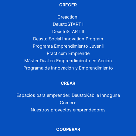
CRECER
Creaction!
DeustoSTART I
DeustoSTART II
Deusto Social Innovation Program
Programa Emprendimiento Juvenil
Practicum Emprende
Máster Dual en Emprendimiento en Acción
Programa de Innovación y Emprendimiento
CREAR
Espacios para emprender: DeustoKabi e Innogune
Crecer+
Nuestros proyectos emprendedores
COOPERAR