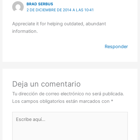
BRAD SERBUS
2 DE DICIEMBRE DE 2014 A LAS 10:41
Appreciate it for helping outdated, abundant
information.
Responder
Deja un comentario
Tu dirección de correo electrónico no será publicada.
Los campos obligatorios están marcados con
*
Escribe
aquí...