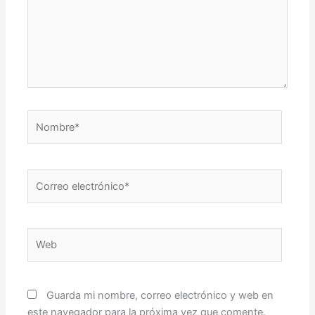
Nombre*
Correo
electrónico*
Web
Guarda mi nombre, correo electrónico y web en
este navegador para la próxima vez que comente.