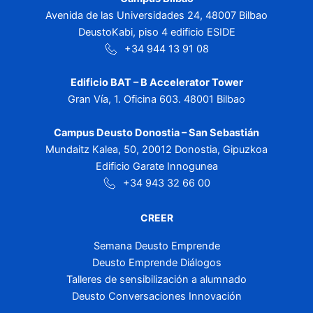
Avenida de las Universidades 24, 48007 Bilbao
DeustoKabi, piso 4 edificio ESIDE
+34 944 13 91 08
Edificio BAT – B Accelerator Tower
Gran Vía, 1. Oficina 603. 48001 Bilbao
Campus Deusto Donostia – San Sebastián
Mundaitz Kalea, 50, 20012 Donostia, Gipuzkoa
Edificio Garate Innogunea
+34 943 32 66 00
CREER
Semana Deusto Emprende
Deusto Emprende Diálogos
Talleres de sensibilización a alumnado
Deusto Conversaciones Innovación