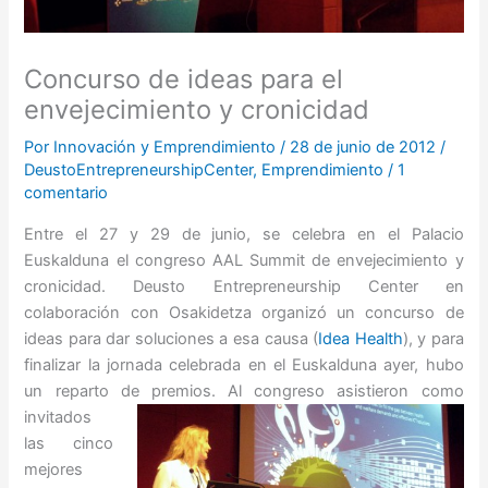
Concurso de ideas para el
envejecimiento y cronicidad
Por
Innovación y Emprendimiento
/
28 de junio de 2012
/
DeustoEntrepreneurshipCenter
,
Emprendimiento
/
1
comentario
Entre el 27 y 29 de junio, se celebra en el Palacio
Euskalduna el congreso AAL Summit de envejecimiento y
cronicidad. Deusto Entrepreneurship Center en
colaboración con Osakidetza organizó un concurso de
ideas para dar soluciones a esa causa (
Idea Health
), y para
finalizar la jornada celebrada en el Euskalduna ayer, hubo
un reparto de premios.
Al congreso asistieron como
invitados
las cinco
mejores