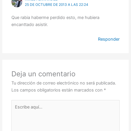
25 DE OCTUBRE DE 2013 A LAS 22:24
Que rabia haberme perdido esto, me hubiera
encanttado asistir.
Responder
Deja un comentario
Tu dirección de correo electrónico no será publicada.
Los campos obligatorios están marcados con
*
Escribe
aquí...