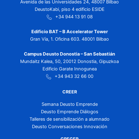
Avenida de las Universidades 24, 48007 Bilbao
DeustoKabi, piso 4 edificio ESIDE
+34 944 13 91 08
Edificio BAT – B Accelerator Tower
Gran Vía, 1. Oficina 603. 48001 Bilbao
Campus Deusto Donostia – San Sebastián
Mundaitz Kalea, 50, 20012 Donostia, Gipuzkoa
Edificio Garate Innogunea
+34 943 32 66 00
CREER
Semana Deusto Emprende
Deusto Emprende Diálogos
Talleres de sensibilización a alumnado
Deusto Conversaciones Innovación
CRECER