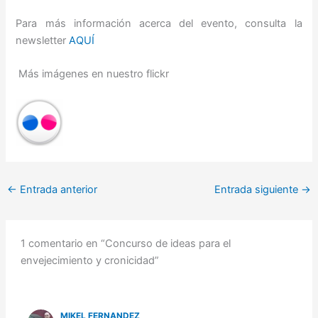
Para más información acerca del evento, consulta la
newsletter
AQUÍ
Más imágenes en nuestro flickr
←
Entrada anterior
Entrada siguiente
→
1 comentario en “Concurso de ideas para el
envejecimiento y cronicidad”
MIKEL FERNANDEZ