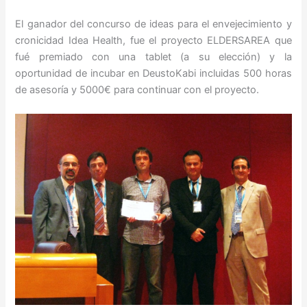
El ganador del concurso de ideas para el envejecimiento y
cronicidad Idea Health, fue el proyecto ELDERSAREA que
fué premiado con una tablet (a su elección) y la
oportunidad de incubar en DeustoKabi incluidas 500 horas
de asesoría y 5000€ para continuar con el proyecto.