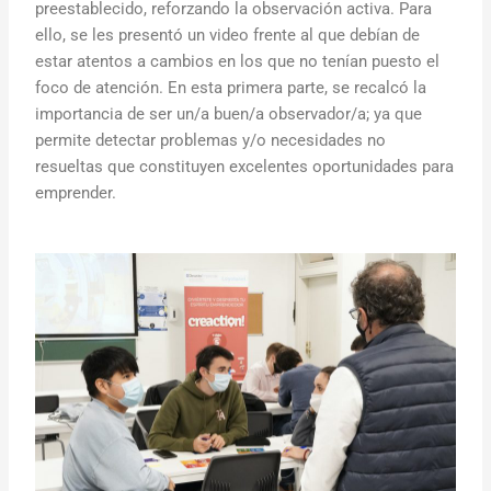
preestablecido, reforzando la observación activa. Para
ello, se les presentó un video frente al que debían de
estar atentos a cambios en los que no tenían puesto el
foco de atención. En esta primera parte, se recalcó la
importancia de ser un/a buen/a observador/a; ya que
permite detectar problemas y/o necesidades no
resueltas que constituyen excelentes oportunidades para
emprender.