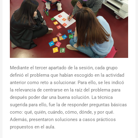
Mediante el tercer apartado de la sesión, cada grupo
definió el problema que habían escogido en la actividad
anterior como reto a solucionar. Para ello, se les indicó
la relevancia de centrarse en la raíz del problema para
después poder dar una buena solución. La técnica
sugerida para ello, fue la de responder preguntas básicas
como: qué, quién, cuándo, cómo, dónde, y por qué.
Además, presentaron soluciones a casos prácticos
propuestos en el aula.