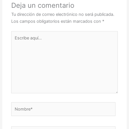
Deja un comentario
Tu dirección de correo electrónico no será publicada.
Los campos obligatorios están marcados con
*
Escribe
aquí...
Nombre*