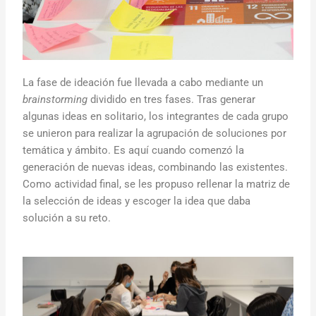
La fase de ideación fue llevada a cabo mediante un
brainstorming
dividido en tres fases. Tras generar
algunas ideas en solitario, los integrantes de cada grupo
se unieron para realizar la agrupación de soluciones por
temática y ámbito. Es aquí cuando comenzó la
generación de nuevas ideas, combinando las existentes.
Como actividad final, se les propuso rellenar la matriz de
la selección de ideas y escoger la idea que daba
solución a su reto.