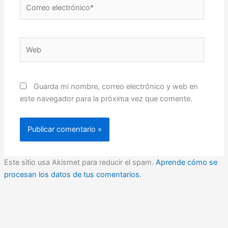
Correo
electrónico*
Web
Guarda mi nombre, correo electrónico y web en
este navegador para la próxima vez que comente.
Este sitio usa Akismet para reducir el spam.
Aprende cómo se
procesan los datos de tus comentarios.