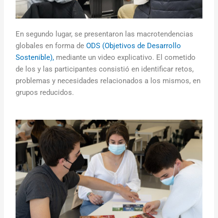
En segundo lugar, se presentaron las macrotendencias
globales en forma de
ODS (Objetivos de Desarrollo
Sostenible),
mediante un video explicativo. El cometido
de los y las participantes consistió en identificar retos,
problemas y necesidades relacionados a los mismos, en
grupos reducidos.