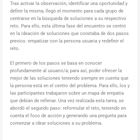
Tras activar la observación, identificar una oportunidad y
definir la misma, llegó el momento para cada grupo de
centrarse en la búsqueda de soluciones a su respectivo
reto. Para ello, esta última fase del encuentro se centró
en la ideación de soluciones que constaba de dos pasos
previos: empatizar con la persona usuaria y redefinir el
reto.
El primero de los pasos se basa en conocer
profundamente al usuario/a; para así, poder ofrecer la
mejor de las soluciones teniendo siempre en cuenta que
la persona está en el centro del problema. Para ello, los y
las participantes trabajaron sobre un mapa de empatía
que debían de rellenar. Una vez realizada esta tarea, se
abordó el segundo paso: reformular el reto, teniendo en
cuenta el foco de acción y generando una pregunta para
comenzar a idear soluciones a su problema.