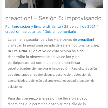
creaction! – Sesión 5: Improvisando
Por
Innovación y Emprendimiento
/
22 de abril de 2021
/
creaction
,
estudiantes
/
Deja un comentario
La semana pasada, los y las viajeros/as de
creaction!
visitaban la penúltima parada de este emocionante viaje;
OPORTUNIA.
El objetivo de esta sesión ha sido
desarrollar la observación activa de los y las
participantes, así como aprender a identificar
oportunidades de mejora e innovación.
Para ello, la sesión
se estructuraba en cuatro bloques: observación, detección de
oportunidades, definición del problema/necesidad e ideación de
soluciones.
Para dar comienzo a la sesión, se llevaron a cabo
dinámicas que permitían observar más allá de lo