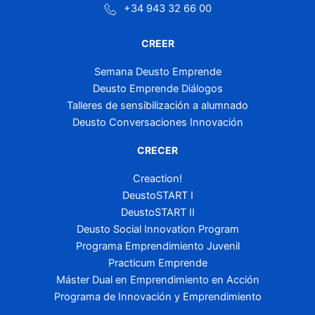
+34 943 32 66 00
CREER
Semana Deusto Emprende
Deusto Emprende Diálogos
Talleres de sensibilización a alumnado
Deusto Conversaciones Innovación
CRECER
Creaction!
DeustoSTART I
DeustoSTART II
Deusto Social Innovation Program
Programa Emprendimiento Juvenil
Practicum Emprende
Máster Dual en Emprendimiento en Acción
Programa de Innovación y Emprendimiento