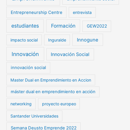
Entrepreneurship Centre
entrevista
estudiantes
Formación
GEW2022
Innogune
impacto social
Inguralde
Innovación
Innovación Social
innovación social
Master Dual en Emprendimiento en Accion
máster dual en emprendimiento en acción
networking
proyecto europeo
Santander Universidades
Semana Deusto Emprende 2022