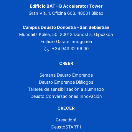
Edificio BAT – B Accelerator Tower
Gran Vía, 1. Oficina 603. 48001 Bilbao
Campus Deusto Donostia – San Sebastián
Mundaitz Kalea, 50, 20012 Donostia, Gipuzkoa
Edificio Garate Innogunea
+34 943 32 66 00
CREER
Semana Deusto Emprende
Deusto Emprende Diálogos
Talleres de sensibilización a alumnado
Deusto Conversaciones Innovación
CRECER
Creaction!
DeustoSTART I