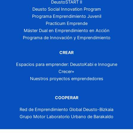
DeustoSTART II
Deusto Social Innovation Program
Programa Emprendimiento Juvenil
Practicum Emprende
Máster Dual en Emprendimiento en Acción
Programa de Innovación y Emprendimiento
CREAR
Espacios para emprender: DeustoKabi e Innogune
Crecer+
Nuestros proyectos emprendedores
COOPERAR
Red de Emprendimiento Global Deusto-Bizkaia
Grupo Motor Laboratorio Urbano de Barakaldo