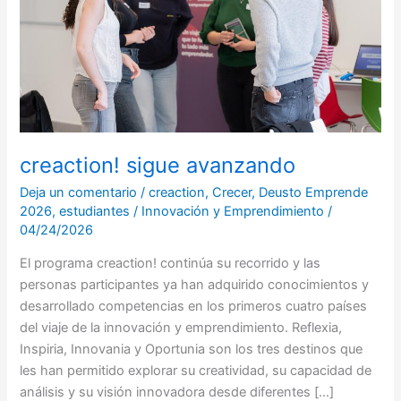
creaction! sigue avanzando
Deja un comentario
/
creaction
,
Crecer
,
Deusto Emprende
2026
,
estudiantes
/
Innovación y Emprendimiento
/
04/24/2026
El programa creaction! continúa su recorrido y las
personas participantes ya han adquirido conocimientos y
desarrollado competencias en los primeros cuatro países
del viaje de la innovación y emprendimiento. Reflexia,
Inspiria, Innovania y Oportunia son los tres destinos que
les han permitido explorar su creatividad, su capacidad de
análisis y su visión innovadora desde diferentes […]