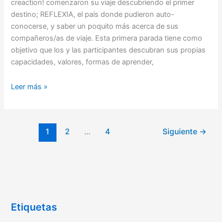
creaction! comenzaron su viaje descubriendo el primer
destino; REFLEXIA, el país donde pudieron auto-
conocerse, y saber un poquito más acerca de sus
compañeros/as de viaje. Esta primera parada tiene como
objetivo que los y las participantes descubran sus propias
capacidades, valores, formas de aprender,
Leer más »
1
2
…
4
Siguiente
→
Etiquetas