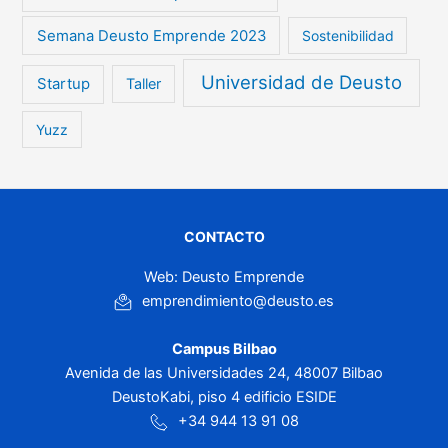
Semana Deusto Emprende 2023
Sostenibilidad
Universidad de Deusto
Startup
Taller
Yuzz
CONTACTO
Web: Deusto Emprende
emprendimiento@deusto.es
Campus Bilbao
Avenida de las Universidades 24, 48007 Bilbao
DeustoKabi, piso 4 edificio ESIDE
+34 944 13 91 08