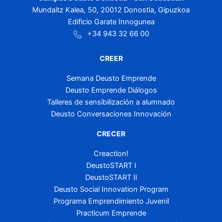
Mundaitz Kalea, 50, 20012 Donostia, Gipuzkoa
Edificio Garate Innogunea
+34 943 32 66 00
CREER
Semana Deusto Emprende
Deusto Emprende Diálogos
Talleres de sensibilización a alumnado
Deusto Conversaciones Innovación
CRECER
Creaction!
DeustoSTART I
DeustoSTART II
Deusto Social Innovation Program
Programa Emprendimiento Juvenil
Practicum Emprende