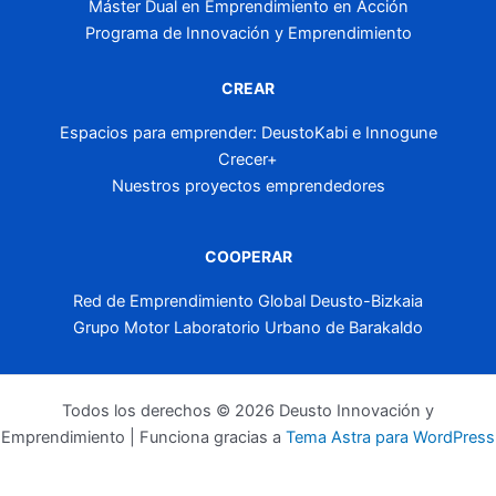
Máster Dual en Emprendimiento en Acción
Programa de Innovación y Emprendimiento
CREAR
Espacios para emprender: DeustoKabi e Innogune
Crecer+
Nuestros proyectos emprendedores
COOPERAR
Red de Emprendimiento Global Deusto-Bizkaia
Grupo Motor Laboratorio Urbano de Barakaldo
Todos los derechos © 2026 Deusto Innovación y
Emprendimiento | Funciona gracias a
Tema Astra para WordPress