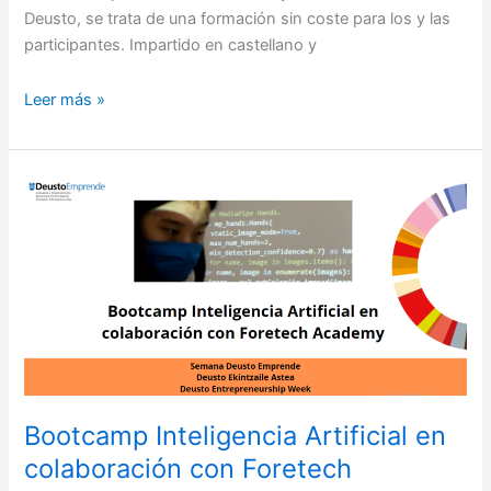
Deusto, se trata de una formación sin coste para los y las
participantes. Impartido en castellano y
Leer más »
Bootcamp
Inteligencia
Artificial
en
colaboración
con
Foretech
Academy
Bootcamp Inteligencia Artificial en
colaboración con Foretech