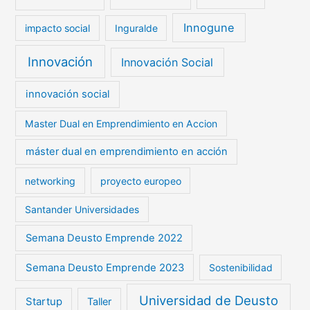
Innogune
impacto social
Inguralde
Innovación
Innovación Social
innovación social
Master Dual en Emprendimiento en Accion
máster dual en emprendimiento en acción
networking
proyecto europeo
Santander Universidades
Semana Deusto Emprende 2022
Semana Deusto Emprende 2023
Sostenibilidad
Universidad de Deusto
Startup
Taller