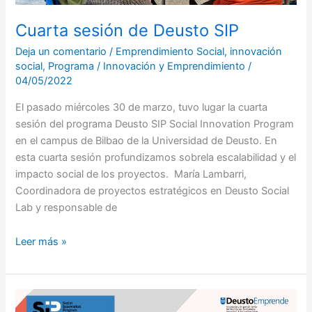
Cuarta sesión de Deusto SIP
Deja un comentario
/
Emprendimiento Social
,
innovación
social
,
Programa
/
Innovación y Emprendimiento
/
04/05/2022
El pasado miércoles 30 de marzo, tuvo lugar la cuarta
sesión del programa Deusto SIP Social Innovation Program
en el campus de Bilbao de la Universidad de Deusto. En
esta cuarta sesión profundizamos sobrela escalabilidad y el
impacto social de los proyectos. María Lambarri,
Coordinadora de proyectos estratégicos en Deusto Social
Lab y responsable de
Leer más »
Deusto