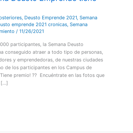
osteriores
,
Deusto Emprende 2021
,
Semana
usto emprende 2021 cronicas
,
Semana
imiento
/
11/26/2021
1000 participantes, la Semana Deusto
a conseguido atraer a todo tipo de personas,
dores y emprendedoras, de nuestras ciudades
uno de los participantes en los Campus de
Tiene premio! ?? Encuéntrate en las fotos que
 […]