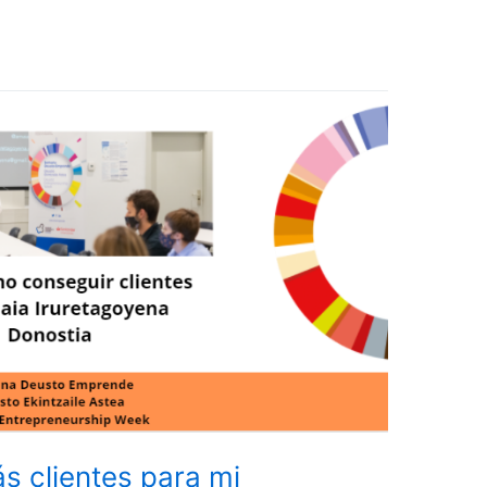
 clientes para mi