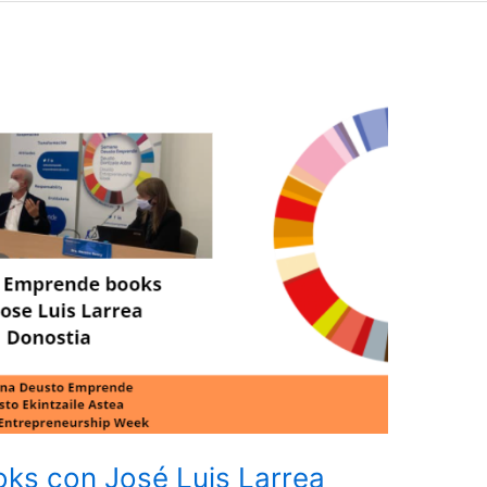
ks con José Luis Larrea