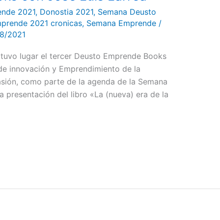
ende 2021
,
Donostia 2021
,
Semana Deusto
prende 2021 cronicas
,
Semana Emprende
/
18/2021
 tuvo lugar el tercer Deusto Emprende Books
de innovación y Emprendimiento de la
asión, como parte de la agenda de la Semana
 presentación del libro «La (nueva) era de la