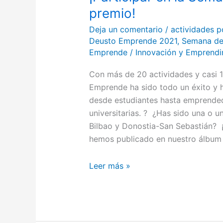
premio!
Deja un comentario
/
actividades p
Deusto Emprende 2021
,
Semana de
Emprende
/
Innovación y Emprend
Con más de 20 actividades y casi 
Emprende ha sido todo un éxito y h
desde estudiantes hasta emprende
universitarias. ? ¿Has sido una o 
Bilbao y Donostia-San Sebastián? ¡
hemos publicado en nuestro álbum
Leer más »