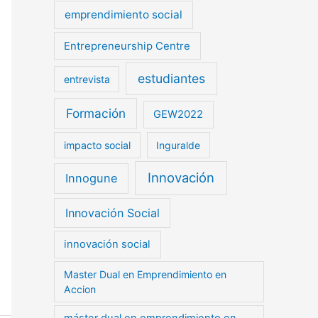
emprendimiento social
Entrepreneurship Centre
estudiantes
entrevista
Formación
GEW2022
impacto social
Inguralde
Innovación
Innogune
Innovación Social
innovación social
Master Dual en Emprendimiento en
Accion