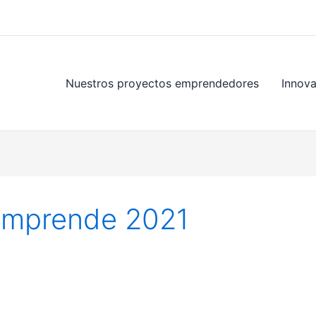
Nuestros proyectos emprendedores
Innov
Emprende 2021