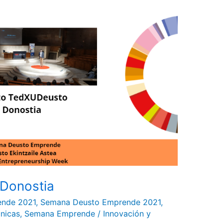
Donostia
ende 2021
,
Semana Deusto Emprende 2021
,
nicas
,
Semana Emprende
/
Innovación y