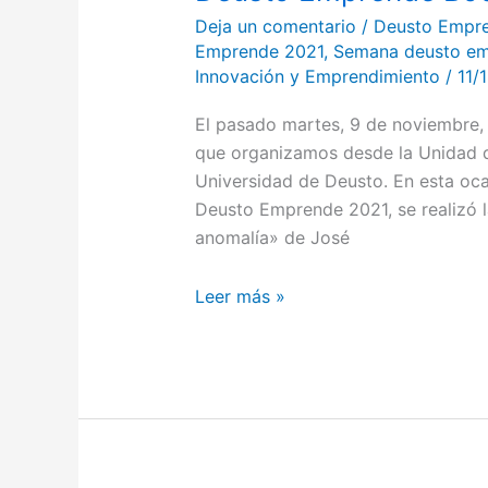
Deja un comentario
/
Deusto Empr
Emprende 2021
,
Semana deusto em
Innovación y Emprendimiento
/
11/
El pasado martes, 9 de noviembre,
que organizamos desde la Unidad 
Universidad de Deusto. En esta oc
Deusto Emprende 2021, se realizó la
anomalía» de José
Leer más »