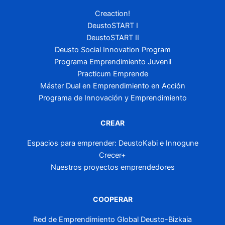
Creaction!
DeustoSTART I
DeustoSTART II
Deusto Social Innovation Program
Programa Emprendimiento Juvenil
Practicum Emprende
Máster Dual en Emprendimiento en Acción
Programa de Innovación y Emprendimiento
CREAR
Espacios para emprender: DeustoKabi e Innogune
Crecer+
Nuestros proyectos emprendedores
COOPERAR
Red de Emprendimiento Global Deusto-Bizkaia