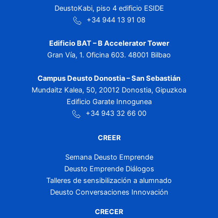
DeustoKabi, piso 4 edificio ESIDE
+34 944 13 91 08
Edificio BAT – B Accelerator Tower
Gran Vía, 1. Oficina 603. 48001 Bilbao
Campus Deusto Donostia – San Sebastián
Mundaitz Kalea, 50, 20012 Donostia, Gipuzkoa
Edificio Garate Innogunea
+34 943 32 66 00
CREER
Semana Deusto Emprende
Deusto Emprende Diálogos
Talleres de sensibilización a alumnado
Deusto Conversaciones Innovación
CRECER