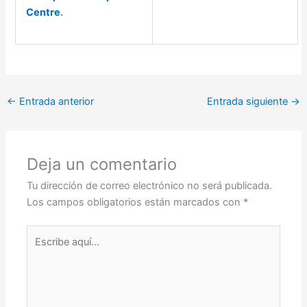
Centre
.
←
Entrada anterior
Entrada siguiente
→
Deja un comentario
Tu dirección de correo electrónico no será publicada.
Los campos obligatorios están marcados con
*
Escribe
aquí...