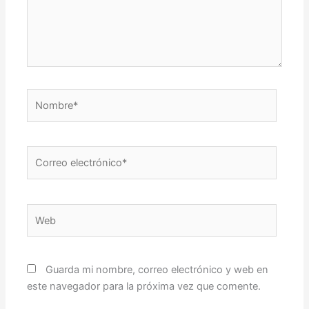
Nombre*
Correo
electrónico*
Web
Guarda mi nombre, correo electrónico y web en
este navegador para la próxima vez que comente.