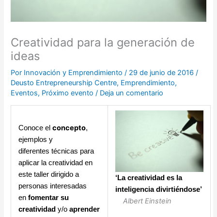
Creatividad para la generación de
ideas
Por
Innovación y Emprendimiento
/
29 de junio de 2016
/
Deusto Entrepreneurship Centre
,
Emprendimiento
,
Eventos
,
Próximo evento
/
Deja un comentario
concepto
Conoce el
,
ejemplos y
diferentes técnicas para
aplicar la creatividad en
este taller dirigido a
‘La creatividad es la
personas interesadas
inteligencia divirtiéndose’
en
fomentar su
Albert Einstein
creatividad
y/o
aprender