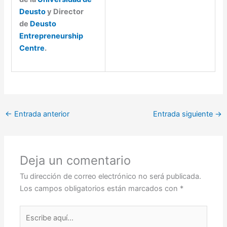
Deusto
y Director
de
Deusto
Entrepreneurship
Centre
.
←
Entrada anterior
Entrada siguiente
→
Deja un comentario
Tu dirección de correo electrónico no será publicada.
Los campos obligatorios están marcados con
*
Escribe
aquí...