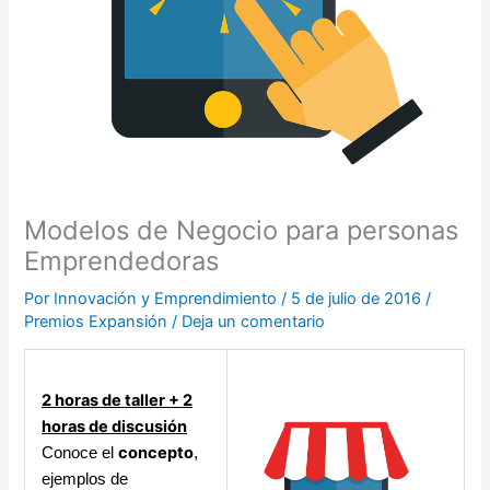
Modelos de Negocio para personas
Emprendedoras
Por
Innovación y Emprendimiento
/
5 de julio de 2016
/
Premios Expansión
/
Deja un comentario
2 horas de taller + 2
horas de discusión
concepto
Conoce el
,
ejemplos de