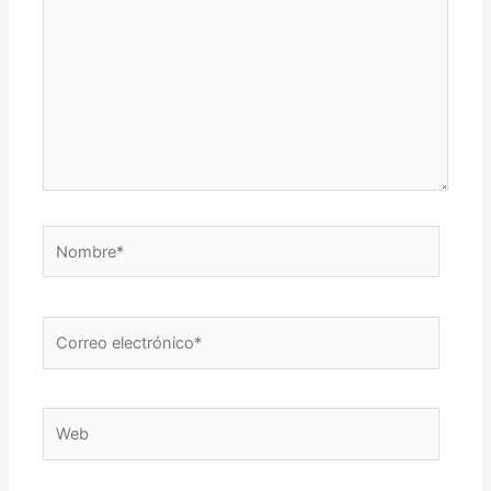
Nombre*
Correo
electrónico*
Web