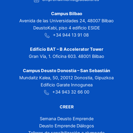
Campus Bilbao
Avenida de las Universidades 24, 48007 Bilbao
DeustoKabi, piso 4 edificio ESIDE
+34 944 13 91 08
Edificio BAT – B Accelerator Tower
Gran Vía, 1. Oficina 603. 48001 Bilbao
Campus Deusto Donostia – San Sebastián
Mundaitz Kalea, 50, 20012 Donostia, Gipuzkoa
Edificio Garate Innogunea
+34 943 32 66 00
CREER
Semana Deusto Emprende
Deusto Emprende Diálogos