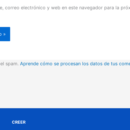
, correo electrónico y web en este navegador para la pró
r el spam.
Aprende cómo se procesan los datos de tus come
CREER