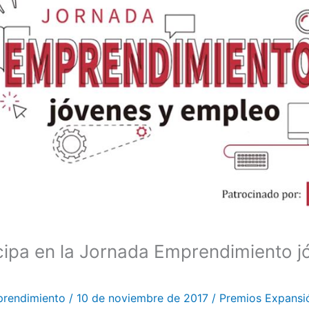
cipa en la Jornada Emprendimiento j
prendimiento
/
10 de noviembre de 2017
/
Premios Expansi