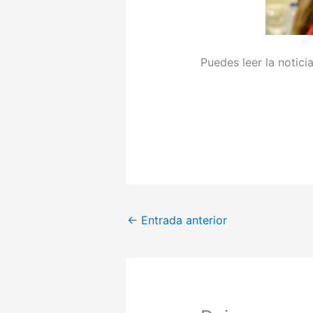
Puedes leer la notic
←
Entrada anterior