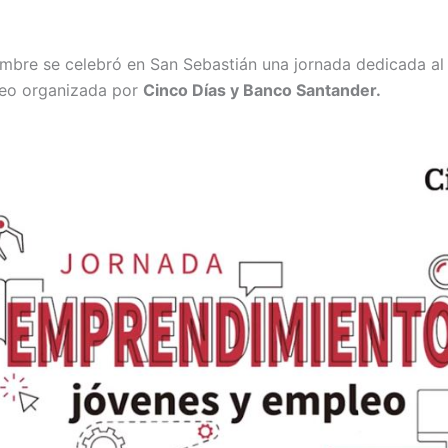
mbre se celebró en San Sebastián una jornada dedicada al
leo organizada por
Cinco Días y Banco Santander.