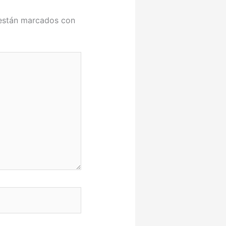
 están marcados con