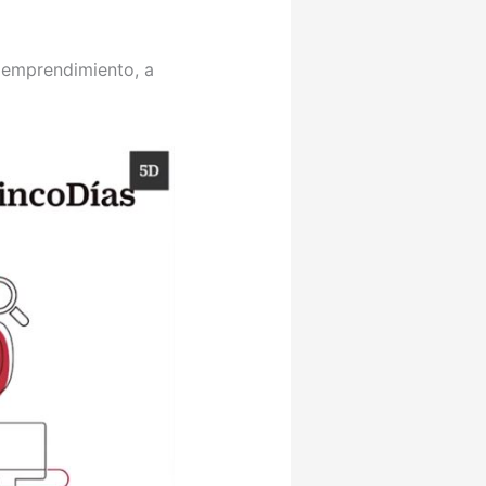
 emprendimiento, a