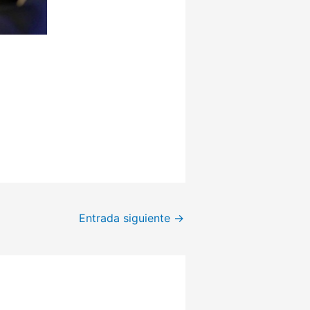
Entrada siguiente
→