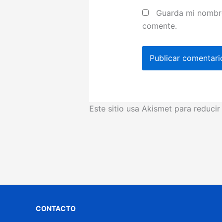
Guarda mi nombre
comente.
Este sitio usa Akismet para reduci
CONTACTO