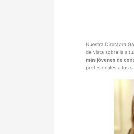
Nuestra Directora Ga
de vista sobre la si
más jóvenes de cons
profesionales a los 