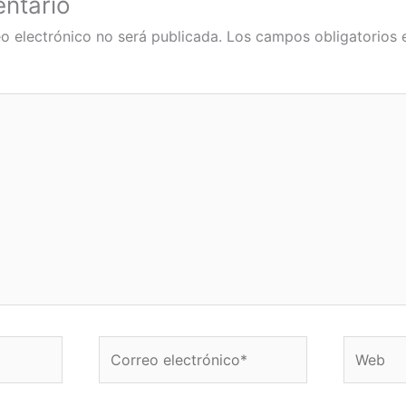
ntario
o electrónico no será publicada.
Los campos obligatorios
Correo
Web
electrónico*