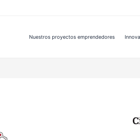
Nuestros proyectos emprendedores
Innov