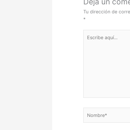
Deja un come
Tu dirección de corre
*
Escribe
aquí...
Nombre*