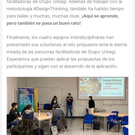
facilitadoras de Grupo Urbegi. Además de trabajar con la
metodología #DesignThinking, también ha habido tiempo
para bailes y muchas, muchas risas.
¡Aquí se aprende,
pero también se pasa un buen rato!
Finalmente, los cuatro equipos interdisciplinares han
presentado sus soluciones al reto propuesto ante la atenta
mirada de las personas facilitadoras de Grupo Urbegi.
Esperamos que puedan aplicar las propuestas de los
participantes y sigan con el desarrollo de la aplicación.