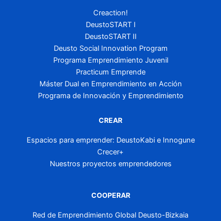
Creaction!
DeustoSTART I
DeustoSTART II
Deusto Social Innovation Program
Programa Emprendimiento Juvenil
Practicum Emprende
Máster Dual en Emprendimiento en Acción
Programa de Innovación y Emprendimiento
CREAR
Espacios para emprender: DeustoKabi e Innogune
Crecer+
Nuestros proyectos emprendedores
COOPERAR
Red de Emprendimiento Global Deusto-Bizkaia