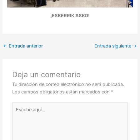
¡ESKERRIK ASKO!
←
Entrada anterior
Entrada siguiente
→
Deja un comentario
Tu dirección de correo electrónico no será publicada.
Los campos obligatorios están marcados con
*
Escribe
aquí...