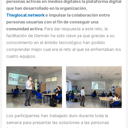
personas activas en medios digitales la plataforma digital
que han desarrollado en la organización,
Theglocal.network
e impulsar la colaboración entre
personas usuarias con el fin de conseguir una
comunidad activa.
Para dar respuesta a este reto, la
facilitación de Germán ha sido clave ya que gracias a su
conocimiento en el ámbito tecnológico han podido
comprender mejor cual era el reto al que se enfrentaban los
cuatro equipos.
Los participantes han trabajado duro durante toda la
semana para presentar las soluciones a las personas