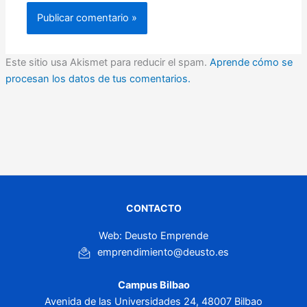
Este sitio usa Akismet para reducir el spam.
Aprende cómo se
procesan los datos de tus comentarios.
CONTACTO
Web: Deusto Emprende
emprendimiento@deusto.es
Campus Bilbao
Avenida de las Universidades 24, 48007 Bilbao