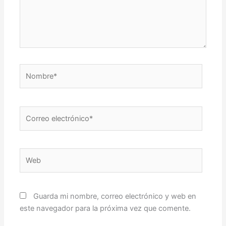
Nombre*
Correo
electrónico*
Web
Guarda mi nombre, correo electrónico y web en
este navegador para la próxima vez que comente.