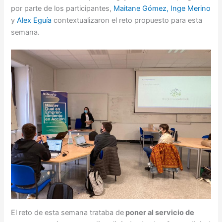
por parte de los participantes,
Maitane Gómez,
Inge Merino
y
Alex Eguía
contextualizaron el reto propuesto para esta
semana.
El reto de esta semana trataba de
poner al servicio de