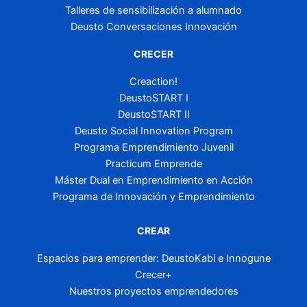
Talleres de sensibilización a alumnado
Deusto Conversaciones Innovación
CRECER
Creaction!
DeustoSTART I
DeustoSTART II
Deusto Social Innovation Program
Programa Emprendimiento Juvenil
Practicum Emprende
Máster Dual en Emprendimiento en Acción
Programa de Innovación y Emprendimiento
CREAR
Espacios para emprender: DeustoKabi e Innogune
Crecer+
Nuestros proyectos emprendedores