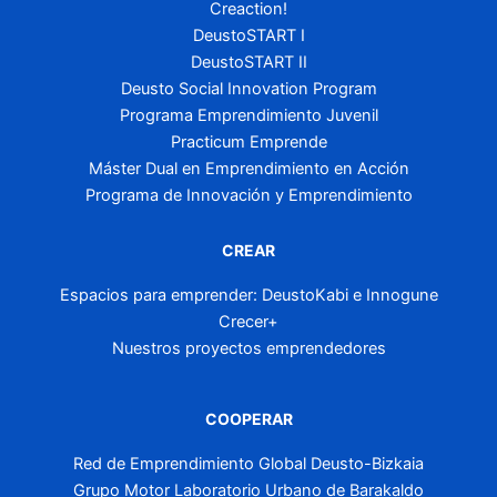
Creaction!
DeustoSTART I
DeustoSTART II
Deusto Social Innovation Program
Programa Emprendimiento Juvenil
Practicum Emprende
Máster Dual en Emprendimiento en Acción
Programa de Innovación y Emprendimiento
CREAR
Espacios para emprender: DeustoKabi e Innogune
Crecer+
Nuestros proyectos emprendedores
COOPERAR
Red de Emprendimiento Global Deusto-Bizkaia
Grupo Motor Laboratorio Urbano de Barakaldo