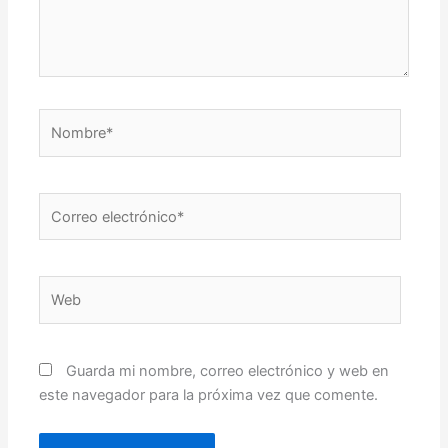
Nombre*
Correo
electrónico*
Web
Guarda mi nombre, correo electrónico y web en
este navegador para la próxima vez que comente.