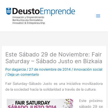
Ir
al
contenido
Este Sábado 29 de Noviembre: Fair
Saturday – Sábado Justo en Bizkaia
Por
dagarcia
/
27 de noviembre de 2014
/
innovación social
/
Deja un comentario
Fair Saturday-Sábado Justo es una iniciativa movilizadora
de la sociedad hacia la solidaridad a través de la cultura.
Este próximo
sábado 29 se