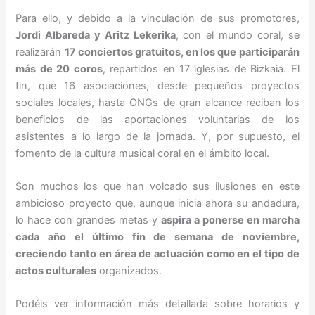
Para ello, y debido a la vinculación de sus promotores,
Jordi Albareda y Aritz Lekerika
, con el mundo coral, se
realizarán
17 conciertos gratuitos, en los que participarán
más de 20 coros
, repartidos en 17 iglesias de Bizkaia. El
fin, que 16 asociaciones, desde pequeños proyectos
sociales locales, hasta ONGs de gran alcance reciban los
beneficios de las aportaciones voluntarias de los
asistentes a lo largo de la jornada. Y, por supuesto, el
fomento de la cultura musical coral en el ámbito local.
Son muchos los que han volcado sus ilusiones en este
ambicioso proyecto que, aunque inicia ahora su andadura,
lo hace con grandes metas y
aspira a ponerse en marcha
cada año el último fin de semana de noviembre,
creciendo tanto en área de actuación como en el tipo de
actos culturales
organizados.
Podéis ver información más detallada sobre horarios y