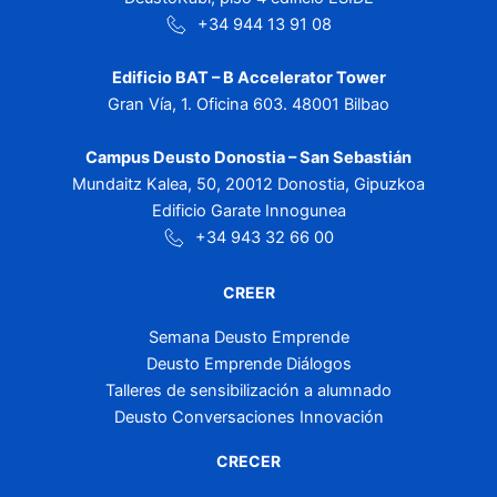
+34 944 13 91 08
Edificio BAT – B Accelerator Tower
Gran Vía, 1. Oficina 603. 48001 Bilbao
Campus Deusto Donostia – San Sebastián
Mundaitz Kalea, 50, 20012 Donostia, Gipuzkoa
Edificio Garate Innogunea
+34 943 32 66 00
CREER
Semana Deusto Emprende
Deusto Emprende Diálogos
Talleres de sensibilización a alumnado
Deusto Conversaciones Innovación
CRECER