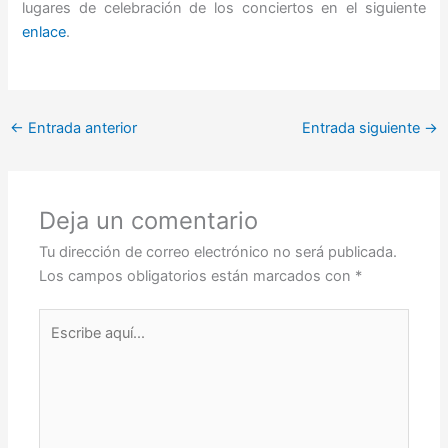
lugares de celebración de los conciertos en el siguiente
enlace
.
←
Entrada anterior
Entrada siguiente
→
Deja un comentario
Tu dirección de correo electrónico no será publicada.
Los campos obligatorios están marcados con
*
Escribe
aquí...