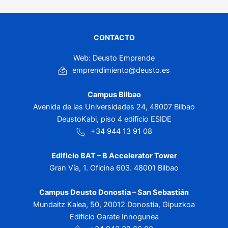
CONTACTO
Web: Deusto Emprende
emprendimiento@deusto.es
Campus Bilbao
Avenida de las Universidades 24, 48007 Bilbao
DeustoKabi, piso 4 edificio ESIDE
+34 944 13 91 08
Edificio BAT – B Accelerator Tower
Gran Vía, 1. Oficina 603. 48001 Bilbao
Campus Deusto Donostia – San Sebastián
Mundaitz Kalea, 50, 20012 Donostia, Gipuzkoa
Edificio Garate Innogunea