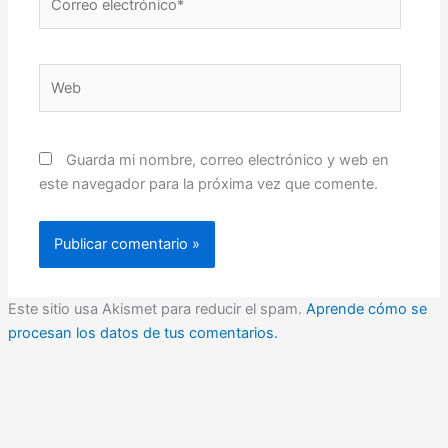
electrónico*
Web
Guarda mi nombre, correo electrónico y web en
este navegador para la próxima vez que comente.
Este sitio usa Akismet para reducir el spam.
Aprende cómo se
procesan los datos de tus comentarios.