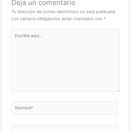
Deja un comentario
Tu dirección de correo electrónico no será publicada.
Los campos obligatorios están marcados con
*
Escribe
aquí...
Nombre*
Correo