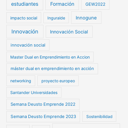
estudiantes
Formación
GEW2022
Innogune
impacto social
Inguralde
Innovación
Innovación Social
innovación social
Master Dual en Emprendimiento en Accion
máster dual en emprendimiento en acción
networking
proyecto europeo
Santander Universidades
Semana Deusto Emprende 2022
Semana Deusto Emprende 2023
Sostenibilidad