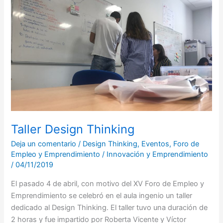
Design
Thinking
Taller Design Thinking
Deja un comentario
/
Design Thinking
,
Eventos
,
Foro de
Empleo y Emprendimiento
/
Innovación y Emprendimiento
/
04/11/2019
El pasado 4 de abril, con motivo del XV Foro de Empleo y
Emprendimiento se celebró en el aula ingenio un taller
dedicado al Design Thinking. El taller tuvo una duración de
2 horas y fue impartido por Roberta Vicente y Víctor