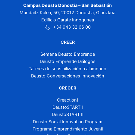
Campus Deusto Donostia – San Sebastián
Mundaitz Kalea, 50, 20012 Donostia, Gipuzkoa
Edificio Garate Innogunea
+34 943 32 66 00
CREER
Semana Deusto Emprende
Deusto Emprende Diálogos
Talleres de sensibilización a alumnado
Deusto Conversaciones Innovación
CRECER
Creaction!
DeustoSTART I
DeustoSTART II
Deusto Social Innovation Program
Programa Emprendimiento Juvenil