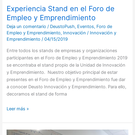
Experiencia Stand en el Foro de
Empleo y Emprendimiento
Deja un comentario
/
DeustoPush
,
Eventos
,
Foro de
Empleo y Emprendimiento
,
Innovación
/
Innovación y
Emprendimiento
/
04/15/2019
Entre todos los stands de empresas y organizaciones
participantes en el Foro de Empleo y Emprendimiento 2019
se encontraba el stand propio de la Unidad de Innovación
y Emprendimiento. Nuestro objetivo principal de estar
presentes en el Foro de Empleo y Emprendimiento fue dar
a conocer Deusto Innovación y Emprendimiento. Para ello,
decoramos el stand de forma
Leer más »
Taller