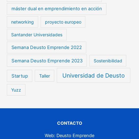
máster dual en emprendimiento en acción
networking
proyecto europeo
Santander Universidades
Semana Deusto Emprende 2022
Semana Deusto Emprende 2023
Sostenibilidad
Universidad de Deusto
Startup
Taller
Yuzz
CONTACTO
Web: Deusto Emprende