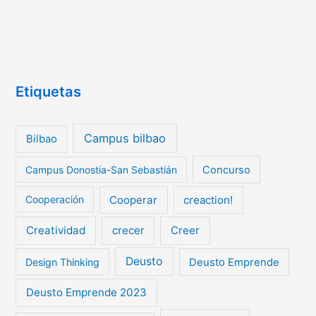
Etiquetas
Campus bilbao
Bilbao
Campus Donostia-San Sebastián
Concurso
Cooperar
creaction!
Cooperación
Creatividad
crecer
Creer
Deusto
Design Thinking
Deusto Emprende
Deusto Emprende 2023