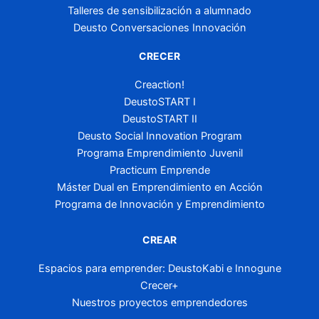
Talleres de sensibilización a alumnado
Deusto Conversaciones Innovación
CRECER
Creaction!
DeustoSTART I
DeustoSTART II
Deusto Social Innovation Program
Programa Emprendimiento Juvenil
Practicum Emprende
Máster Dual en Emprendimiento en Acción
Programa de Innovación y Emprendimiento
CREAR
Espacios para emprender: DeustoKabi e Innogune
Crecer+
Nuestros proyectos emprendedores