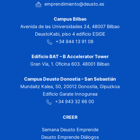
emprendimiento@deusto.es
Campus Bilbao
Avenida de las Universidades 24, 48007 Bilbao
DeustoKabi, piso 4 edificio ESIDE
+34 944 13 91 08
Edificio BAT – B Accelerator Tower
Gran Vía, 1. Oficina 603. 48001 Bilbao
Campus Deusto Donostia – San Sebastián
Mundaitz Kalea, 50, 20012 Donostia, Gipuzkoa
Edificio Garate Innogunea
+34 943 32 66 00
CREER
Semana Deusto Emprende
Deusto Emprende Diálogos