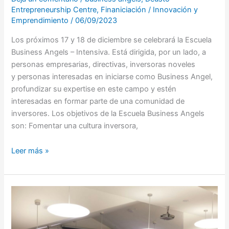
Entrepreneurship Centre
,
Finaniciación
/
Innovación y
Emprendimiento
/
06/09/2023
Los próximos 17 y 18 de diciembre se celebrará la Escuela
Business Angels – Intensiva. Está dirigida, por un lado, a
personas empresarias, directivas, inversoras noveles
y personas interesadas en iniciarse como Business Angel,
profundizar su expertise en este campo y estén
interesadas en formar parte de una comunidad de
inversores. Los objetivos de la Escuela Business Angels
son: Fomentar una cultura inversora,
Leer más »
Foro
de
Inversión
2015