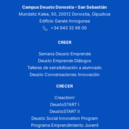
Campus Deusto Donostia – San Sebastián
Mundaitz Kalea, 50, 20012 Donostia, Gipuzkoa
Edificio Garate Innogunea
+34 943 32 66 00
CREER
Semana Deusto Emprende
Deusto Emprende Diálogos
Talleres de sensibilización a alumnado
Deusto Conversaciones Innovación
CRECER
Creaction!
DeustoSTART I
DeustoSTART II
Deusto Social Innovation Program
Programa Emprendimiento Juvenil