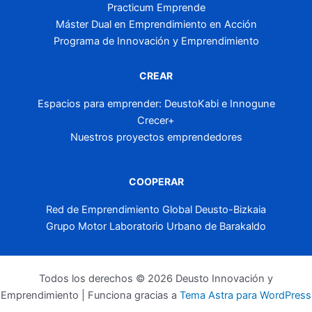
Practicum Emprende
Máster Dual en Emprendimiento en Acción
Programa de Innovación y Emprendimiento
CREAR
Espacios para emprender: DeustoKabi e Innogune
Crecer+
Nuestros proyectos emprendedores
COOPERAR
Red de Emprendimiento Global Deusto-Bizkaia
Grupo Motor Laboratorio Urbano de Barakaldo
Todos los derechos © 2026 Deusto Innovación y
Emprendimiento | Funciona gracias a
Tema Astra para WordPress