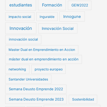
estudiantes
Formación
GEW2022
Innogune
impacto social
Inguralde
Innovación
Innovación Social
innovación social
Master Dual en Emprendimiento en Accion
máster dual en emprendimiento en acción
networking
proyecto europeo
Santander Universidades
Semana Deusto Emprende 2022
Semana Deusto Emprende 2023
Sostenibilidad