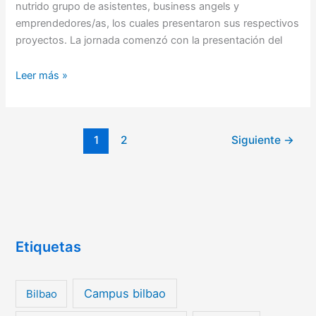
nutrido grupo de asistentes, business angels y
emprendedores/as, los cuales presentaron sus respectivos
proyectos. La jornada comenzó con la presentación del
Leer más »
1
2
Siguiente
→
Etiquetas
Campus bilbao
Bilbao