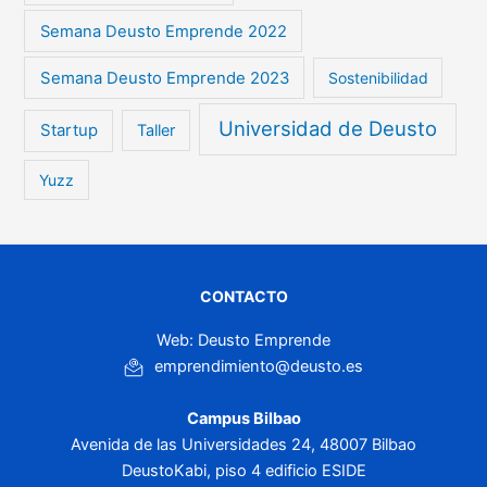
Semana Deusto Emprende 2022
Semana Deusto Emprende 2023
Sostenibilidad
Universidad de Deusto
Startup
Taller
Yuzz
CONTACTO
Web: Deusto Emprende
emprendimiento@deusto.es
Campus Bilbao
Avenida de las Universidades 24, 48007 Bilbao
DeustoKabi, piso 4 edificio ESIDE