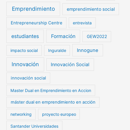
Emprendimiento
emprendimiento social
Entrepreneurship Centre
entrevista
estudiantes
Formación
GEW2022
Innogune
impacto social
Inguralde
Innovación
Innovación Social
innovación social
Master Dual en Emprendimiento en Accion
máster dual en emprendimiento en acción
networking
proyecto europeo
Santander Universidades