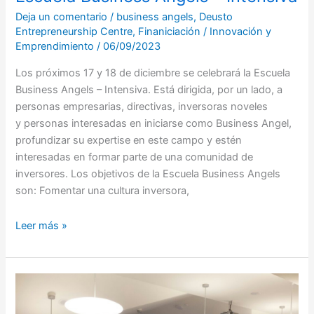
Deja un comentario
/
business angels
,
Deusto
Entrepreneurship Centre
,
Finaniciación
/
Innovación y
Emprendimiento
/
06/09/2023
Los próximos 17 y 18 de diciembre se celebrará la Escuela
Business Angels – Intensiva. Está dirigida, por un lado, a
personas empresarias, directivas, inversoras noveles
y personas interesadas en iniciarse como Business Angel,
profundizar su expertise en este campo y estén
interesadas en formar parte de una comunidad de
inversores. Los objetivos de la Escuela Business Angels
son: Fomentar una cultura inversora,
Leer más »
Foro
de