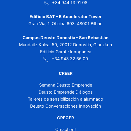
+34 944 13 91 08
Edificio BAT – B Accelerator Tower
Gran Vía, 1. Oficina 603. 48001 Bilbao
Campus Deusto Donostia – San Sebastián
Mundaitz Kalea, 50, 20012 Donostia, Gipuzkoa
Edificio Garate Innogunea
+34 943 32 66 00
CREER
Semana Deusto Emprende
Deusto Emprende Diálogos
Talleres de sensibilización a alumnado
Deusto Conversaciones Innovación
CRECER
Creaction!