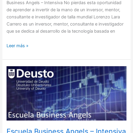
Business Angels – Intensiva No pierdas esta oportunidad
de aprender a invertir de la mano de un inversor, mentor,
consultante e investigador de talla mundial Lorenzo Lara
Carrero es un inversor, mentor, consultante e investigador
que se dedica al desarrollo de la tecnología basada en
Leer más »
Escuela
Business
Angels
–
Intensiva
Escuela Business Angels – Intensiva