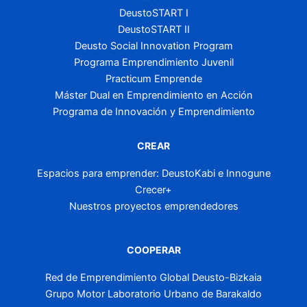
DeustoSTART I
DeustoSTART II
Deusto Social Innovation Program
Programa Emprendimiento Juvenil
Practicum Emprende
Máster Dual en Emprendimiento en Acción
Programa de Innovación y Emprendimiento
CREAR
Espacios para emprender: DeustoKabi e Innogune
Crecer+
Nuestros proyectos emprendedores
COOPERAR
Red de Emprendimiento Global Deusto-Bizkaia
Grupo Motor Laboratorio Urbano de Barakaldo