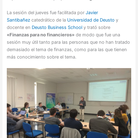
La sesión del jueves fue facilitada por
Javier
Santibañez
catedrático de la
Universidad de Deusto
y
docente en
Deusto Business School
y trató sobre
«Finanzas para no financieros»
de modo que fue una
sesión muy útil tanto para las personas que no han tratado
demasiado el tema de finanzas, como para las que tienen
más conocimiento sobre el tema.