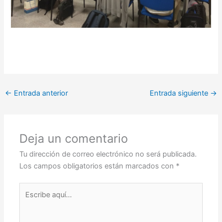
←
Entrada anterior
Entrada siguiente
→
Deja un comentario
Tu dirección de correo electrónico no será publicada.
Los campos obligatorios están marcados con
*
Escribe
aquí...