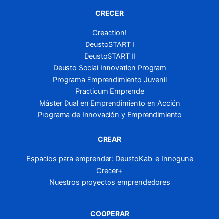
CRECER
Creaction!
DeustoSTART I
DeustoSTART II
Deusto Social Innovation Program
Programa Emprendimiento Juvenil
Practicum Emprende
Máster Dual en Emprendimiento en Acción
Programa de Innovación y Emprendimiento
CREAR
Espacios para emprender: DeustoKabi e Innogune
Crecer+
Nuestros proyectos emprendedores
COOPERAR