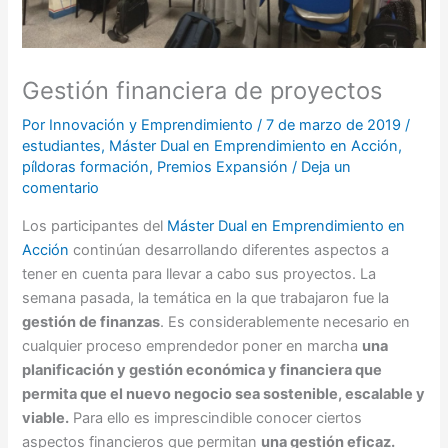
Gestión financiera de proyectos
Por
Innovación y Emprendimiento
/
7 de marzo de 2019
/
estudiantes
,
Máster Dual en Emprendimiento en Acción
,
píldoras formación
,
Premios Expansión
/
Deja un
comentario
Los participantes del
Máster Dual en Emprendimiento en
Acción
continúan desarrollando diferentes aspectos a
tener en cuenta para llevar a cabo sus proyectos. La
semana pasada, la temática en la que trabajaron fue la
gestión de finanzas
. Es considerablemente necesario en
cualquier proceso emprendedor poner en marcha
una
planificación y gestión económica y financiera que
permita que el nuevo negocio sea sostenible, escalable y
viable.
Para ello es imprescindible conocer ciertos
aspectos financieros que permitan
una gestión eficaz.