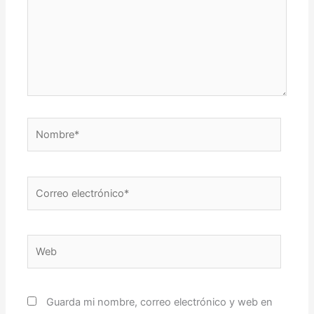
Nombre*
Correo
electrónico*
Web
Guarda mi nombre, correo electrónico y web en