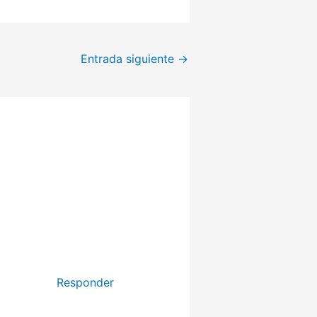
Entrada siguiente
→
Responder