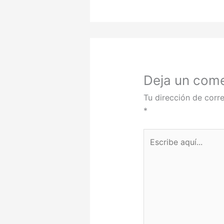
Deja un come
Tu dirección de corre
*
Escribe
aquí...