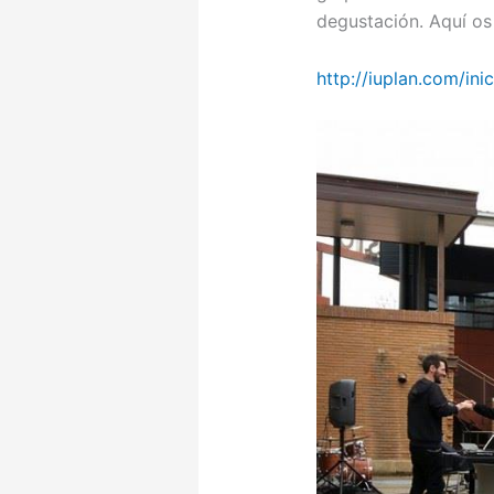
degustación. Aquí os
http://iuplan.com/ini