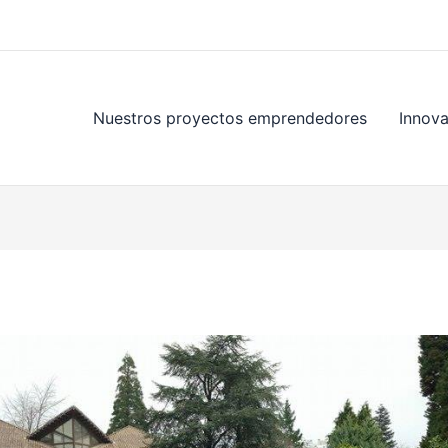
Nuestros proyectos emprendedores
Innov