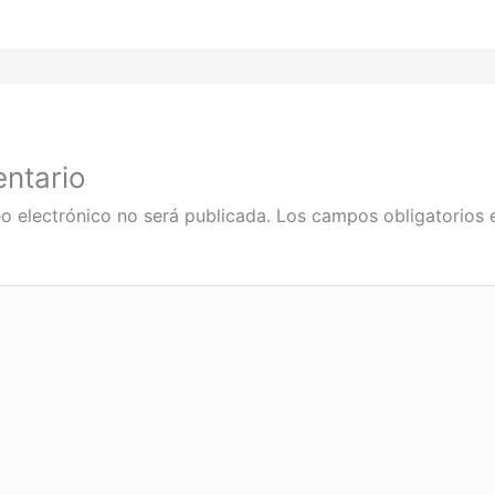
ntario
o electrónico no será publicada.
Los campos obligatorios