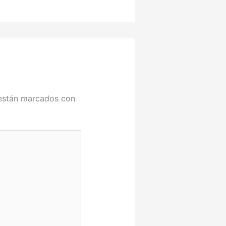
 están marcados con