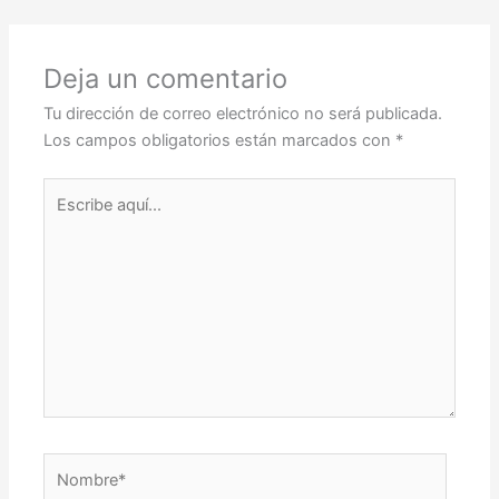
Deja un comentario
Tu dirección de correo electrónico no será publicada.
Los campos obligatorios están marcados con
*
Escribe
aquí...
Nombre*