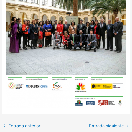
←
Entrada anterior
Entrada siguiente
→