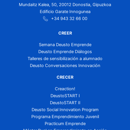
Mundaitz Kalea, 50, 20012 Donostia, Gipuzkoa
Edificio Garate Innogunea
+34 943 32 66 00
CREER
Semana Deusto Emprende
Deusto Emprende Diálogos
Talleres de sensibilización a alumnado
Deusto Conversaciones Innovación
CRECER
Creaction!
DeustoSTART I
DeustoSTART II
Deusto Social Innovation Program
Programa Emprendimiento Juvenil
Practicum Emprende