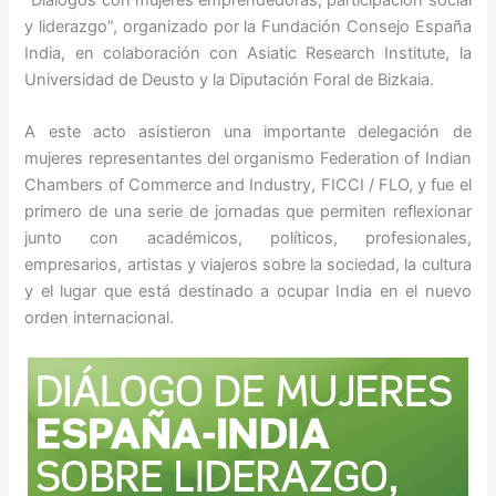
“Diálogos con mujeres emprendedoras, participación social
y liderazgo”, organizado por la Fundación Consejo España
India, en colaboración con Asiatic Research Institute, la
Universidad de Deusto y la Diputación Foral de Bizkaia.
A este acto asistieron una importante delegación de
mujeres representantes del organismo Federation of Indian
Chambers of Commerce and Industry, FICCI / FLO, y fue el
primero de una serie de jornadas que permiten reflexionar
junto con académicos, políticos, profesionales,
empresarios, artistas y viajeros sobre la sociedad, la cultura
y el lugar que está destinado a ocupar India en el nuevo
orden internacional.