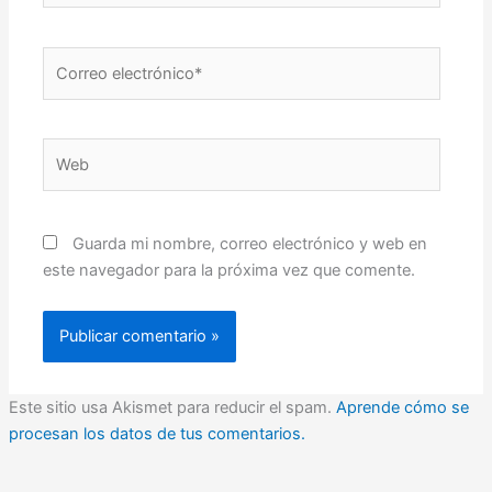
Correo
electrónico*
Web
Guarda mi nombre, correo electrónico y web en
este navegador para la próxima vez que comente.
Este sitio usa Akismet para reducir el spam.
Aprende cómo se
procesan los datos de tus comentarios.