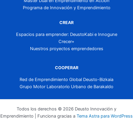
Máster Dual en Emprendimiento en Acción
Programa de Innovación y Emprendimiento
CREAR
Espacios para emprender: DeustoKabi e Innogune
Crecer+
Nuestros proyectos emprendedores
COOPERAR
Red de Emprendimiento Global Deusto-Bizkaia
Grupo Motor Laboratorio Urbano de Barakaldo
Todos los derechos © 2026 Deusto Innovación y
Emprendimiento | Funciona gracias a
Tema Astra para WordPress