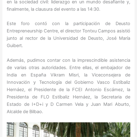
en la sociedad civil: liderazgo en un mundo desafiante y,
finalmente, la clausura del evento a las 14:30.
Este foro contó con la participación de Deusto
Entrepreneurship Centre, el director Tontxu Campos asistió
junto al rector de la Universidad de Deusto, José María
Guibert.
Además, pudimos contar con la imprescindible asistencia
de varias otras autoridades. Entre ellas, el embajador de
India en España Vikram Misri, la Viceconsejera de
Innovación y Tecnología del Gobierno Vasco Estíbaliz
Hernáez, el Presidente de la FCEI Antonio Escámez, la
Presidenta de FLO Estíbaliz Hernáez, la Secretaria de
Estado de I+D+i y D Carmen Vela y Juan Mari Aburto,
Alcalde de Bilbao.