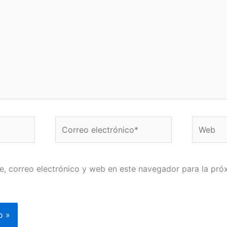
Correo
Web
electrónico*
, correo electrónico y web en este navegador para la pró