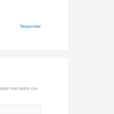
Responder
 están marcados con