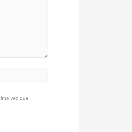
xima vez que