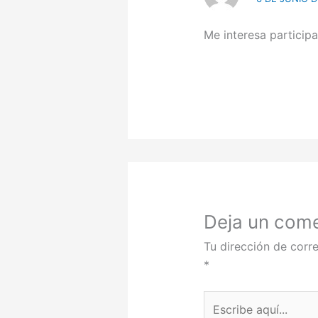
Me interesa participa
Deja un come
Tu dirección de corre
*
Escribe
aquí...