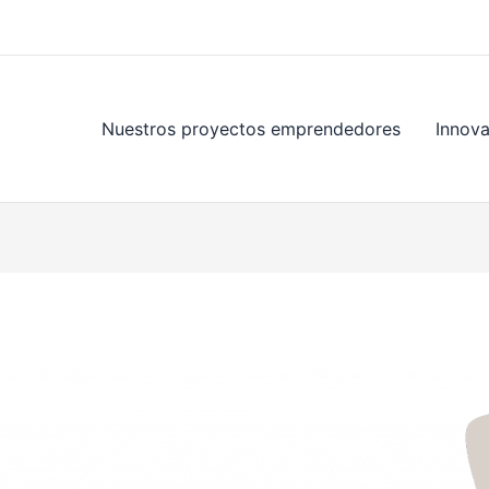
Nuestros proyectos emprendedores
Innov