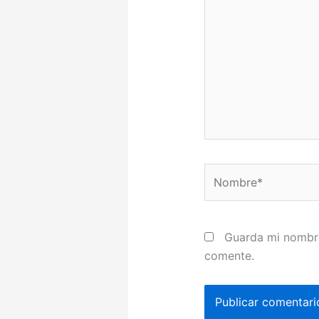
Nombre*
Guarda mi nombre
comente.