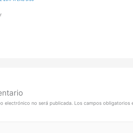
r
ntario
o electrónico no será publicada.
Los campos obligatorios