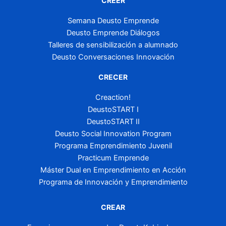
CREER
Semana Deusto Emprende
Deusto Emprende Diálogos
Talleres de sensibilización a alumnado
Deusto Conversaciones Innovación
CRECER
Creaction!
DeustoSTART I
DeustoSTART II
Deusto Social Innovation Program
Programa Emprendimiento Juvenil
Practicum Emprende
Máster Dual en Emprendimiento en Acción
Programa de Innovación y Emprendimiento
CREAR