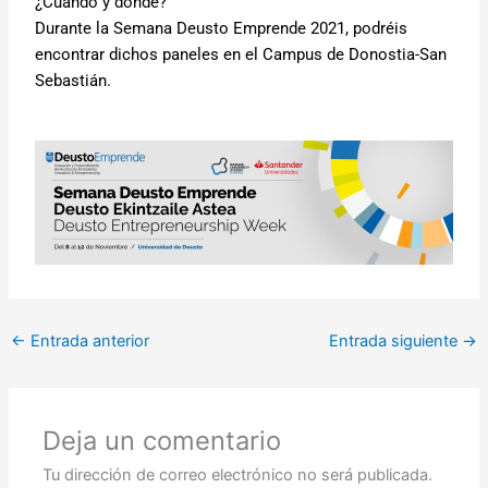
¿Cuándo y donde?
Durante la Semana Deusto Emprende 2021, podréis
encontrar dichos paneles en el Campus de Donostia-San
Sebastián.
←
Entrada anterior
Entrada siguiente
→
Deja un comentario
Tu dirección de correo electrónico no será publicada.