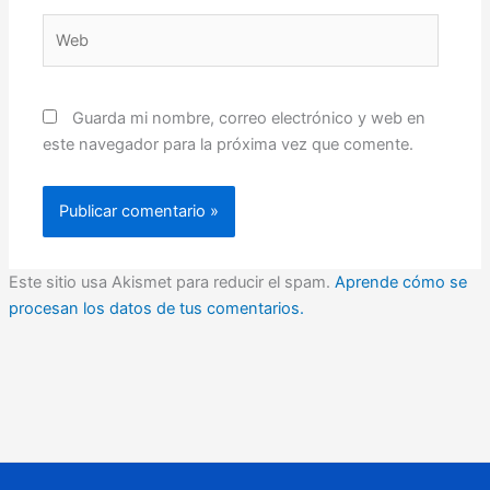
Web
Guarda mi nombre, correo electrónico y web en
este navegador para la próxima vez que comente.
Este sitio usa Akismet para reducir el spam.
Aprende cómo se
procesan los datos de tus comentarios.