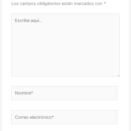
Los campos obligatorios están marcados con
*
Escribe
aquí...
Nombre*
Correo
electrónico*