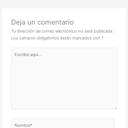
Deja un comentario
Tu dirección de correo electrónico no será publicada.
Los campos obligatorios están marcados con
*
Escribe
aquí...
Nombre*