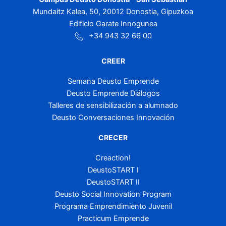
Mundaitz Kalea, 50, 20012 Donostia, Gipuzkoa
Edificio Garate Innogunea
+34 943 32 66 00
CREER
Semana Deusto Emprende
Deusto Emprende Diálogos
Talleres de sensibilización a alumnado
Deusto Conversaciones Innovación
CRECER
Creaction!
DeustoSTART I
DeustoSTART II
Deusto Social Innovation Program
Programa Emprendimiento Juvenil
Practicum Emprende