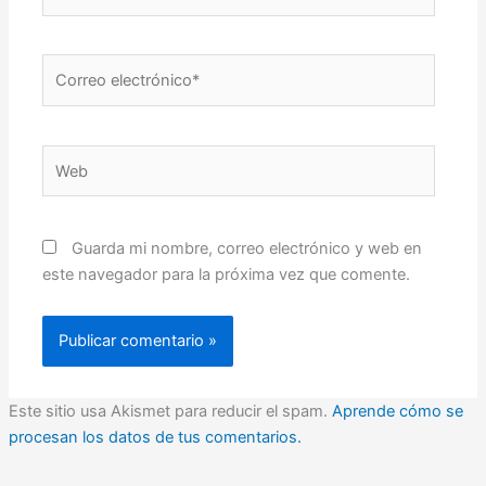
Correo
electrónico*
Web
Guarda mi nombre, correo electrónico y web en
este navegador para la próxima vez que comente.
Este sitio usa Akismet para reducir el spam.
Aprende cómo se
procesan los datos de tus comentarios.