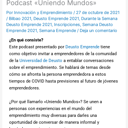
Podcast «Uniendo Mundos»
Por
Innovación y Emprendimiento
/
27 de octubre de 2021
/
Bilbao 2021
,
Deusto Emprende 2021
,
Durante la Semana
Deusto Emprende 2021
,
Inscripciones
,
Semana Deusto
Emprende 2021
,
Semana Emprende
/
Deja un comentario
¿En qué consiste?
Este podcast presentado por
Deusto Emprende
tiene
como objetivo invitar a emprendedores de la comunidad
de la
Universidad de Deusto
a entablar conversaciones
sobre el emprendimiento. Se hablará de temas desde
cómo se afronta la persona emprendedora a estos
tiempos de COVID hasta previsiones al futuro de jóvenes
emprendedores.
¿Por qué llamarlo «Uniendo Mundos»? Se unen a
personas con experiencias en el mundo del
emprendimiento muy diversas para darles una
oportunidad de conversar de manera informal y