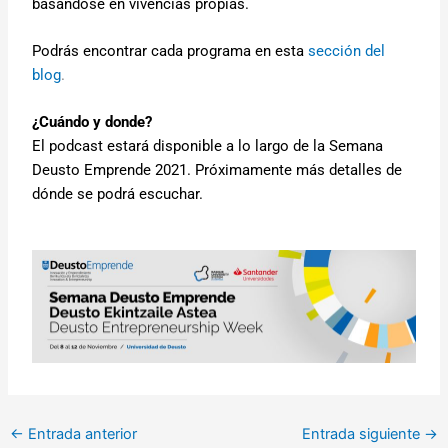
basándose en vivencias propias.
Podrás encontrar cada programa en esta
sección del
blog
.
¿Cuándo y donde?
El podcast estará disponible a lo largo de la Semana
Deusto Emprende 2021. Próximamente más detalles de
dónde se podrá escuchar.
←
Entrada anterior
Entrada siguiente
→