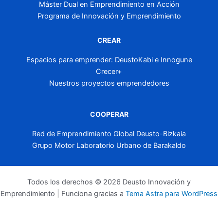
Máster Dual en Emprendimiento en Acción
Programa de Innovación y Emprendimiento
CREAR
Espacios para emprender: DeustoKabi e Innogune
Crecer+
Nuestros proyectos emprendedores
COOPERAR
Red de Emprendimiento Global Deusto-Bizkaia
Grupo Motor Laboratorio Urbano de Barakaldo
Todos los derechos © 2026 Deusto Innovación y
Emprendimiento | Funciona gracias a
Tema Astra para WordPress