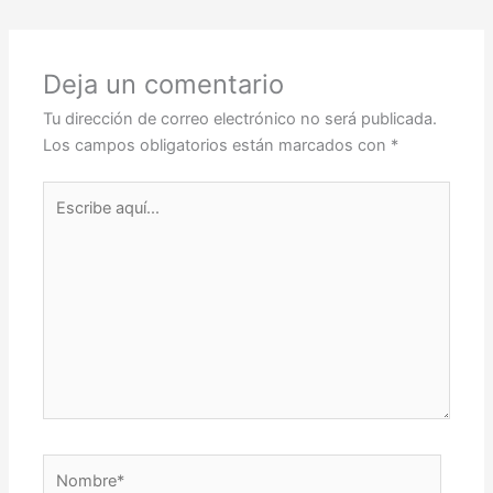
Deja un comentario
Tu dirección de correo electrónico no será publicada.
Los campos obligatorios están marcados con
*
Escribe
aquí...
Nombre*