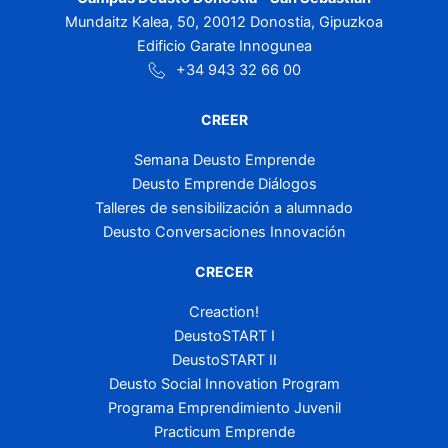
Mundaitz Kalea, 50, 20012 Donostia, Gipuzkoa
Edificio Garate Innogunea
+34 943 32 66 00
CREER
Semana Deusto Emprende
Deusto Emprende Diálogos
Talleres de sensibilización a alumnado
Deusto Conversaciones Innovación
CRECER
Creaction!
DeustoSTART I
DeustoSTART II
Deusto Social Innovation Program
Programa Emprendimiento Juvenil
Practicum Emprende