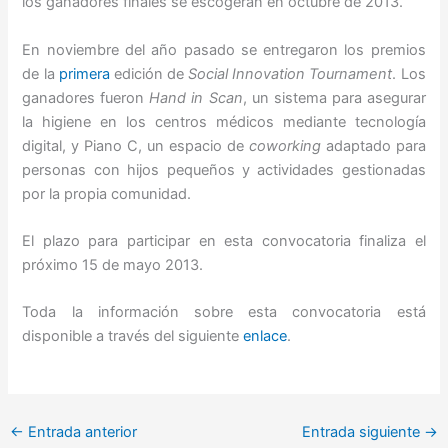
los ganadores finales se escogerán en octubre de 2013.
En noviembre del año pasado se entregaron los premios
de la
primera
edición de
Social Innovation Tournament
. Los
ganadores fueron
Hand in Scan
, un sistema para asegurar
la higiene en los centros médicos mediante tecnología
digital, y Piano C, un espacio de
coworking
adaptado para
personas con hijos pequeños y actividades gestionadas
por la propia comunidad.
El plazo para participar en esta convocatoria finaliza el
próximo 15 de mayo 2013.
Toda la información sobre esta convocatoria está
disponible a través del siguiente
enlace
.
←
Entrada anterior
Entrada siguiente
→