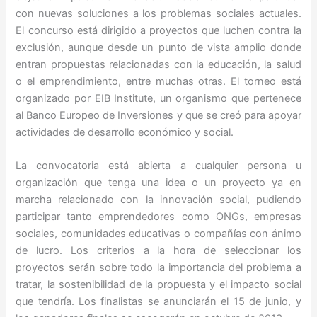
con nuevas soluciones a los problemas sociales actuales.
El concurso está dirigido a proyectos que luchen contra la
exclusión, aunque desde un punto de vista amplio donde
entran propuestas relacionadas con la educación, la salud
o el emprendimiento, entre muchas otras. El torneo está
organizado por EIB Institute, un organismo que pertenece
al Banco Europeo de Inversiones y que se creó para apoyar
actividades de desarrollo económico y social.
La convocatoria está abierta a cualquier persona u
organización que tenga una idea o un proyecto ya en
marcha relacionado con la innovación social, pudiendo
participar tanto emprendedores como ONGs, empresas
sociales, comunidades educativas o compañías con ánimo
de lucro. Los criterios a la hora de seleccionar los
proyectos serán sobre todo la importancia del problema a
tratar, la sostenibilidad de la propuesta y el impacto social
que tendría. Los finalistas se anunciarán el 15 de junio, y