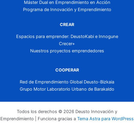
Máster Dual en Emprendimiento en Acción
Programa de Innovación y Emprendimiento
CREAR
Espacios para emprender: DeustoKabi e Innogune
Crecer+
Nuestros proyectos emprendedores
COOPERAR
Red de Emprendimiento Global Deusto-Bizkaia
Grupo Motor Laboratorio Urbano de Barakaldo
Todos los derechos © 2026 Deusto Innovación y
Emprendimiento | Funciona gracias a
Tema Astra para WordPress