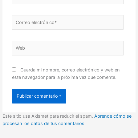
Correo
electrónico*
Web
Guarda mi nombre, correo electrónico y web en
este navegador para la próxima vez que comente.
Este sitio usa Akismet para reducir el spam.
Aprende cómo se
procesan los datos de tus comentarios.