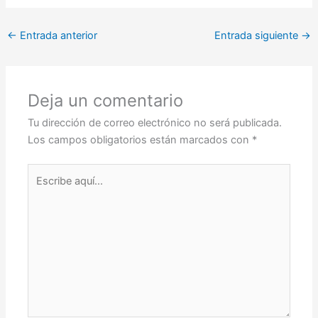
←
Entrada anterior
Entrada siguiente
→
Deja un comentario
Tu dirección de correo electrónico no será publicada.
Los campos obligatorios están marcados con
*
Escribe
aquí...