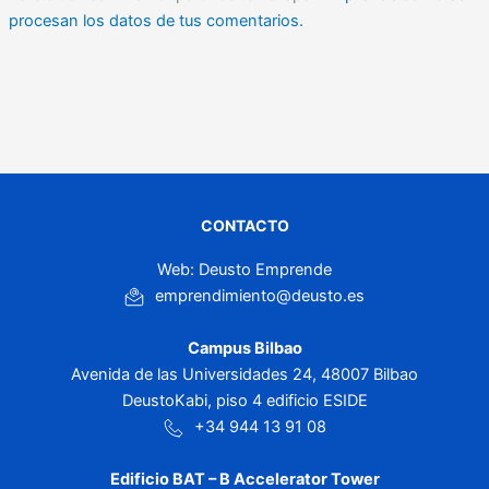
procesan los datos de tus comentarios.
CONTACTO
Web: Deusto Emprende
emprendimiento@deusto.es
Campus Bilbao
Avenida de las Universidades 24, 48007 Bilbao
DeustoKabi, piso 4 edificio ESIDE
+34 944 13 91 08
Edificio BAT – B Accelerator Tower