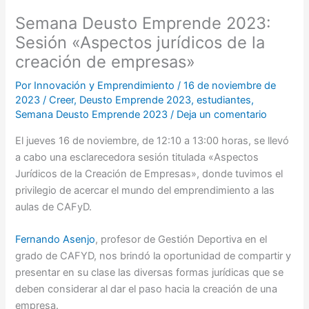
Semana Deusto Emprende 2023:
Sesión «Aspectos jurídicos de la
creación de empresas»
Por
Innovación y Emprendimiento
/
16 de noviembre de
2023
/
Creer
,
Deusto Emprende 2023
,
estudiantes
,
Semana Deusto Emprende 2023
/
Deja un comentario
El jueves 16 de noviembre, de 12:10 a 13:00 horas, se llevó
a cabo una esclarecedora sesión titulada «Aspectos
Jurídicos de la Creación de Empresas», donde tuvimos el
privilegio de acercar el mundo del emprendimiento a las
aulas de CAFyD.
Fernando Asenjo
, profesor de Gestión Deportiva en el
grado de CAFYD, nos brindó la oportunidad de compartir y
presentar en su clase las diversas formas jurídicas que se
deben considerar al dar el paso hacia la creación de una
empresa.