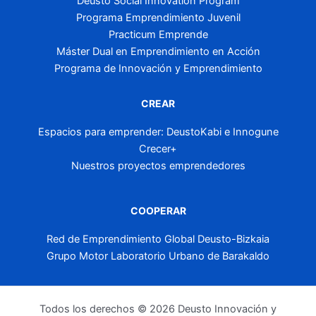
Deusto Social Innovation Program
Programa Emprendimiento Juvenil
Practicum Emprende
Máster Dual en Emprendimiento en Acción
Programa de Innovación y Emprendimiento
CREAR
Espacios para emprender: DeustoKabi e Innogune
Crecer+
Nuestros proyectos emprendedores
COOPERAR
Red de Emprendimiento Global Deusto-Bizkaia
Grupo Motor Laboratorio Urbano de Barakaldo
Todos los derechos © 2026 Deusto Innovación y