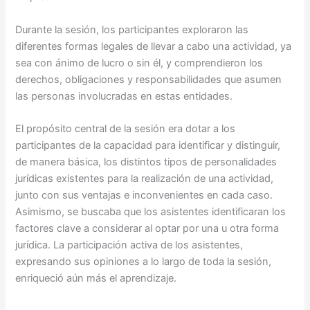
Durante la sesión, los participantes exploraron las
diferentes formas legales de llevar a cabo una actividad, ya
sea con ánimo de lucro o sin él, y comprendieron los
derechos, obligaciones y responsabilidades que asumen
las personas involucradas en estas entidades.
El propósito central de la sesión era dotar a los
participantes de la capacidad para identificar y distinguir,
de manera básica, los distintos tipos de personalidades
jurídicas existentes para la realización de una actividad,
junto con sus ventajas e inconvenientes en cada caso.
Asimismo, se buscaba que los asistentes identificaran los
factores clave a considerar al optar por una u otra forma
jurídica. La participación activa de los asistentes,
expresando sus opiniones a lo largo de toda la sesión,
enriqueció aún más el aprendizaje.