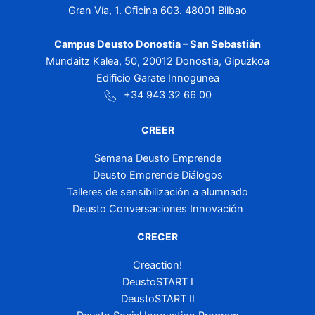
Gran Vía, 1. Oficina 603. 48001 Bilbao
Campus Deusto Donostia – San Sebastián
Mundaitz Kalea, 50, 20012 Donostia, Gipuzkoa
Edificio Garate Innogunea
+34 943 32 66 00
CREER
Semana Deusto Emprende
Deusto Emprende Diálogos
Talleres de sensibilización a alumnado
Deusto Conversaciones Innovación
CRECER
Creaction!
DeustoSTART I
DeustoSTART II