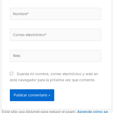
Nombre*
Correo
electrónico*
Web
Guarda mi nombre, correo electrónico y web en
este navegador para la próxima vez que comente.
Este sitio usa Akismet para reducir el spam.
Aprende cómo se