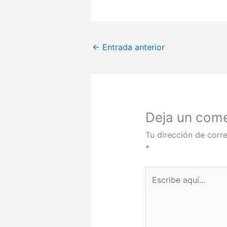
←
Entrada anterior
Deja un come
Tu dirección de corre
*
Escribe
aquí...