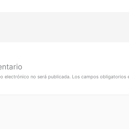
ntario
o electrónico no será publicada.
Los campos obligatorios