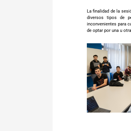
La finalidad de la ses
diversos tipos de pe
inconvenientes para ca
de optar por una u otra