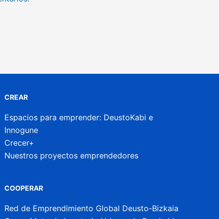
CREAR
Espacios para emprender: DeustoKabi e
Innogune
Crecer+
Nuestros proyectos emprendedores
COOPERAR
Red de Emprendimiento Global Deusto-Bizkaia