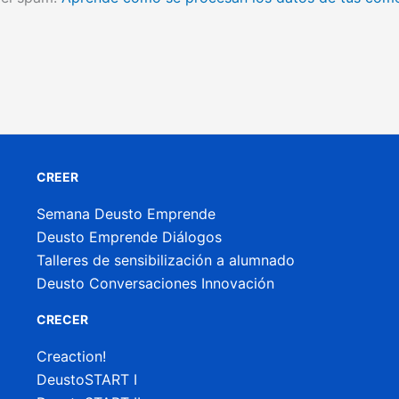
CREER
Semana Deusto Emprende
Deusto Emprende Diálogos
Talleres de sensibilización a alumnado
Deusto Conversaciones Innovación
CRECER
Creaction!
DeustoSTART I