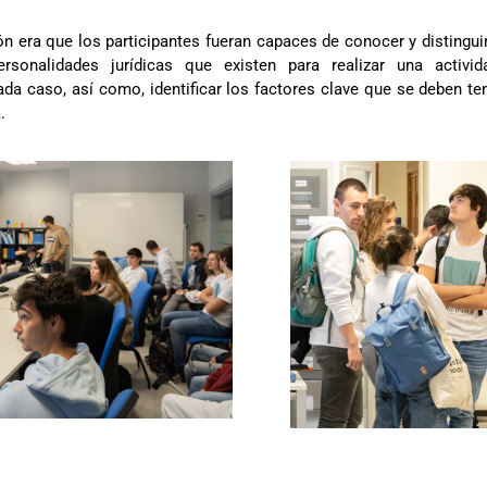
ión era que los participantes fueran capaces de conocer y distingui
rsonalidades jurídicas que existen para realizar una activi
da caso, así como, identificar los factores clave que se deben ten
.