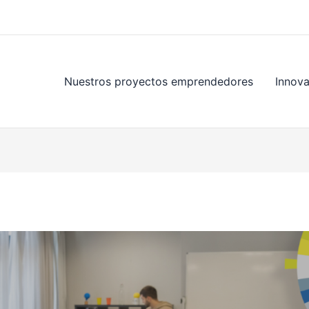
Nuestros proyectos emprendedores
Innov