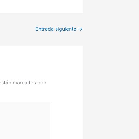
Entrada siguiente
→
 están marcados con