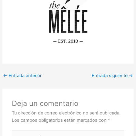
←
Entrada anterior
Entrada siguiente
→
Deja un comentario
Tu dirección de correo electrónico no será publicada.
Los campos obligatorios están marcados con
*
Escribe