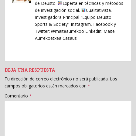
de Deusto.
Experta en técnicas y métodos
de investigación social.
Cualitativista.
Investigadora Principal "Equipo Deusto
Sports & Society" Instagram, Facebook y
Twitter: @maiteaurrekoo Linkedin: Maite
Aurrekoetxea Casaus
DEJA UNA RESPUESTA
Tu dirección de correo electrónico no será publicada.
Los
campos obligatorios están marcados con
*
Comentario
*