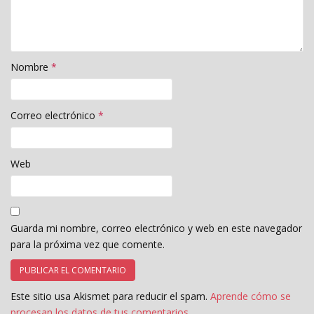
Nombre
*
Correo electrónico
*
Web
Guarda mi nombre, correo electrónico y web en este navegador
para la próxima vez que comente.
Este sitio usa Akismet para reducir el spam.
Aprende cómo se
procesan los datos de tus comentarios.