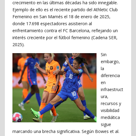
crecimiento en las últimas décadas ha sido innegable.
Ejemplo de ello es el reciente partido del Athletic Club
Femenino en San Mamés el 18 de enero de 2025,
donde 17.698 espectadores asistieron al
enfrentamiento contra el FC Barcelona, reflejando un
interés creciente por el fútbol femenino (Cadena SER,
2025).
Sin
embargo,
la
diferencia
en
infraestruct
ura,
recursos y
visibilidad
mediática
sigue
marcando una brecha significativa. Según Bowes et al.