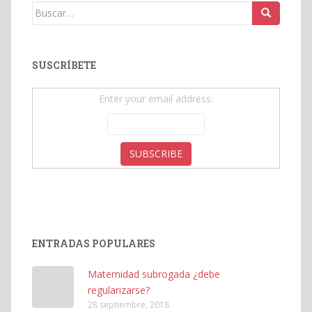
Buscar:
SUSCRÍBETE
Enter your email address:
ENTRADAS POPULARES
Maternidad subrogada ¿debe
regularizarse?
28 septiembre, 2018