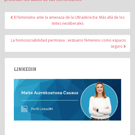
Navegación
El feminismo ante la amenaza de la Ultraderecha: Más allá de los
de
tintes neoliberales
entradas
La homosociabilidad permisiva : vestuario femenino como espacio
seguro
LINKEDIN