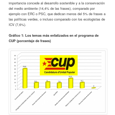
importancia concede al desarrollo sostenible y a la conservación
del medio ambiente (14,4% de las frases), comparado por
ejemplo con ERC o PSC, que dedican menos del 5% de frases a
las políticas verdes, o incluso comparado con los ecologistas de
ICV (7,6%).
Gráfico 1: Los temas más enfatizados en el programa de
CUP (porcentaje de frases)