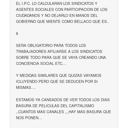
EL I.P.C. LO CALCULARAN LOS SINDICATOS Y
AGENTES SOCIALES CON PARTICIPACION DE LOS
CIUDADANOS Y NO DEJARLO EN MANOS DEL
GOBIERNO QUE MIENTE COMO BELLACO QUE ES..
8
SERA OBLIGATORIO PARA TODOS LOS
TRABAJADORES AFILIARSE A LOS SINDICATOS
SOBRE TODO PARA QUE SE VAYA CREANDO UNA
CONCIENCIA SOCIAL ETC…
Y MEDIDAS SIMILARES QUE QUIZAS VAYAMOS
ICLUYENDO PERO QUE SE DEDUCEN POR SI
MISMAS….
ESTAMOS YA CANSADOS DE VER TODOS LOS DIAS
BASURA DE PELICULAS DEL CAPITALISMO
,,CUANTOS MAS CANALES ,,,HAY MAS BASURA QUE
NOS PONEN…