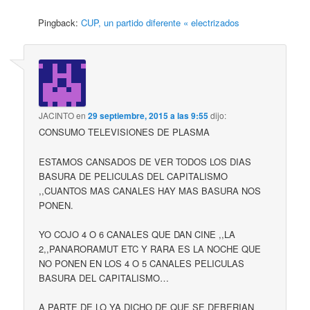
Pingback:
CUP, un partido diferente « electrizados
JACINTO
en
29 septiembre, 2015 a las 9:55
dijo:
CONSUMO TELEVISIONES DE PLASMA
ESTAMOS CANSADOS DE VER TODOS LOS DIAS
BASURA DE PELICULAS DEL CAPITALISMO
,,CUANTOS MAS CANALES HAY MAS BASURA NOS
PONEN.
YO COJO 4 O 6 CANALES QUE DAN CINE ,,LA
2,,PANARORAMUT ETC Y RARA ES LA NOCHE QUE
NO PONEN EN LOS 4 O 5 CANALES PELICULAS
BASURA DEL CAPITALISMO…
A PARTE DE LO YA DICHO DE QUE SE DEBERIAN