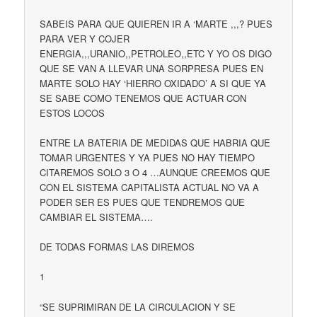
SABEIS PARA QUE QUIEREN IR A ‘MARTE ,,,? PUES
PARA VER Y COJER
ENERGIA,,,URANIO,,PETROLEO,,ETC Y YO OS DIGO
QUE SE VAN A LLEVAR UNA SORPRESA PUES EN
MARTE SOLO HAY ‘HIERRO OXIDADO’ A SI QUE YA
SE SABE COMO TENEMOS QUE ACTUAR CON
ESTOS LOCOS
ENTRE LA BATERIA DE MEDIDAS QUE HABRIA QUE
TOMAR URGENTES Y YA PUES NO HAY TIEMPO
CITAREMOS SOLO 3 O 4 …AUNQUE CREEMOS QUE
CON EL SISTEMA CAPITALISTA ACTUAL NO VA A
PODER SER ES PUES QUE TENDREMOS QUE
CAMBIAR EL SISTEMA….
DE TODAS FORMAS LAS DIREMOS
1
“SE SUPRIMIRAN DE LA CIRCULACION Y SE