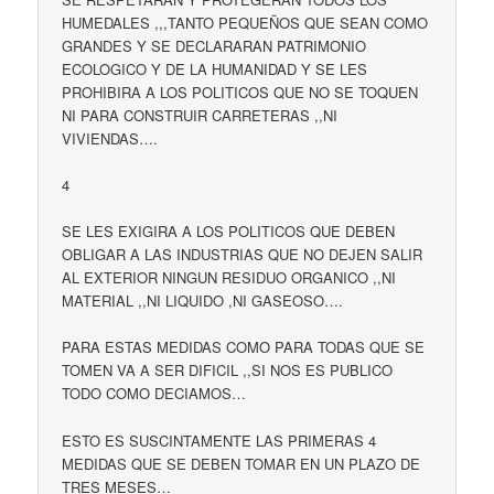
HUMEDALES ,,,TANTO PEQUEÑOS QUE SEAN COMO
GRANDES Y SE DECLARARAN PATRIMONIO
ECOLOGICO Y DE LA HUMANIDAD Y SE LES
PROHIBIRA A LOS POLITICOS QUE NO SE TOQUEN
NI PARA CONSTRUIR CARRETERAS ,,NI
VIVIENDAS….
4
SE LES EXIGIRA A LOS POLITICOS QUE DEBEN
OBLIGAR A LAS INDUSTRIAS QUE NO DEJEN SALIR
AL EXTERIOR NINGUN RESIDUO ORGANICO ,,NI
MATERIAL ,,NI LIQUIDO ,NI GASEOSO….
PARA ESTAS MEDIDAS COMO PARA TODAS QUE SE
TOMEN VA A SER DIFICIL ,,SI NOS ES PUBLICO
TODO COMO DECIAMOS…
ESTO ES SUSCINTAMENTE LAS PRIMERAS 4
MEDIDAS QUE SE DEBEN TOMAR EN UN PLAZO DE
TRES MESES…