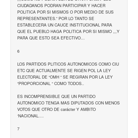
CIUDADANOS PODRAN PARTICIPAR Y HACER
POLITICA POR SI MISMOS O POR MEDIO DE SUS
REPRESENTANTES.” POR LO TANTO SE
ESTABLECERA UN CAUCE INSTITUCIONAL PARA
QUE EL PUEBLO HAGA POLITICA POR SI MISMO ,,,Y
PARA QUE ESTO SEA EFECTIVO…
6
LOS PARTIDOS PLITICOS AUTONOMICOS COMO CIU
ETC QUE ACTUALMENTE SE RIGEN POL LA LEY
ELECTORAL DE “OMH “ SE REGIRAN POR LA LEY
“PROPORCIONAL “ COMO TODOS..
ES INCOMPRENSIBLE QUE UN PARTIDO
AUTONOMICO TENGA MAS DIPUTADOS CON MENOS
VOTOS QUE OTRO DE carácter Y AMBITO
‘NACIONAL….
7