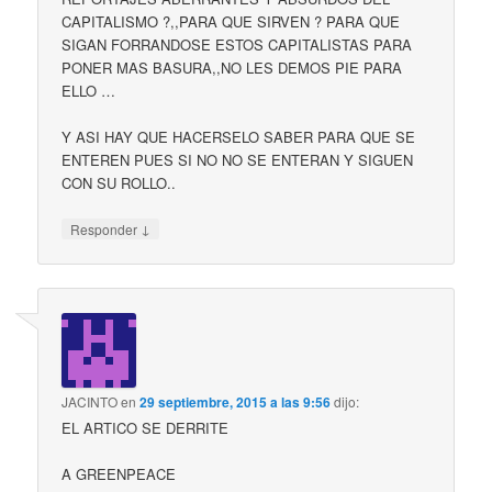
CAPITALISMO ?,,PARA QUE SIRVEN ? PARA QUE
SIGAN FORRANDOSE ESTOS CAPITALISTAS PARA
PONER MAS BASURA,,NO LES DEMOS PIE PARA
ELLO …
Y ASI HAY QUE HACERSELO SABER PARA QUE SE
ENTEREN PUES SI NO NO SE ENTERAN Y SIGUEN
CON SU ROLLO..
↓
Responder
JACINTO
en
29 septiembre, 2015 a las 9:56
dijo:
EL ARTICO SE DERRITE
A GREENPEACE