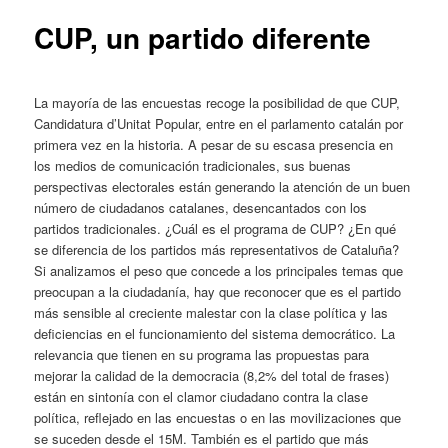
CUP, un partido diferente
La mayoría de las encuestas recoge la posibilidad de que CUP,
Candidatura d’Unitat Popular, entre en el parlamento catalán por
primera vez en la historia. A pesar de su escasa presencia en
los medios de comunicación tradicionales, sus buenas
perspectivas electorales están generando la atención de un buen
número de ciudadanos catalanes, desencantados con los
partidos tradicionales. ¿Cuál es el programa de CUP? ¿En qué
se diferencia de los partidos más representativos de Cataluña?
Si analizamos el peso que concede a los principales temas que
preocupan a la ciudadanía, hay que reconocer que es el partido
más sensible al creciente malestar con la clase política y las
deficiencias en el funcionamiento del sistema democrático. La
relevancia que tienen en su programa las propuestas para
mejorar la calidad de la democracia (8,2% del total de frases)
están en sintonía con el clamor ciudadano contra la clase
política, reflejado en las encuestas o en las movilizaciones que
se suceden desde el 15M. También es el partido que más