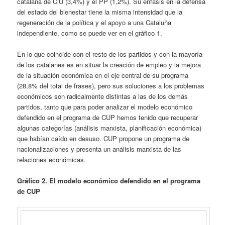
catalana de CiU (3,4%) y el PP (1,2%). Su énfasis en la defensa
del estado del bienestar tiene la misma intensidad que la
regeneración de la política y el apoyo a una Cataluña
independiente, como se puede ver en el gráfico 1.
En lo que coincide con el resto de los partidos y con la mayoría
de los catalanes es en situar la creación de empleo y la mejora
de la situación económica en el eje central de su programa
(28,8% del total de frases), pero sus soluciones a los problemas
económicos son radicalmente distintas a las de los demás
partidos, tanto que para poder analizar el modelo económico
defendido en el programa de CUP hemos tenido que recuperar
algunas categorías (análisis marxista, planificación económica)
que habían caído en desuso. CUP propone un programa de
nacionalizaciones y presenta un análisis marxista de las
relaciones económicas.
Gráfico 2. El modelo económico defendido en el programa
de CUP