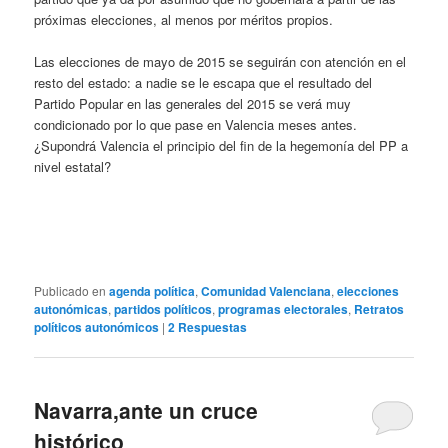
próximas elecciones, al menos por méritos propios.
Las elecciones de mayo de 2015 se seguirán con atención en el
resto del estado: a nadie se le escapa que el resultado del
Partido Popular en las generales del 2015 se verá muy
condicionado por lo que pase en Valencia meses antes.
¿Supondrá Valencia el principio del fin de la hegemonía del PP a
nivel estatal?
Publicado en
agenda política
,
Comunidad Valenciana
,
elecciones
autonómicas
,
partidos políticos
,
programas electorales
,
Retratos
políticos autonómicos
|
2
Respuestas
Navarra,ante un cruce
histórico