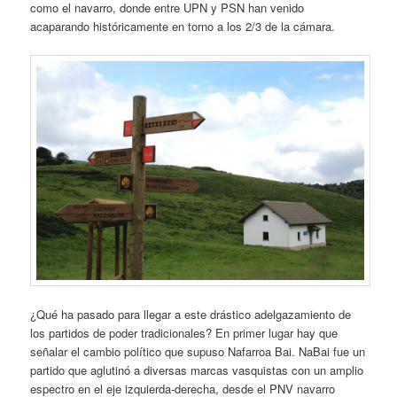
como el navarro, donde entre UPN y PSN han venido
acaparando históricamente en torno a los 2/3 de la cámara.
¿Qué ha pasado para llegar a este drástico adelgazamiento de
los partidos de poder tradicionales? En primer lugar hay que
señalar el cambio político que supuso Nafarroa Bai. NaBai fue un
partido que aglutinó a diversas marcas vasquistas con un amplio
espectro en el eje izquierda-derecha, desde el PNV navarro