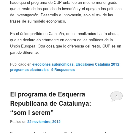
hace que el programa de CUP enfatice en mucho menor grado
que el resto de los partidos la inversión y el apoyo a las políticas
de Investigación, Desarrollo e Innovación, sólo el 8% de las
frases de su modelo económico.
Es el único partido en Cataluña, de los analizados hasta ahora,
que se declara abiertamente en contra de las políticas de la
Unión Europea. Otra cosa que lo diferencia del resto. CUP es un
partido diferente.
Publicado en
elecciones autonómicas
,
Elecciones Cataluña 2012
,
programas electorales
|
9
Respuestas
El programa de Esquerra
4
Republicana de Catalunya:
“som i serem”
Posted on
22 noviembre, 2012