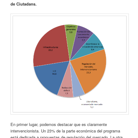
de Ciutadans.
En primer lugar, podemos destacar que es claramente
intervencionista. Un 23% de la parte económica del programa
está dedicada a propuestas de regulación del mercado. La otra