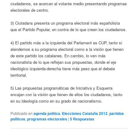
ciudadanos, se acercan al votante medio presentando programas
electorales de centro.
3) Ciutadans presenta un programa electoral más españolista
que el Partido Popular, en contra de lo que creen los ciudadanos.
4) El partido más a la izquierda del Parlament es CUP, tanto si
atendemos a su programa electoral como a la visión que tienen
de este partido los catalanes. En cambio, lo ven más
nacionalista de lo que reflejan sus propuestas, donde el eje
ideológico izquierda-derecha tiene más peso que el debate
territorial.
5) Las propuestas programáticas de Iniciativa y Esquerra
encajan con la visión que tienen de ellos los ciudadanos, tanto
en su ideología como en su grado de nacionalismo.
Publicado en
agenda política
,
Elecciones Cataluña 2012
,
partidos
políticos
,
programas electorales
|
5
Respuestas