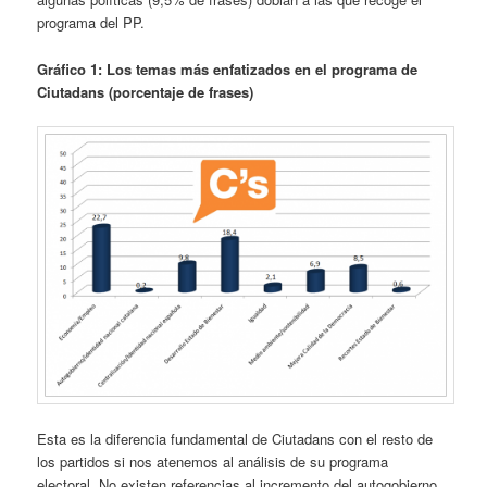
programa del PP.
Gráfico 1: Los temas más enfatizados en el programa de
Ciutadans (porcentaje de frases)
Esta es la diferencia fundamental de Ciutadans con el resto de
los partidos si nos atenemos al análisis de su programa
electoral. No existen referencias al incremento del autogobierno