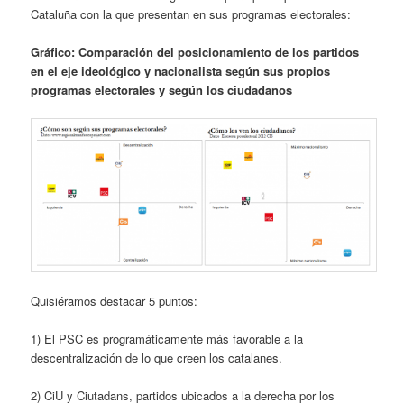
Cataluña con la que presentan en sus programas electorales:
Gráfico: Comparación del posicionamiento de los partidos
en el eje ideológico y nacionalista según sus propios
programas electorales y según los ciudadanos
Quisiéramos destacar 5 puntos:
1) El PSC es programáticamente más favorable a la
descentralización de lo que creen los catalanes.
2) CiU y Ciutadans, partidos ubicados a la derecha por los