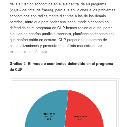
de la situación económica en el eje central de su programa
(28,8% del total de frases), pero sus soluciones a los problemas
económicos son radicalmente distintas a las de los demás
partidos, tanto que para poder analizar el modelo económico
defendido en el programa de CUP hemos tenido que recuperar
algunas categorías (análisis marxista, planificación económica)
que habían caído en desuso. CUP propone un programa de
nacionalizaciones y presenta un análisis marxista de las
relaciones económicas.
Gráfico 2. El modelo económico defendido en el programa
de CUP