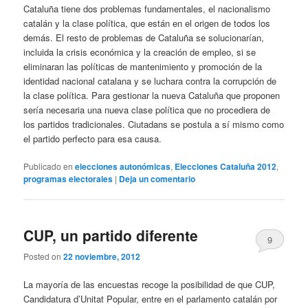
Cataluña tiene dos problemas fundamentales, el nacionalismo
catalán y la clase política, que están en el origen de todos los
demás. El resto de problemas de Cataluña se solucionarían,
incluida la crisis económica y la creación de empleo, si se
eliminaran las políticas de mantenimiento y promoción de la
identidad nacional catalana y se luchara contra la corrupción de
la clase política. Para gestionar la nueva Cataluña que proponen
sería necesaria una nueva clase política que no procediera de
los partidos tradicionales. Ciutadans se postula a sí mismo como
el partido perfecto para esa causa.
Publicado en
elecciones autonómicas
,
Elecciones Cataluña 2012
,
programas electorales
|
Deja un comentario
CUP, un partido diferente
9
Posted on
22 noviembre, 2012
La mayoría de las encuestas recoge la posibilidad de que CUP,
Candidatura d’Unitat Popular, entre en el parlamento catalán por