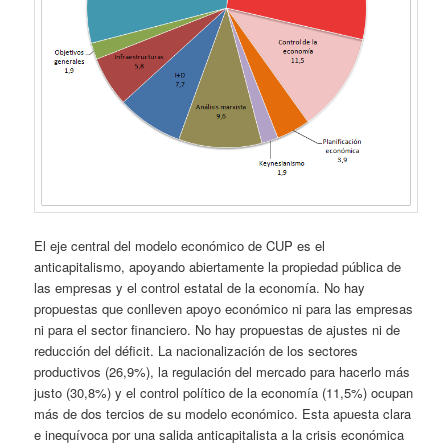
El eje central del modelo económico de CUP es el
anticapitalismo, apoyando abiertamente la propiedad pública de
las empresas y el control estatal de la economía. No hay
propuestas que conlleven apoyo económico ni para las empresas
ni para el sector financiero. No hay propuestas de ajustes ni de
reducción del déficit. La nacionalización de los sectores
productivos (26,9%), la regulación del mercado para hacerlo más
justo (30,8%) y el control político de la economía (11,5%) ocupan
más de dos tercios de su modelo económico. Esta apuesta clara
e inequívoca por una salida anticapitalista a la crisis económica